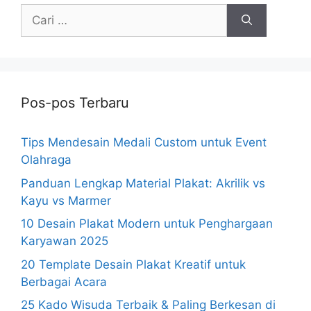
Cari
untuk:
Pos-pos Terbaru
Tips Mendesain Medali Custom untuk Event
Olahraga
Panduan Lengkap Material Plakat: Akrilik vs
Kayu vs Marmer
10 Desain Plakat Modern untuk Penghargaan
Karyawan 2025
20 Template Desain Plakat Kreatif untuk
Berbagai Acara
25 Kado Wisuda Terbaik & Paling Berkesan di