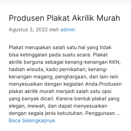
Produsen Plakat Akrilik Murah
Agustus 3, 2022
oleh
admin
Plakat merupakan salah satu hal yang tidak
bisa ketinggalan pada suatu acara. Plakat
akrilik berguna sebagai kenang-kenangan KKN,
hadiah wisuda, kado pernikahan, kenang-
kenangan magang, penghargaan, dan lain-lain
menyesuaikan dengan kegiatan Anda.Produsen
plakat akrilik murah menjadi salah satu opsi
yang banyak dicari. Karena bentuk plakat yang
elegan, mewah, dan dapat menyesuaikan
dengan segala jenis kebutuhan. Penggunaan …
Baca Selengkapnya