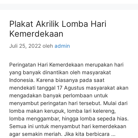
Plakat Akrilik Lomba Hari
Kemerdekaan
Juli 25, 2022
oleh
admin
Peringatan Hari Kemerdekaan merupakan hari
yang banyak dinantikan oleh masyarakat
Indonesia. Karena biasanya pada saat
mendekati tanggal 17 Agustus masyarakat akan
mengadakan banyak perlombaan untuk
menyambut peringatan hari tersebut. Mulai dari
lomba makan kerupuk, lomba lari kelereng,
lomba menggambar, hingga lomba sepeda hias.
Semua ini untuk menyambut hari kemerdekaan
agar semakin meriah. Jika kita berbicara …