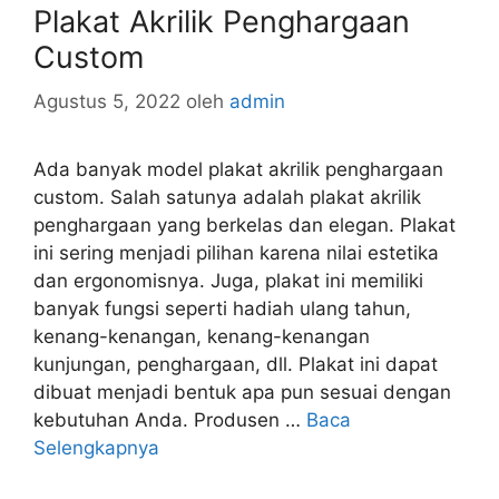
Plakat Akrilik Penghargaan
Custom
Agustus 5, 2022
oleh
admin
Ada banyak model plakat akrilik penghargaan
custom. Salah satunya adalah plakat akrilik
penghargaan yang berkelas dan elegan. Plakat
ini sering menjadi pilihan karena nilai estetika
dan ergonomisnya. Juga, plakat ini memiliki
banyak fungsi seperti hadiah ulang tahun,
kenang-kenangan, kenang-kenangan
kunjungan, penghargaan, dll. Plakat ini dapat
dibuat menjadi bentuk apa pun sesuai dengan
kebutuhan Anda. Produsen …
Baca
Selengkapnya