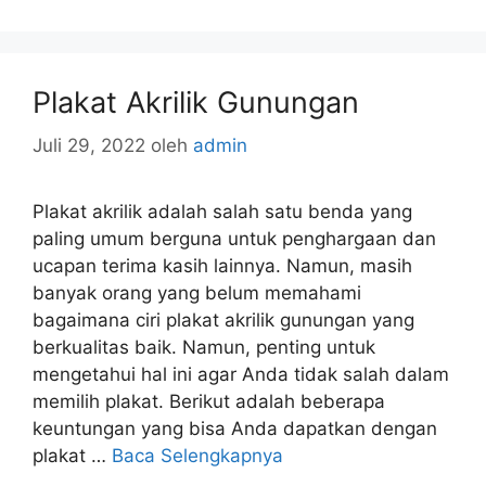
Plakat Akrilik Gunungan
Juli 29, 2022
oleh
admin
Plakat akrilik adalah salah satu benda yang
paling umum berguna untuk penghargaan dan
ucapan terima kasih lainnya. Namun, masih
banyak orang yang belum memahami
bagaimana ciri plakat akrilik gunungan yang
berkualitas baik. Namun, penting untuk
mengetahui hal ini agar Anda tidak salah dalam
memilih plakat. Berikut adalah beberapa
keuntungan yang bisa Anda dapatkan dengan
plakat …
Baca Selengkapnya