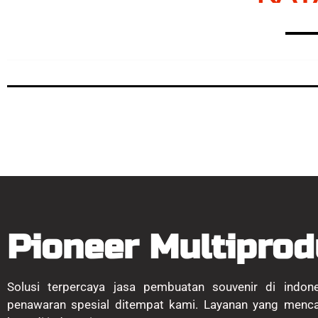
Pioneer Multiprod
Solusi terpercaya jasa pembuatan souvenir di indon
penawaran spesial ditempat kami. Layanan yang menc