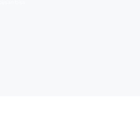
pesan bisa