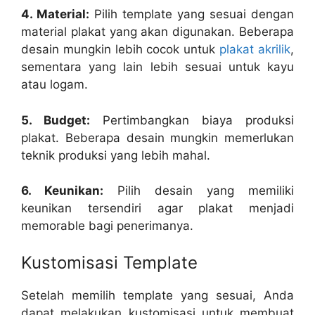
4. Material:
Pilih template yang sesuai dengan
material plakat yang akan digunakan. Beberapa
desain mungkin lebih cocok untuk
plakat akrilik
,
sementara yang lain lebih sesuai untuk kayu
atau logam.
5. Budget:
Pertimbangkan biaya produksi
plakat. Beberapa desain mungkin memerlukan
teknik produksi yang lebih mahal.
6. Keunikan:
Pilih desain yang memiliki
keunikan tersendiri agar plakat menjadi
memorable bagi penerimanya.
Kustomisasi Template
Setelah memilih template yang sesuai, Anda
dapat melakukan kustomisasi untuk membuat