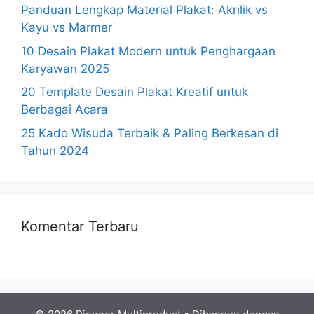
Panduan Lengkap Material Plakat: Akrilik vs
Kayu vs Marmer
10 Desain Plakat Modern untuk Penghargaan
Karyawan 2025
20 Template Desain Plakat Kreatif untuk
Berbagai Acara
25 Kado Wisuda Terbaik & Paling Berkesan di
Tahun 2024
Komentar Terbaru