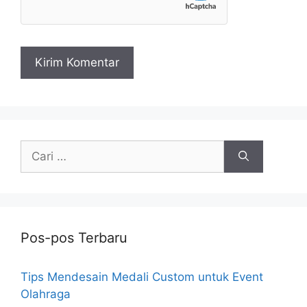
Cari
untuk:
Pos-pos Terbaru
Tips Mendesain Medali Custom untuk Event
Olahraga