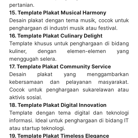
pertanian.
15. Template Plakat Musical Harmony
Desain plakat dengan tema musik, cocok untuk
penghargaan di industri musik atau festival.
16. Template Plakat Culinary Delight
Template khusus untuk penghargaan di bidang
kuliner, dengan elemen-elemen yang
menggugah selera.
17. Template Plakat Community Service
Desain plakat yang menggambarkan
kebersamaan dan pelayanan masyarakat.
Cocok untuk penghargaan sukarelawan atau
aktivis sosial.
18. Template Plakat Digital Innovation
Template dengan tema digital dan teknologi
informasi. Ideal untuk penghargaan di bidang IT
atau startup teknologi.
19. Template Plakat Timeless Elegance