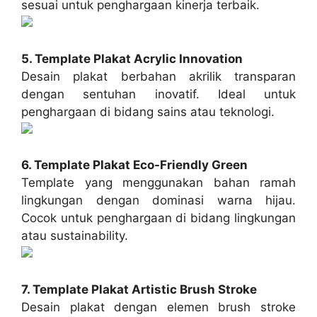
sesuai untuk penghargaan kinerja terbaik.
5. Template Plakat Acrylic Innovation
Desain plakat berbahan akrilik transparan
dengan sentuhan inovatif. Ideal untuk
penghargaan di bidang sains atau teknologi.
6. Template Plakat Eco-Friendly Green
Template yang menggunakan bahan ramah
lingkungan dengan dominasi warna hijau.
Cocok untuk penghargaan di bidang lingkungan
atau sustainability.
7. Template Plakat Artistic Brush Stroke
Desain plakat dengan elemen brush stroke