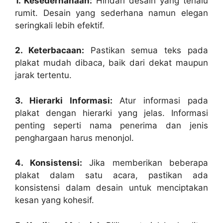
1. Kesederhanaan:
Hindari desain yang terlalu
rumit. Desain yang sederhana namun elegan
seringkali lebih efektif.
2. Keterbacaan:
Pastikan semua teks pada
plakat mudah dibaca, baik dari dekat maupun
jarak tertentu.
3. Hierarki Informasi:
Atur informasi pada
plakat dengan hierarki yang jelas. Informasi
penting seperti nama penerima dan jenis
penghargaan harus menonjol.
4. Konsistensi:
Jika memberikan beberapa
plakat dalam satu acara, pastikan ada
konsistensi dalam desain untuk menciptakan
kesan yang kohesif.