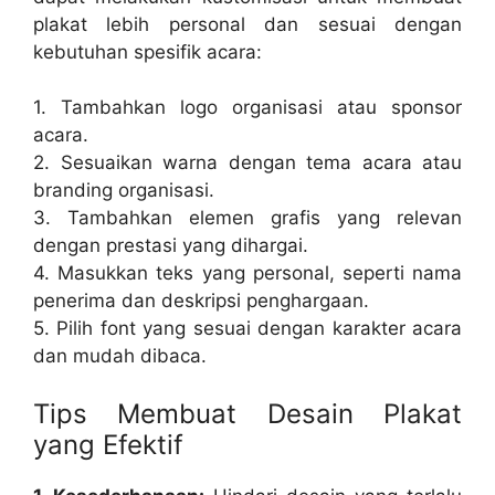
plakat lebih personal dan sesuai dengan
kebutuhan spesifik acara:
1. Tambahkan logo organisasi atau sponsor
acara.
2. Sesuaikan warna dengan tema acara atau
branding organisasi.
3. Tambahkan elemen grafis yang relevan
dengan prestasi yang dihargai.
4. Masukkan teks yang personal, seperti nama
penerima dan deskripsi penghargaan.
5. Pilih font yang sesuai dengan karakter acara
dan mudah dibaca.
Tips Membuat Desain Plakat
yang Efektif