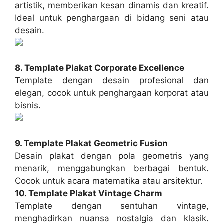
artistik, memberikan kesan dinamis dan kreatif.
Ideal untuk penghargaan di bidang seni atau
desain.
8. Template Plakat Corporate Excellence
Template dengan desain profesional dan
elegan, cocok untuk penghargaan korporat atau
bisnis.
9. Template Plakat Geometric Fusion
Desain plakat dengan pola geometris yang
menarik, menggabungkan berbagai bentuk.
Cocok untuk acara matematika atau arsitektur.
10. Template Plakat Vintage Charm
Template dengan sentuhan vintage,
menghadirkan nuansa nostalgia dan klasik.