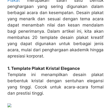
Plakat
merupakan salah satu bentuk
penghargaan yang sering digunakan dalam
berbagai acara dan kesempatan. Desain plakat
yang menarik dan sesuai dengan tema acara
dapat menambah nilai dan kesan mendalam
bagi penerimanya. Dalam artikel ini, kita akan
membahas 20 template desain plakat kreatif
yang dapat digunakan untuk berbagai jenis
acara, mulai dari penghargaan akademik hingga
apresiasi korporat.
1. Template Plakat Kristal Elegance
Template ini menampilkan desain plakat
berbentuk kristal dengan sentuhan elegansi
yang tinggi. Cocok untuk acara-acara formal
dan prestisi tinggi.