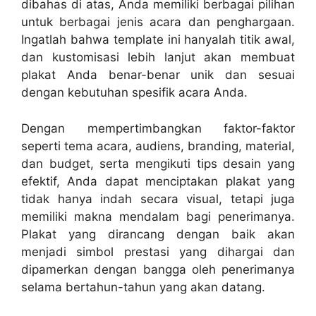
dibahas di atas, Anda memiliki berbagai pilihan
untuk berbagai jenis acara dan penghargaan.
Ingatlah bahwa template ini hanyalah titik awal,
dan kustomisasi lebih lanjut akan membuat
plakat Anda benar-benar unik dan sesuai
dengan kebutuhan spesifik acara Anda.
Dengan mempertimbangkan faktor-faktor
seperti tema acara, audiens, branding, material,
dan budget, serta mengikuti tips desain yang
efektif, Anda dapat menciptakan plakat yang
tidak hanya indah secara visual, tetapi juga
memiliki makna mendalam bagi penerimanya.
Plakat yang dirancang dengan baik akan
menjadi simbol prestasi yang dihargai dan
dipamerkan dengan bangga oleh penerimanya
selama bertahun-tahun yang akan datang.