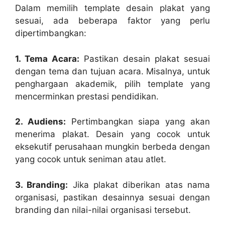
Dalam memilih template desain plakat yang
sesuai, ada beberapa faktor yang perlu
dipertimbangkan:
1. Tema Acara:
Pastikan desain plakat sesuai
dengan tema dan tujuan acara. Misalnya, untuk
penghargaan akademik, pilih template yang
mencerminkan prestasi pendidikan.
2. Audiens:
Pertimbangkan siapa yang akan
menerima plakat. Desain yang cocok untuk
eksekutif perusahaan mungkin berbeda dengan
yang cocok untuk seniman atau atlet.
3. Branding:
Jika plakat diberikan atas nama
organisasi, pastikan desainnya sesuai dengan
branding dan nilai-nilai organisasi tersebut.