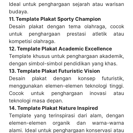
Ideal untuk penghargaan sejarah atau warisan
budaya.
11. Template Plakat Sporty Champion
Desain plakat dengan tema olahraga, cocok
untuk penghargaan prestasi atletik atau
kompetisi olahraga.
12. Template Plakat Academic Excellence
Template khusus untuk penghargaan akademik,
dengan simbol-simbol pendidikan yang khas.
13. Template Plakat Futuristic Vision
Desain plakat dengan konsep futuristik,
menggunakan elemen-elemen teknologi tinggi.
Cocok untuk penghargaan inovasi atau
teknologi masa depan.
14. Template Plakat Nature Inspired
Template yang terinspirasi dari alam, dengan
elemen-elemen organik dan warna-warna
alami. Ideal untuk penghargaan konservasi atau