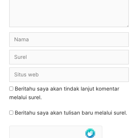
Nama
Surel
Situs
web
Beritahu saya akan tindak lanjut komentar
melalui surel.
Beritahu saya akan tulisan baru melalui surel.