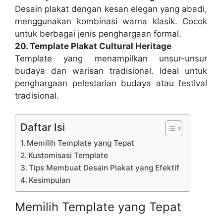
Desain plakat dengan kesan elegan yang abadi,
menggunakan kombinasi warna klasik. Cocok
untuk berbagai jenis penghargaan formal.
20. Template Plakat Cultural Heritage
Template yang menampilkan unsur-unsur
budaya dan warisan tradisional. Ideal untuk
penghargaan pelestarian budaya atau festival
tradisional.
Daftar Isi
Memilih Template yang Tepat
Kustomisasi Template
Tips Membuat Desain Plakat yang Efektif
Kesimpulan
Memilih Template yang Tepat