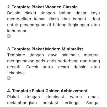
2. Template Plakat Wooden Classic
Desain plakat dengan bahan dasar kayu
memberikan kesan klasik dan hangat. Ideal
untuk penghargaan di bidang lingkungan atau
kehutanan.
3. Template Plakat Modern Minimalist
Template dengan gaya minimalis modern,
menggunakan garis-garis sederhana dan ruang
negatif. Cocok untuk acara desain atau
teknologi.
4. Template Plakat Golden Achievement
Plakat dengan dominasi warna emas,
melambangkan prestasi tertinggi. Sangat