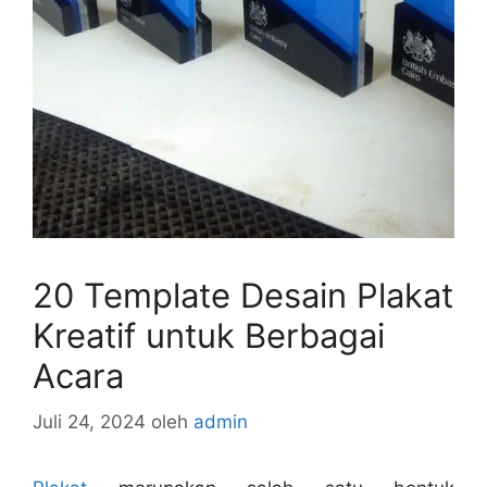
20 Template Desain Plakat
Kreatif untuk Berbagai
Acara
Juli 24, 2024
oleh
admin