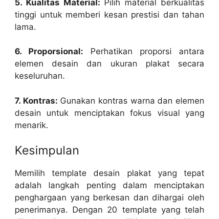
5. Kualitas Material:
Pilih material berkualitas
tinggi untuk memberi kesan prestisi dan tahan
lama.
6. Proporsional:
Perhatikan proporsi antara
elemen desain dan ukuran plakat secara
keseluruhan.
7. Kontras:
Gunakan kontras warna dan elemen
desain untuk menciptakan fokus visual yang
menarik.
Kesimpulan
Memilih template desain plakat yang tepat
adalah langkah penting dalam menciptakan
penghargaan yang berkesan dan dihargai oleh
penerimanya. Dengan 20 template yang telah