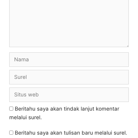
Nama
Surel
Situs
web
Beritahu saya akan tindak lanjut komentar
melalui surel.
Beritahu saya akan tulisan baru melalui surel.