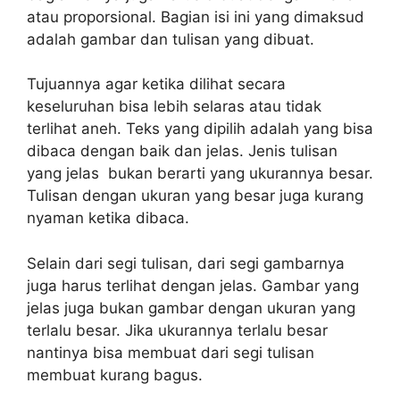
atau proporsional. Bagian isi ini yang dimaksud
adalah gambar dan tulisan yang dibuat.
Tujuannya agar ketika dilihat secara
keseluruhan bisa lebih selaras atau tidak
terlihat aneh. Teks yang dipilih adalah yang bisa
dibaca dengan baik dan jelas. Jenis tulisan
yang jelas bukan berarti yang ukurannya besar.
Tulisan dengan ukuran yang besar juga kurang
nyaman ketika dibaca.
Selain dari segi tulisan, dari segi gambarnya
juga harus terlihat dengan jelas. Gambar yang
jelas juga bukan gambar dengan ukuran yang
terlalu besar. Jika ukurannya terlalu besar
nantinya bisa membuat dari segi tulisan
membuat kurang bagus.