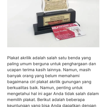
Plakat akrilik adalah salah satu benda yang
paling umum berguna untuk penghargaan dan
ucapan terima kasih lainnya. Namun, masih
banyak orang yang belum memahami
bagaimana ciri plakat akrilik gunungan yang
berkualitas baik. Namun, penting untuk
mengetahui hal ini agar Anda tidak salah dalam
memilih plakat. Berikut adalah beberapa
keuntungan yang bisa Anda dapatkan dengan