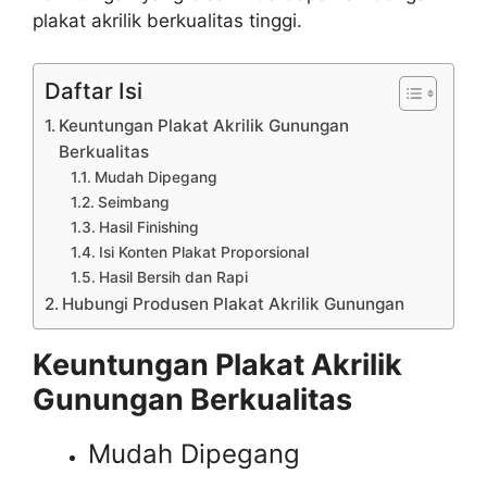
plakat akrilik berkualitas tinggi.
Daftar Isi
Keuntungan Plakat Akrilik Gunungan
Berkualitas
Mudah Dipegang
Seimbang
Hasil Finishing
Isi Konten Plakat Proporsional
Hasil Bersih dan Rapi
Hubungi Produsen Plakat Akrilik Gunungan
Keuntungan Plakat Akrilik
Gunungan Berkualitas
Mudah Dipegang