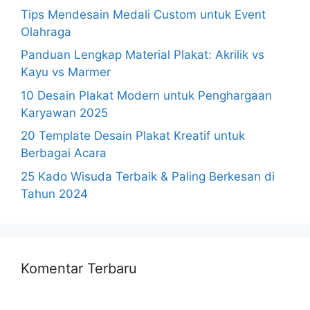
Tips Mendesain Medali Custom untuk Event
Olahraga
Panduan Lengkap Material Plakat: Akrilik vs
Kayu vs Marmer
10 Desain Plakat Modern untuk Penghargaan
Karyawan 2025
20 Template Desain Plakat Kreatif untuk
Berbagai Acara
25 Kado Wisuda Terbaik & Paling Berkesan di
Tahun 2024
Komentar Terbaru