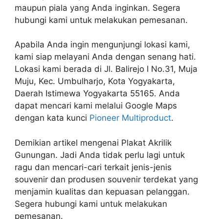
maupun piala yang Anda inginkan. Segera
hubungi kami untuk melakukan pemesanan.
Apabila Anda ingin mengunjungi lokasi kami,
kami siap melayani Anda dengan senang hati.
Lokasi kami berada di Jl. Balirejo I No.31, Muja
Muju, Kec. Umbulharjo, Kota Yogyakarta,
Daerah Istimewa Yogyakarta 55165. Anda
dapat mencari kami melalui Google Maps
dengan kata kunci
Pioneer Multiproduct
.
Demikian artikel mengenai Plakat Akrilik
Gunungan. Jadi Anda tidak perlu lagi untuk
ragu dan mencari-cari terkait jenis-jenis
souvenir dan produsen souvenir terdekat yang
menjamin kualitas dan kepuasan pelanggan.
Segera hubungi kami untuk melakukan
pemesanan.