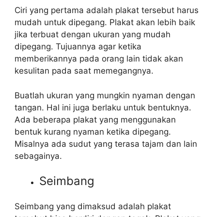
Ciri yang pertama adalah plakat tersebut harus
mudah untuk dipegang. Plakat akan lebih baik
jika terbuat dengan ukuran yang mudah
dipegang. Tujuannya agar ketika
memberikannya pada orang lain tidak akan
kesulitan pada saat memegangnya.
Buatlah ukuran yang mungkin nyaman dengan
tangan. Hal ini juga berlaku untuk bentuknya.
Ada beberapa plakat yang menggunakan
bentuk kurang nyaman ketika dipegang.
Misalnya ada sudut yang terasa tajam dan lain
sebagainya.
Seimbang
Seimbang yang dimaksud adalah plakat