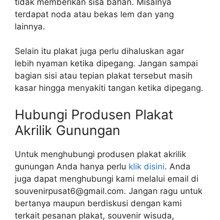
tidak memberikan sisa bahan. Misalnya
terdapat noda atau bekas lem dan yang
lainnya.
Selain itu plakat juga perlu dihaluskan agar
lebih nyaman ketika dipegang. Jangan sampai
bagian sisi atau tepian plakat tersebut masih
kasar hingga menyakiti tangan ketika dipegang.
Hubungi Produsen Plakat
Akrilik Gunungan
Untuk menghubungi produsen plakat akrilik
gunungan Anda hanya perlu
klik disini
. Anda
juga dapat menghubungi kami melalui email di
souvenirpusat6@gmail.com. Jangan ragu untuk
bertanya maupun berdiskusi dengan kami
terkait pesanan plakat, souvenir wisuda,