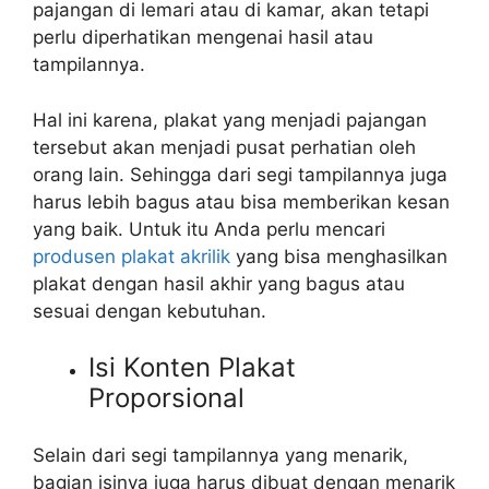
pajangan di lemari atau di kamar, akan tetapi
perlu diperhatikan mengenai hasil atau
tampilannya.
Hal ini karena, plakat yang menjadi pajangan
tersebut akan menjadi pusat perhatian oleh
orang lain. Sehingga dari segi tampilannya juga
harus lebih bagus atau bisa memberikan kesan
yang baik. Untuk itu Anda perlu mencari
produsen plakat akrilik
yang bisa menghasilkan
plakat dengan hasil akhir yang bagus atau
sesuai dengan kebutuhan.
Isi Konten Plakat
Proporsional
Selain dari segi tampilannya yang menarik,
bagian isinya juga harus dibuat dengan menarik