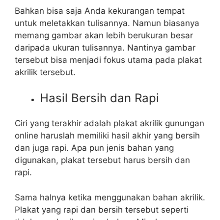
Bahkan bisa saja Anda kekurangan tempat
untuk meletakkan tulisannya. Namun biasanya
memang gambar akan lebih berukuran besar
daripada ukuran tulisannya. Nantinya gambar
tersebut bisa menjadi fokus utama pada plakat
akrilik tersebut.
Hasil Bersih dan Rapi
Ciri yang terakhir adalah plakat akrilik gunungan
online haruslah memiliki hasil akhir yang bersih
dan juga rapi. Apa pun jenis bahan yang
digunakan, plakat tersebut harus bersih dan
rapi.
Sama halnya ketika menggunakan bahan akrilik.
Plakat yang rapi dan bersih tersebut seperti