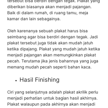
tersebut bisa berdiri dengan tegak. Plakat yang
diberikan biasanya akan menjadi pajangan.
Baik di dalam rumah, di ruang tamu, meja
kamar dan lain sebagainya.
Oleh karenanya sebuah plakat harus bisa
seimbang agar bisa berdiri dengan tegak. Jadi
plakat tersebut juga tidak akan mudah jatuh
ketika dipajang. Plakat yang mudah jatuh ketika
menjadi pajangan akan memungkinkan plakat
pecah. Terutama jika jenis bahannya yang juga
memang mudah pecah seperti bahan kaca.
Hasil Finishing
Ciri yang selanjutnya adalah plakat akrilik perlu
menjadi perhatian untuk bagian hasil akhirnya.
Plakat walaupun pada akhirnya akan menjadi