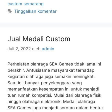
custom semarang
Tinggalkan komentar
Jual Medali Custom
Juli 2, 2022
oleh
admin
Perhelatan olahraga SEA Games tidak lama ini
berakhir. Antusiasme masyarakat terhadap
kegiatan olahraga juga semakin meningkat.
Saat ini, banyak penyelenggara yang
memanfaatkan kesempatan ini untuk menjadi
tuan rumah kompetisi. Mulai dari olahraga fisik
hingga olahraga elektronik. Medali olahraga
SEA Games juga menjadi sorotan dalam bentuk