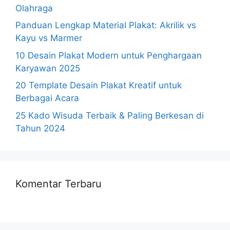
Olahraga
Panduan Lengkap Material Plakat: Akrilik vs
Kayu vs Marmer
10 Desain Plakat Modern untuk Penghargaan
Karyawan 2025
20 Template Desain Plakat Kreatif untuk
Berbagai Acara
25 Kado Wisuda Terbaik & Paling Berkesan di
Tahun 2024
Komentar Terbaru