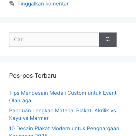
Tinggalkan komentar
Cari
untuk:
Pos-pos Terbaru
Tips Mendesain Medali Custom untuk Event
Olahraga
Panduan Lengkap Material Plakat: Akrilik vs
Kayu vs Marmer
10 Desain Plakat Modern untuk Penghargaan
Karyawan 2025