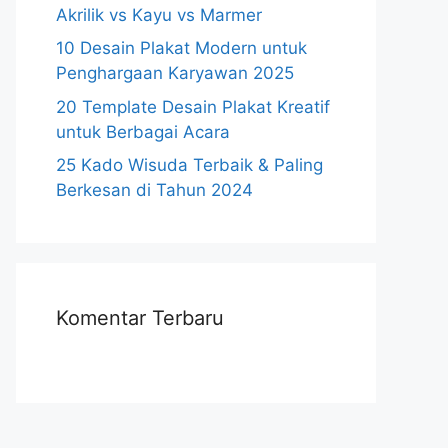
Akrilik vs Kayu vs Marmer
10 Desain Plakat Modern untuk
Penghargaan Karyawan 2025
20 Template Desain Plakat Kreatif
untuk Berbagai Acara
25 Kado Wisuda Terbaik & Paling
Berkesan di Tahun 2024
Komentar Terbaru