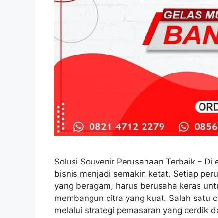
Solusi Souvenir Perusahaan Terbaik – Di 
bisnis menjadi semakin ketat. Setiap per
yang beragam, harus berusaha keras un
membangun citra yang kuat. Salah satu ca
melalui strategi pemasaran yang cerdik d