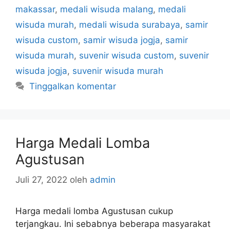
makassar
,
medali wisuda malang
,
medali
wisuda murah
,
medali wisuda surabaya
,
samir
wisuda custom
,
samir wisuda jogja
,
samir
wisuda murah
,
suvenir wisuda custom
,
suvenir
wisuda jogja
,
suvenir wisuda murah
Tinggalkan komentar
Harga Medali Lomba
Agustusan
Juli 27, 2022
oleh
admin
Harga medali lomba Agustusan cukup
terjangkau. Ini sebabnya beberapa masyarakat