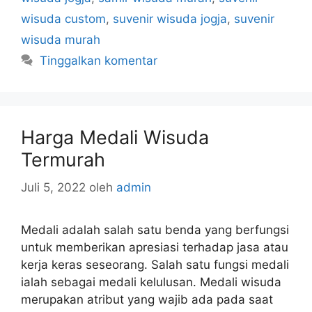
wisuda custom
,
suvenir wisuda jogja
,
suvenir
wisuda murah
Tinggalkan komentar
Harga Medali Wisuda
Termurah
Juli 5, 2022
oleh
admin
Medali adalah salah satu benda yang berfungsi
untuk memberikan apresiasi terhadap jasa atau
kerja keras seseorang. Salah satu fungsi medali
ialah sebagai medali kelulusan. Medali wisuda
merupakan atribut yang wajib ada pada saat