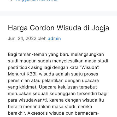
Harga Gordon Wisuda di Jogja
Juni 24, 2022
oleh
admin
Bagi teman-teman yang baru melangsungkan
studi maupun sudah menyelesaikan masa studi
pasti tidak asing lagi dengan kata “Wisuda”.
Menurut KBBI, wisuda adalah suatu proses
peresmian atau pelantikan dengan upacara
yang khidmat. Upacara kelulusan tersebut
merupakan sebuah kebanggaan tersendiri bagi
para wisudawan/ti, karena dengan wisuda itu
berarti menandakan masa studi mereka
berakhir. Aksesoris wisuda pun bermacam-