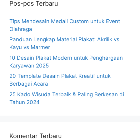
Pos-pos Terbaru
Tips Mendesain Medali Custom untuk Event
Olahraga
Panduan Lengkap Material Plakat: Akrilik vs
Kayu vs Marmer
10 Desain Plakat Modern untuk Penghargaan
Karyawan 2025
20 Template Desain Plakat Kreatif untuk
Berbagai Acara
25 Kado Wisuda Terbaik & Paling Berkesan di
Tahun 2024
Komentar Terbaru