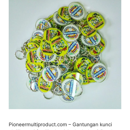
Pioneermultiproduct.com – Gantungan kunci