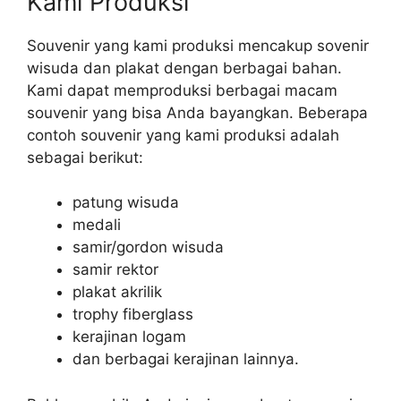
Kami Produksi
Souvenir yang kami produksi mencakup sovenir
wisuda dan plakat dengan berbagai bahan.
Kami dapat memproduksi berbagai macam
souvenir yang bisa Anda bayangkan. Beberapa
contoh souvenir yang kami produksi adalah
sebagai berikut:
patung wisuda
medali
samir/gordon wisuda
samir rektor
plakat akrilik
trophy fiberglass
kerajinan logam
dan berbagai kerajinan lainnya.