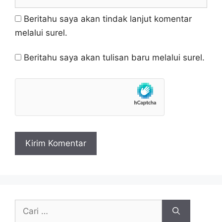
web
Beritahu saya akan tindak lanjut komentar
melalui surel.
Beritahu saya akan tulisan baru melalui surel.
Cari
untuk: