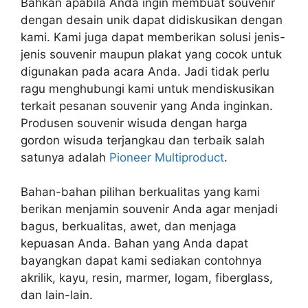
Bahkan apabila Anda ingin membuat souvenir
dengan desain unik dapat didiskusikan dengan
kami. Kami juga dapat memberikan solusi jenis-
jenis souvenir maupun plakat yang cocok untuk
digunakan pada acara Anda. Jadi tidak perlu
ragu menghubungi kami untuk mendiskusikan
terkait pesanan souvenir yang Anda inginkan.
Produsen souvenir wisuda dengan harga
gordon wisuda terjangkau dan terbaik salah
satunya adalah
Pioneer Multiproduct
.
Bahan-bahan pilihan berkualitas yang kami
berikan menjamin souvenir Anda agar menjadi
bagus, berkualitas, awet, dan menjaga
kepuasan Anda. Bahan yang Anda dapat
bayangkan dapat kami sediakan contohnya
akrilik, kayu, resin, marmer, logam, fiberglass,
dan lain-lain.