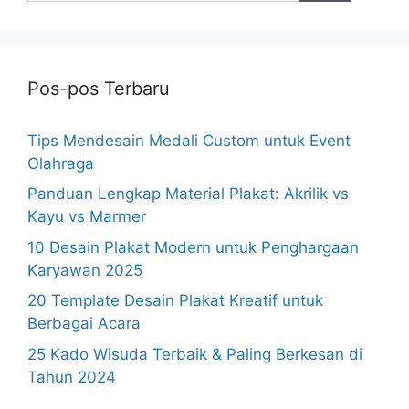
Pos-pos Terbaru
Tips Mendesain Medali Custom untuk Event
Olahraga
Panduan Lengkap Material Plakat: Akrilik vs
Kayu vs Marmer
10 Desain Plakat Modern untuk Penghargaan
Karyawan 2025
20 Template Desain Plakat Kreatif untuk
Berbagai Acara
25 Kado Wisuda Terbaik & Paling Berkesan di
Tahun 2024