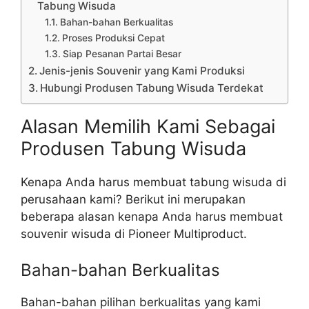
Tabung Wisuda
Bahan-bahan Berkualitas
Proses Produksi Cepat
Siap Pesanan Partai Besar
Jenis-jenis Souvenir yang Kami Produksi
Hubungi Produsen Tabung Wisuda Terdekat
Alasan Memilih Kami Sebagai
Produsen Tabung Wisuda
Kenapa Anda harus membuat tabung wisuda di
perusahaan kami? Berikut ini merupakan
beberapa alasan kenapa Anda harus membuat
souvenir wisuda di Pioneer Multiproduct.
Bahan-bahan Berkualitas
Bahan-bahan pilihan berkualitas yang kami