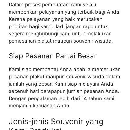
Dalam proses pembuatan kami selalu
memberikan pelayanan yang terbaik bagi Anda.
Karena pelayanan yang baik merupakan
prioritas bagi kami. Jadi jangan ragu untuk
segera menghubungi kami untuk melakukan
pemesanan plakat maupun souvenir wisuda.
Siap Pesanan Partai Besar
Kami siap membantu Anda apabila memerlukan
pesanan plakat maupun souvenir wisuda dalam
jumlah yang besar. Kami siap melayani Anda
sepenuh hati berapapun jumlah pesanan Anda.
Dengan pengalaman lebih dari 14 tahun kami
menjamin kepuasan Anda.
Jenis-jenis Souvenir yang