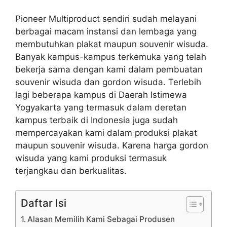
Pioneer Multiproduct sendiri sudah melayani
berbagai macam instansi dan lembaga yang
membutuhkan plakat maupun souvenir wisuda.
Banyak kampus-kampus terkemuka yang telah
bekerja sama dengan kami dalam pembuatan
souvenir wisuda dan gordon wisuda. Terlebih
lagi beberapa kampus di Daerah Istimewa
Yogyakarta yang termasuk dalam deretan
kampus terbaik di Indonesia juga sudah
mempercayakan kami dalam produksi plakat
maupun souvenir wisuda. Karena harga gordon
wisuda yang kami produksi termasuk
terjangkau dan berkualitas.
Daftar Isi
Alasan Memilih Kami Sebagai Produsen