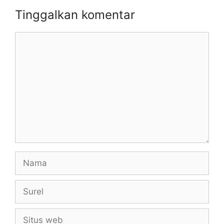
Tinggalkan komentar
Komentar
Nama
Surel
Situs