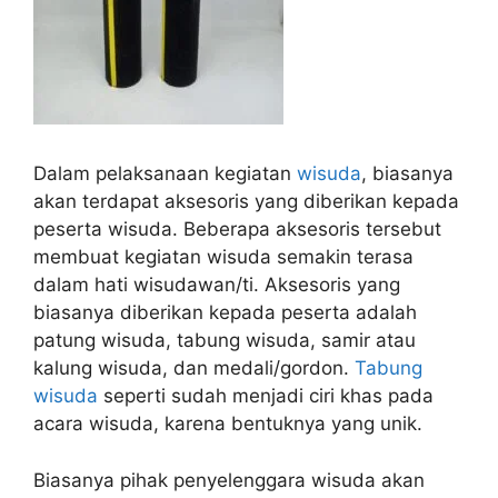
Dalam pelaksanaan kegiatan
wisuda
, biasanya
akan terdapat aksesoris yang diberikan kepada
peserta wisuda. Beberapa aksesoris tersebut
membuat kegiatan wisuda semakin terasa
dalam hati wisudawan/ti. Aksesoris yang
biasanya diberikan kepada peserta adalah
patung wisuda, tabung wisuda, samir atau
kalung wisuda, dan medali/gordon.
Tabung
wisuda
seperti sudah menjadi ciri khas pada
acara wisuda, karena bentuknya yang unik.
Biasanya pihak penyelenggara wisuda akan