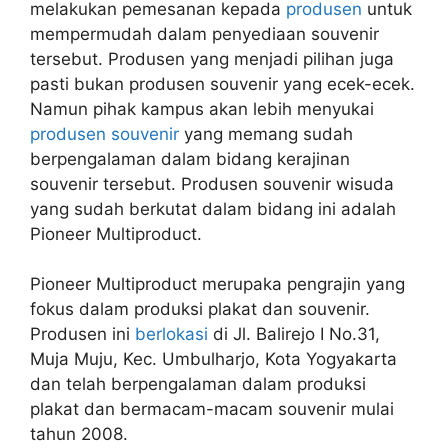
melakukan pemesanan kepada
produsen
untuk
mempermudah dalam penyediaan souvenir
tersebut. Produsen yang menjadi pilihan juga
pasti bukan produsen souvenir yang ecek-ecek.
Namun pihak kampus akan lebih menyukai
produsen souvenir
yang memang sudah
berpengalaman dalam bidang kerajinan
souvenir tersebut. Produsen souvenir wisuda
yang sudah berkutat dalam bidang ini adalah
Pioneer Multiproduct.
Pioneer Multiproduct merupaka pengrajin yang
fokus dalam produksi plakat dan souvenir.
Produsen ini
berlokasi
di Jl. Balirejo I No.31,
Muja Muju, Kec. Umbulharjo, Kota Yogyakarta
dan telah berpengalaman dalam produksi
plakat dan bermacam-macam souvenir mulai
tahun 2008.