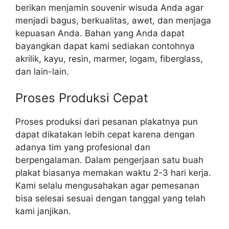
berikan menjamin souvenir wisuda Anda agar
menjadi bagus, berkualitas, awet, dan menjaga
kepuasan Anda. Bahan yang Anda dapat
bayangkan dapat kami sediakan contohnya
akrilik, kayu, resin, marmer, logam, fiberglass,
dan lain-lain.
Proses Produksi Cepat
Proses produksi dari pesanan plakatnya pun
dapat dikatakan lebih cepat karena dengan
adanya tim yang profesional dan
berpengalaman. Dalam pengerjaan satu buah
plakat biasanya memakan waktu 2-3 hari kerja.
Kami selalu mengusahakan agar pemesanan
bisa selesai sesuai dengan tanggal yang telah
kami janjikan.