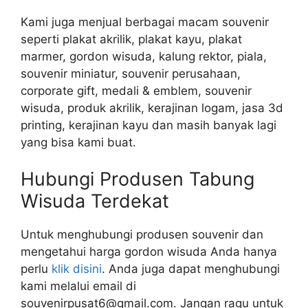
Kami juga menjual berbagai macam souvenir
seperti plakat akrilik, plakat kayu, plakat
marmer, gordon wisuda, kalung rektor, piala,
souvenir miniatur, souvenir perusahaan,
corporate gift, medali & emblem, souvenir
wisuda, produk akrilik, kerajinan logam, jasa 3d
printing, kerajinan kayu dan masih banyak lagi
yang bisa kami buat.
Hubungi Produsen Tabung
Wisuda Terdekat
Untuk menghubungi produsen souvenir dan
mengetahui harga gordon wisuda Anda hanya
perlu
klik disini
. Anda juga dapat menghubungi
kami melalui email di
souvenirpusat6@gmail.com. Jangan ragu untuk