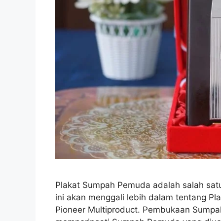
Plakat Sumpah Pemuda adalah salah satu s
ini akan menggali lebih dalam tentang P
Pioneer Multiproduct. Pembukaan Sumpa