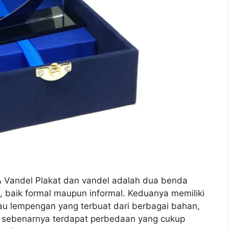
t & Vandel Plakat dan vandel adalah dua benda
a, baik formal maupun informal. Keduanya memiliki
tau lempengan yang terbuat dari berbagai bahan,
n, sebenarnya terdapat perbedaan yang cukup