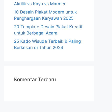
Akrilik vs Kayu vs Marmer
10 Desain Plakat Modern untuk
Penghargaan Karyawan 2025
20 Template Desain Plakat Kreatif
untuk Berbagai Acara
25 Kado Wisuda Terbaik & Paling
Berkesan di Tahun 2024
Komentar Terbaru