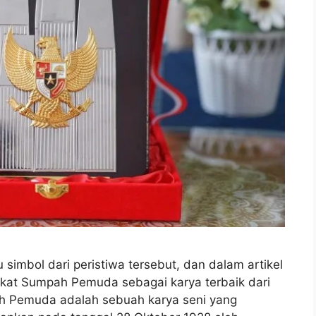
imbol dari peristiwa tersebut, dan dalam artikel
lakat Sumpah Pemuda sebagai karya terbaik dari
h Pemuda adalah sebuah karya seni yang