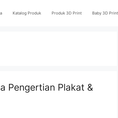
a
Katalog Produk
Produk 3D Print
Baby 3D Print
Dia Pengertian Plakat &