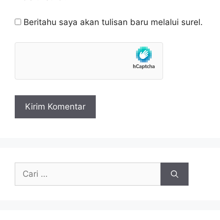
Beritahu saya akan tulisan baru melalui surel.
Cari
untuk: