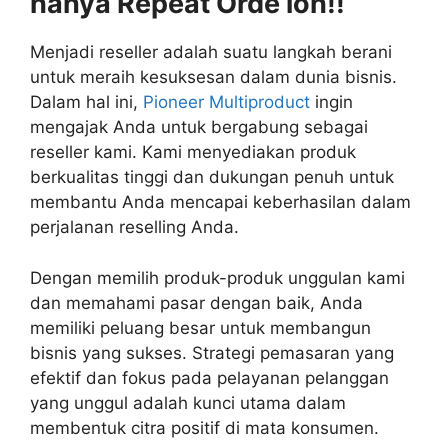
hanya Repeat Orde loh!!
Menjadi reseller adalah suatu langkah berani
untuk meraih kesuksesan dalam dunia bisnis.
Dalam hal ini,
Pioneer Multiproduct
ingin
mengajak Anda untuk bergabung sebagai
reseller kami. Kami menyediakan produk
berkualitas tinggi dan dukungan penuh untuk
membantu Anda mencapai keberhasilan dalam
perjalanan reselling Anda.
Dengan memilih produk-produk unggulan kami
dan memahami pasar dengan baik, Anda
memiliki peluang besar untuk membangun
bisnis yang sukses. Strategi pemasaran yang
efektif dan fokus pada pelayanan pelanggan
yang unggul adalah kunci utama dalam
membentuk citra positif di mata konsumen.