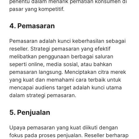
penentu dalam menarik perhatian konsumen di
pasar yang kompetitif.
4. Pemasaran
Pemasaran adalah kunci keberhasilan sebagai
reseller. Strategi pemasaran yang efektif
melibatkan penggunaan berbagai saluran
seperti online, media sosial, atau bahkan
pemasaran langsung. Menciptakan citra merek
yang kuat dan memahami cara terbaik untuk
mencapai audiens target adalah kunci utama
dalam strategi pemasaran.
5. Penjualan
Upaya pemasaran yang kuat diikuti dengan
fokus pada proses penjualan. Reseller berharap