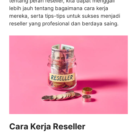
tentang peran reseller, kita dapat menggali
lebih jauh tentang bagaimana cara kerja
mereka, serta tips-tips untuk sukses menjadi
reseller yang profesional dan berdaya saing.
Cara Kerja Reseller