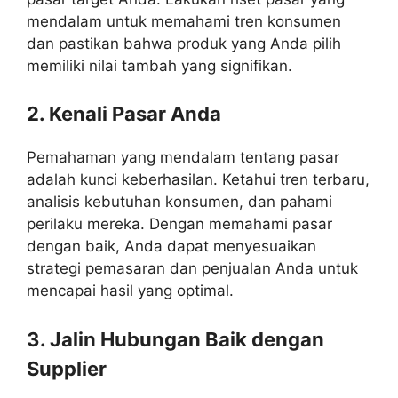
mendalam untuk memahami tren konsumen
dan pastikan bahwa produk yang Anda pilih
memiliki nilai tambah yang signifikan.
2. Kenali Pasar Anda
Pemahaman yang mendalam tentang pasar
adalah kunci keberhasilan. Ketahui tren terbaru,
analisis kebutuhan konsumen, dan pahami
perilaku mereka. Dengan memahami pasar
dengan baik, Anda dapat menyesuaikan
strategi pemasaran dan penjualan Anda untuk
mencapai hasil yang optimal.
3. Jalin Hubungan Baik dengan
Supplier