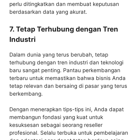
perlu ditingkatkan dan membuat keputusan
berdasarkan data yang akurat.
7. Tetap Terhubung dengan Tren
Industri
Dalam dunia yang terus berubah, tetap
terhubung dengan tren industri dan teknologi
baru sangat penting. Pantau perkembangan
terbaru untuk memastikan bahwa bisnis Anda
tetap relevan dan bersaing di pasar yang terus
berkembang.
Dengan menerapkan tips-tips ini, Anda dapat
membangun fondasi yang kuat untuk
kesuksesan sebagai seorang reseller
profesional. Selalu terbuka untuk pembelajaran