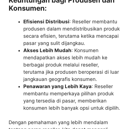
Keuntungan bagi Produsen dan
Konsumen:
Efisiensi Distribusi
: Reseller membantu
produsen dalam mendistribusikan produk
secara efisien, terutama ketika mencapai
pasar yang sulit dijangkau.
Akses Lebih Mudah
: Konsumen
mendapatkan akses lebih mudah ke
berbagai produk melalui reseller,
terutama jika produsen beroperasi di luar
jangkauan geografis konsumen.
Penawaran yang Lebih Kaya
: Reseller
membantu memperkaya pilihan produk
yang tersedia di pasar, memberikan
konsumen lebih banyak opsi untuk dipilih.
Dengan pemahaman yang lebih mendalam