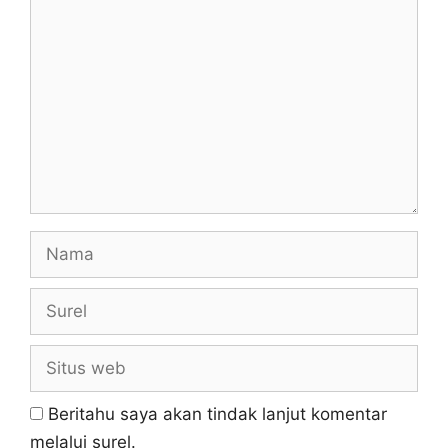
Komentar
Nama
Surel
Situs
web
Beritahu saya akan tindak lanjut komentar
melalui surel.