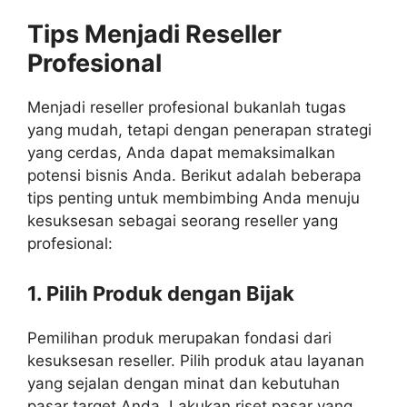
Tips Menjadi Reseller
Profesional
Menjadi reseller profesional bukanlah tugas
yang mudah, tetapi dengan penerapan strategi
yang cerdas, Anda dapat memaksimalkan
potensi bisnis Anda. Berikut adalah beberapa
tips penting untuk membimbing Anda menuju
kesuksesan sebagai seorang reseller yang
profesional:
1. Pilih Produk dengan Bijak
Pemilihan produk merupakan fondasi dari
kesuksesan reseller. Pilih produk atau layanan
yang sejalan dengan minat dan kebutuhan
pasar target Anda. Lakukan riset pasar yang