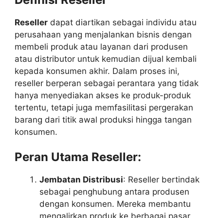
Reseller
dapat diartikan sebagai individu atau
perusahaan yang menjalankan bisnis dengan
membeli produk atau layanan dari produsen
atau distributor untuk kemudian dijual kembali
kepada konsumen akhir. Dalam proses ini,
reseller berperan sebagai perantara yang tidak
hanya menyediakan akses ke produk-produk
tertentu, tetapi juga memfasilitasi pergerakan
barang dari titik awal produksi hingga tangan
konsumen.
Peran Utama Reseller:
Jembatan Distribusi
: Reseller bertindak
sebagai penghubung antara produsen
dengan konsumen. Mereka membantu
mengalirkan produk ke berbagai pasar