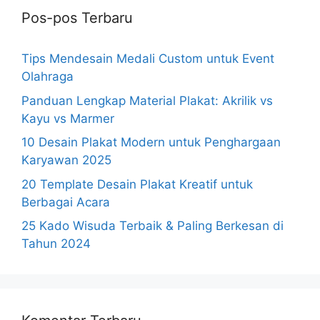
Pos-pos Terbaru
Tips Mendesain Medali Custom untuk Event
Olahraga
Panduan Lengkap Material Plakat: Akrilik vs
Kayu vs Marmer
10 Desain Plakat Modern untuk Penghargaan
Karyawan 2025
20 Template Desain Plakat Kreatif untuk
Berbagai Acara
25 Kado Wisuda Terbaik & Paling Berkesan di
Tahun 2024