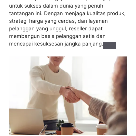
untuk sukses dalam dunia yang penuh
tantangan ini. Dengan menjaga kualitas produk,
strategi harga yang cerdas, dan layanan
pelanggan yang unggul, reseller dapat
membangun basis pelanggan setia dan
mencapai kesuksesan jangka panjang.