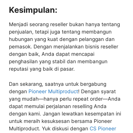
Kesimpulan:
Menjadi seorang reseller bukan hanya tentang
penjualan, tetapi juga tentang membangun
hubungan yang kuat dengan pelanggan dan
pemasok. Dengan menjalankan bisnis reseller
dengan baik, Anda dapat mencapai
penghasilan yang stabil dan membangun
reputasi yang baik di pasar.
Dan sekarang, saatnya untuk bergabung
dengan
Pioneer Multiproduct
! Dengan syarat
yang mudah—hanya perlu repeat order—Anda
dapat memulai perjalanan reselling Anda
dengan kami. Jangan lewatkan kesempatan ini
untuk meraih kesuksesan bersama Pioneer
Multiproduct. Yuk diskusi dengan
CS Pioneer