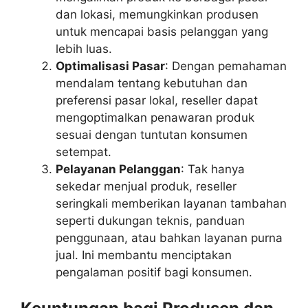
dan lokasi, memungkinkan produsen
untuk mencapai basis pelanggan yang
lebih luas.
Optimalisasi Pasar
: Dengan pemahaman
mendalam tentang kebutuhan dan
preferensi pasar lokal, reseller dapat
mengoptimalkan penawaran produk
sesuai dengan tuntutan konsumen
setempat.
Pelayanan Pelanggan
: Tak hanya
sekedar menjual produk, reseller
seringkali memberikan layanan tambahan
seperti dukungan teknis, panduan
penggunaan, atau bahkan layanan purna
jual. Ini membantu menciptakan
pengalaman positif bagi konsumen.