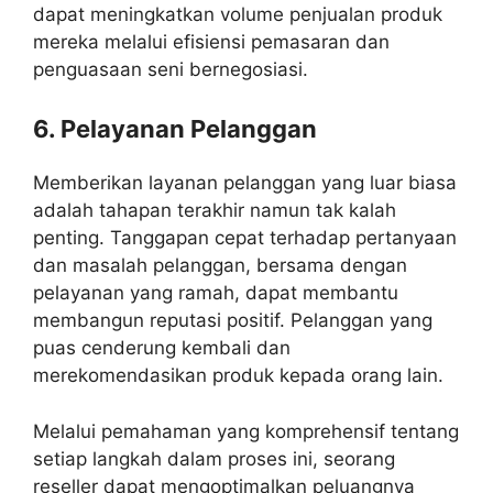
dapat meningkatkan volume penjualan produk
mereka melalui efisiensi pemasaran dan
penguasaan seni bernegosiasi.
6. Pelayanan Pelanggan
Memberikan layanan pelanggan yang luar biasa
adalah tahapan terakhir namun tak kalah
penting. Tanggapan cepat terhadap pertanyaan
dan masalah pelanggan, bersama dengan
pelayanan yang ramah, dapat membantu
membangun reputasi positif. Pelanggan yang
puas cenderung kembali dan
merekomendasikan produk kepada orang lain.
Melalui pemahaman yang komprehensif tentang
setiap langkah dalam proses ini, seorang
reseller dapat mengoptimalkan peluangnya