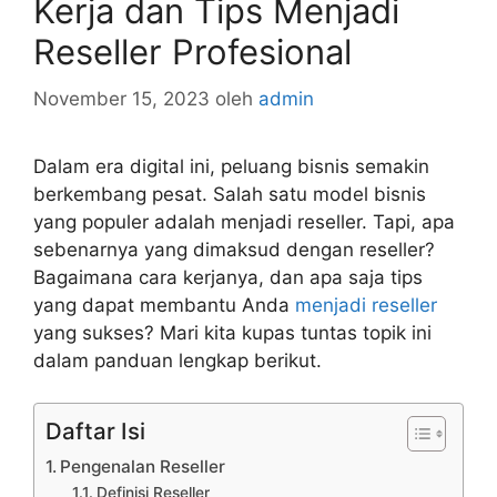
Kerja dan Tips Menjadi
Reseller Profesional
November 15, 2023
oleh
admin
Dalam era digital ini, peluang bisnis semakin
berkembang pesat. Salah satu model bisnis
yang populer adalah menjadi reseller. Tapi, apa
sebenarnya yang dimaksud dengan reseller?
Bagaimana cara kerjanya, dan apa saja tips
yang dapat membantu Anda
menjadi reseller
yang sukses? Mari kita kupas tuntas topik ini
dalam panduan lengkap berikut.
Daftar Isi
Pengenalan Reseller
Definisi Reseller