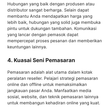
Hubungan yang baik dengan produsen atau
distributor sangat berharga. Selain dapat
membantu Anda mendapatkan harga yang
lebih baik, hubungan yang solid juga membuka
pintu untuk dukungan tambahan. Komunikasi
yang lancar dengan pemasok dapat
mempercepat proses pesanan dan memberikan
keuntungan lainnya.
4. Kuasai Seni Pemasaran
Pemasaran adalah alat utama dalam kotak
peralatan reseller. Pelajari strategi pemasaran
online dan offline untuk memaksimalkan
jangkauan pasar Anda. Manfaatkan media
sosial, website, dan teknik pemasaran lainnya
untuk membangun kehadiran online yang kuat.