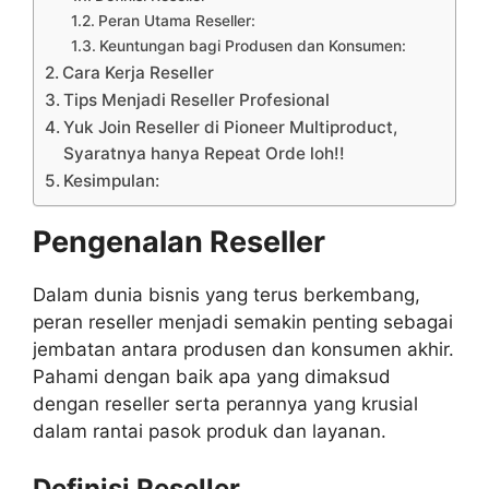
Peran Utama Reseller:
Keuntungan bagi Produsen dan Konsumen:
Cara Kerja Reseller
Tips Menjadi Reseller Profesional
Yuk Join Reseller di Pioneer Multiproduct,
Syaratnya hanya Repeat Orde loh!!
Kesimpulan:
Pengenalan Reseller
Dalam dunia bisnis yang terus berkembang,
peran reseller menjadi semakin penting sebagai
jembatan antara produsen dan konsumen akhir.
Pahami dengan baik apa yang dimaksud
dengan reseller serta perannya yang krusial
dalam rantai pasok produk dan layanan.
Definisi Reseller