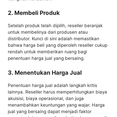
2. Membeli Produk
Setelah produk telah dipilih, reseller beranjak
untuk membelinya dari produsen atau
distributor. Kunci di sini adalah memastikan
bahwa harga beli yang diperoleh reseller cukup
rendah untuk memberikan ruang bagi
penentuan harga jual yang bersaing.
3. Menentukan Harga Jual
Penentuan harga jual adalah langkah kritis
lainnya. Reseller harus memperhitungkan biaya
akuisisi, biaya operasional, dan juga
menambahkan keuntungan yang wajar. Harga
jual yang bersaing dapat menjadi faktor