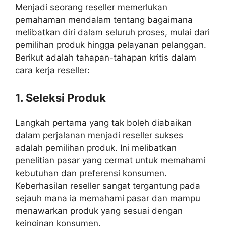
Menjadi seorang reseller memerlukan
pemahaman mendalam tentang bagaimana
melibatkan diri dalam seluruh proses, mulai dari
pemilihan produk hingga pelayanan pelanggan.
Berikut adalah tahapan-tahapan kritis dalam
cara kerja reseller:
1. Seleksi Produk
Langkah pertama yang tak boleh diabaikan
dalam perjalanan menjadi reseller sukses
adalah pemilihan produk. Ini melibatkan
penelitian pasar yang cermat untuk memahami
kebutuhan dan preferensi konsumen.
Keberhasilan reseller sangat tergantung pada
sejauh mana ia memahami pasar dan mampu
menawarkan produk yang sesuai dengan
keinginan konsumen.