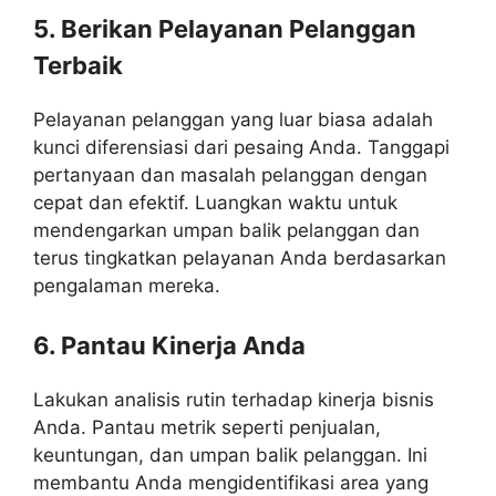
5. Berikan Pelayanan Pelanggan
Terbaik
Pelayanan pelanggan yang luar biasa adalah
kunci diferensiasi dari pesaing Anda. Tanggapi
pertanyaan dan masalah pelanggan dengan
cepat dan efektif. Luangkan waktu untuk
mendengarkan umpan balik pelanggan dan
terus tingkatkan pelayanan Anda berdasarkan
pengalaman mereka.
6. Pantau Kinerja Anda
Lakukan analisis rutin terhadap kinerja bisnis
Anda. Pantau metrik seperti penjualan,
keuntungan, dan umpan balik pelanggan. Ini
membantu Anda mengidentifikasi area yang