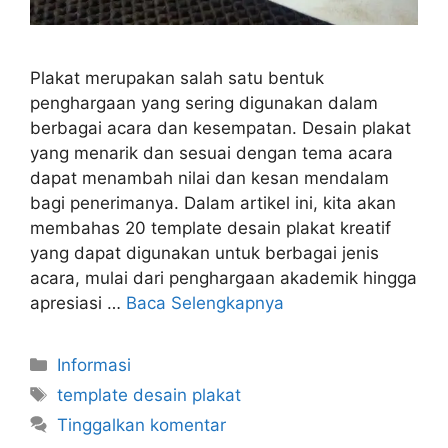
Plakat merupakan salah satu bentuk
penghargaan yang sering digunakan dalam
berbagai acara dan kesempatan. Desain plakat
yang menarik dan sesuai dengan tema acara
dapat menambah nilai dan kesan mendalam
bagi penerimanya. Dalam artikel ini, kita akan
membahas 20 template desain plakat kreatif
yang dapat digunakan untuk berbagai jenis
acara, mulai dari penghargaan akademik hingga
apresiasi …
Baca Selengkapnya
Kategori
Informasi
Tag
template desain plakat
Tinggalkan komentar