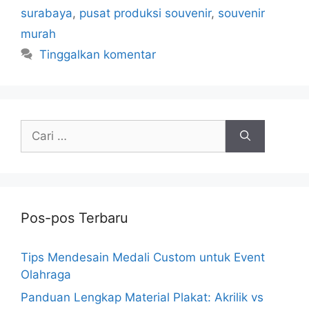
surabaya
,
pusat produksi souvenir
,
souvenir
murah
Tinggalkan komentar
Cari
untuk:
Pos-pos Terbaru
Tips Mendesain Medali Custom untuk Event
Olahraga
Panduan Lengkap Material Plakat: Akrilik vs