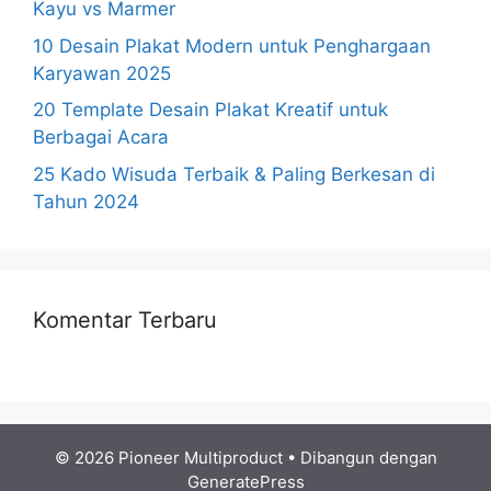
Kayu vs Marmer
10 Desain Plakat Modern untuk Penghargaan
Karyawan 2025
20 Template Desain Plakat Kreatif untuk
Berbagai Acara
25 Kado Wisuda Terbaik & Paling Berkesan di
Tahun 2024
Komentar Terbaru
© 2026 Pioneer Multiproduct
• Dibangun dengan
GeneratePress