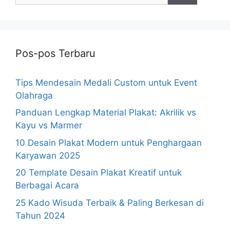
Pos-pos Terbaru
Tips Mendesain Medali Custom untuk Event
Olahraga
Panduan Lengkap Material Plakat: Akrilik vs
Kayu vs Marmer
10 Desain Plakat Modern untuk Penghargaan
Karyawan 2025
20 Template Desain Plakat Kreatif untuk
Berbagai Acara
25 Kado Wisuda Terbaik & Paling Berkesan di
Tahun 2024