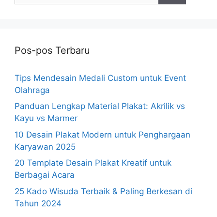
Pos-pos Terbaru
Tips Mendesain Medali Custom untuk Event
Olahraga
Panduan Lengkap Material Plakat: Akrilik vs
Kayu vs Marmer
10 Desain Plakat Modern untuk Penghargaan
Karyawan 2025
20 Template Desain Plakat Kreatif untuk
Berbagai Acara
25 Kado Wisuda Terbaik & Paling Berkesan di
Tahun 2024