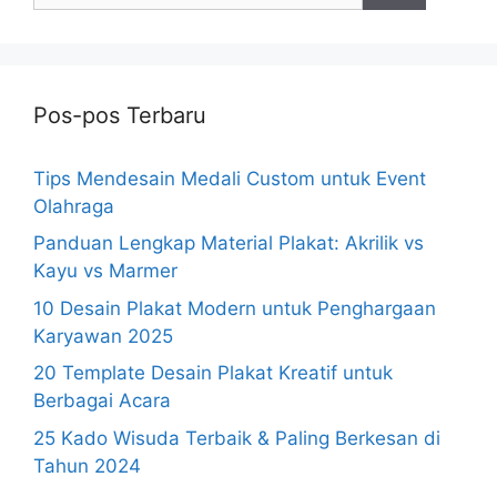
Pos-pos Terbaru
Tips Mendesain Medali Custom untuk Event
Olahraga
Panduan Lengkap Material Plakat: Akrilik vs
Kayu vs Marmer
10 Desain Plakat Modern untuk Penghargaan
Karyawan 2025
20 Template Desain Plakat Kreatif untuk
Berbagai Acara
25 Kado Wisuda Terbaik & Paling Berkesan di
Tahun 2024