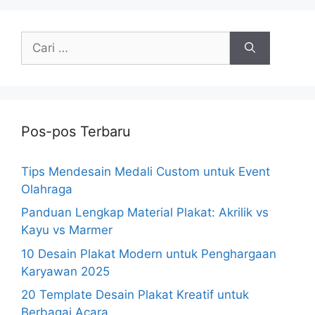
Cari
untuk:
Pos-pos Terbaru
Tips Mendesain Medali Custom untuk Event
Olahraga
Panduan Lengkap Material Plakat: Akrilik vs
Kayu vs Marmer
10 Desain Plakat Modern untuk Penghargaan
Karyawan 2025
20 Template Desain Plakat Kreatif untuk
Berbagai Acara