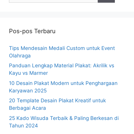
Pos-pos Terbaru
Tips Mendesain Medali Custom untuk Event
Olahraga
Panduan Lengkap Material Plakat: Akrilik vs
Kayu vs Marmer
10 Desain Plakat Modern untuk Penghargaan
Karyawan 2025
20 Template Desain Plakat Kreatif untuk
Berbagai Acara
25 Kado Wisuda Terbaik & Paling Berkesan di
Tahun 2024