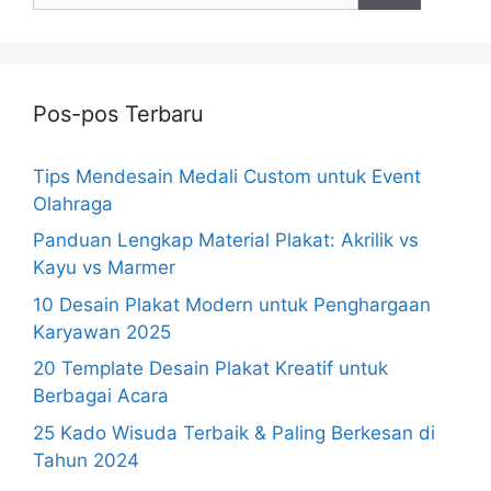
Pos-pos Terbaru
Tips Mendesain Medali Custom untuk Event
Olahraga
Panduan Lengkap Material Plakat: Akrilik vs
Kayu vs Marmer
10 Desain Plakat Modern untuk Penghargaan
Karyawan 2025
20 Template Desain Plakat Kreatif untuk
Berbagai Acara
25 Kado Wisuda Terbaik & Paling Berkesan di
Tahun 2024