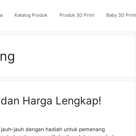
a
Katalog Produk
Produk 3D Print
Baby 3D Print
ung
 dan Harga Lengkap!
ak jauh-jauh dengan hadiah untuk pemenang