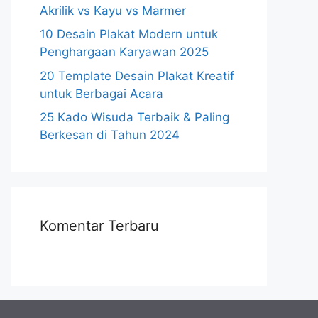
Akrilik vs Kayu vs Marmer
10 Desain Plakat Modern untuk
Penghargaan Karyawan 2025
20 Template Desain Plakat Kreatif
untuk Berbagai Acara
25 Kado Wisuda Terbaik & Paling
Berkesan di Tahun 2024
Komentar Terbaru