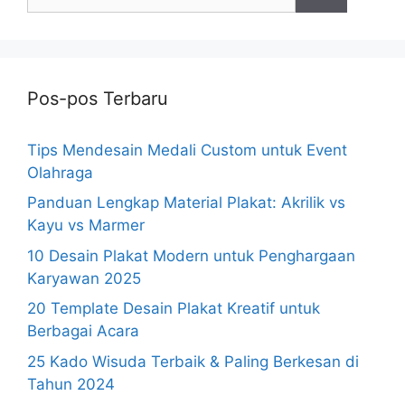
untuk:
Pos-pos Terbaru
Tips Mendesain Medali Custom untuk Event
Olahraga
Panduan Lengkap Material Plakat: Akrilik vs
Kayu vs Marmer
10 Desain Plakat Modern untuk Penghargaan
Karyawan 2025
20 Template Desain Plakat Kreatif untuk
Berbagai Acara
25 Kado Wisuda Terbaik & Paling Berkesan di
Tahun 2024