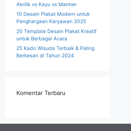
Akrilik vs Kayu vs Marmer
10 Desain Plakat Modern untuk
Penghargaan Karyawan 2025
20 Template Desain Plakat Kreatif
untuk Berbagai Acara
25 Kado Wisuda Terbaik & Paling
Berkesan di Tahun 2024
Komentar Terbaru