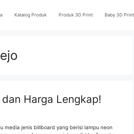
a
Katalog Produk
Produk 3D Print
Baby 3D Print
ejo
 dan Harga Lengkap!
 media jenis billboard yang berisi lampu neon