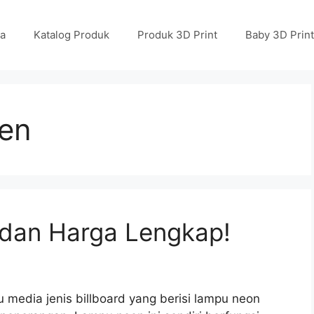
a
Katalog Produk
Produk 3D Print
Baby 3D Print
en
dan Harga Lengkap!
media jenis billboard yang berisi lampu neon