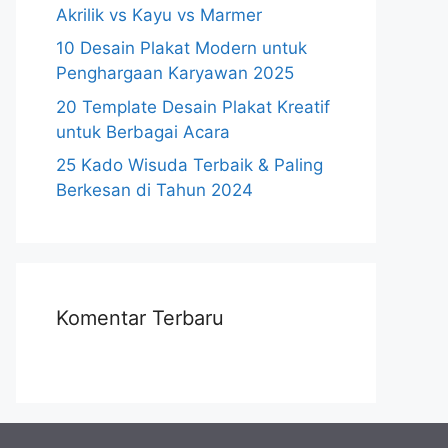
Akrilik vs Kayu vs Marmer
10 Desain Plakat Modern untuk
Penghargaan Karyawan 2025
20 Template Desain Plakat Kreatif
untuk Berbagai Acara
25 Kado Wisuda Terbaik & Paling
Berkesan di Tahun 2024
Komentar Terbaru