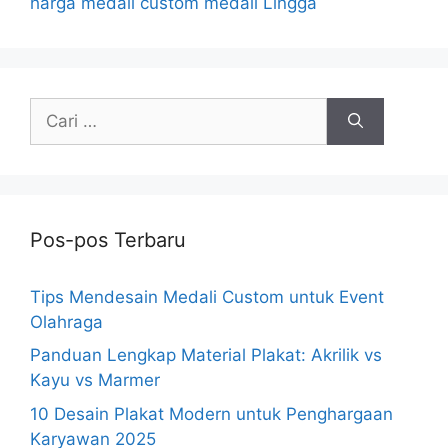
harga medali custom medali Lingga
Cari
untuk:
Pos-pos Terbaru
Tips Mendesain Medali Custom untuk Event
Olahraga
Panduan Lengkap Material Plakat: Akrilik vs
Kayu vs Marmer
10 Desain Plakat Modern untuk Penghargaan
Karyawan 2025