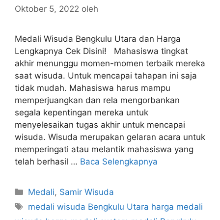
Oktober 5, 2022
oleh
Medali Wisuda Bengkulu Utara dan Harga
Lengkapnya Cek Disini! Mahasiswa tingkat
akhir menunggu momen-momen terbaik mereka
saat wisuda. Untuk mencapai tahapan ini saja
tidak mudah. Mahasiswa harus mampu
memperjuangkan dan rela mengorbankan
segala kepentingan mereka untuk
menyelesaikan tugas akhir untuk mencapai
wisuda. Wisuda merupakan gelaran acara untuk
memperingati atau melantik mahasiswa yang
telah berhasil …
Baca Selengkapnya
Kategori
Medali
,
Samir Wisuda
Tag
medali wisuda Bengkulu Utara harga medali