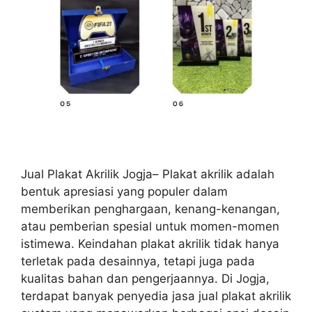
Jual Plakat Akrilik Jogja– Plakat akrilik adalah
bentuk apresiasi yang populer dalam
memberikan penghargaan, kenang-kenangan,
atau pemberian spesial untuk momen-momen
istimewa. Keindahan plakat akrilik tidak hanya
terletak pada desainnya, tetapi juga pada
kualitas bahan dan pengerjaannya. Di Jogja,
terdapat banyak penyedia jasa jual plakat akrilik