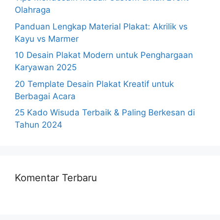
Olahraga
Panduan Lengkap Material Plakat: Akrilik vs
Kayu vs Marmer
10 Desain Plakat Modern untuk Penghargaan
Karyawan 2025
20 Template Desain Plakat Kreatif untuk
Berbagai Acara
25 Kado Wisuda Terbaik & Paling Berkesan di
Tahun 2024
Komentar Terbaru