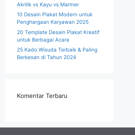
Akrilik vs Kayu vs Marmer
10 Desain Plakat Modern untuk
Penghargaan Karyawan 2025
20 Template Desain Plakat Kreatif
untuk Berbagai Acara
25 Kado Wisuda Terbaik & Paling
Berkesan di Tahun 2024
Komentar Terbaru