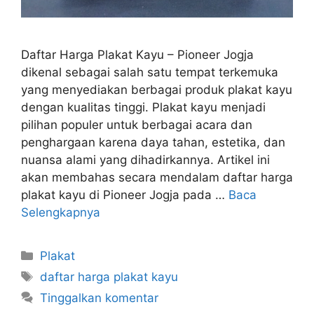
Daftar Harga Plakat Kayu – Pioneer Jogja
dikenal sebagai salah satu tempat terkemuka
yang menyediakan berbagai produk plakat kayu
dengan kualitas tinggi. Plakat kayu menjadi
pilihan populer untuk berbagai acara dan
penghargaan karena daya tahan, estetika, dan
nuansa alami yang dihadirkannya. Artikel ini
akan membahas secara mendalam daftar harga
plakat kayu di Pioneer Jogja pada …
Baca
Selengkapnya
Kategori
Plakat
Tag
daftar harga plakat kayu
Tinggalkan komentar