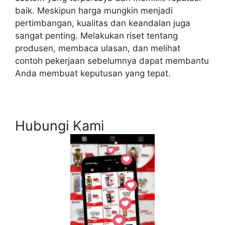
baik. Meskipun harga mungkin menjadi
pertimbangan, kualitas dan keandalan juga
sangat penting. Melakukan riset tentang
produsen, membaca ulasan, dan melihat
contoh pekerjaan sebelumnya dapat membantu
Anda membuat keputusan yang tepat.
Hubungi Kami