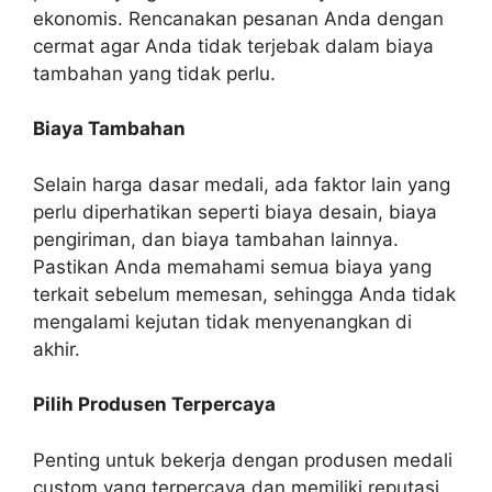
ekonomis. Rencanakan pesanan Anda dengan
cermat agar Anda tidak terjebak dalam biaya
tambahan yang tidak perlu.
Biaya Tambahan
Selain harga dasar medali, ada faktor lain yang
perlu diperhatikan seperti biaya desain, biaya
pengiriman, dan biaya tambahan lainnya.
Pastikan Anda memahami semua biaya yang
terkait sebelum memesan, sehingga Anda tidak
mengalami kejutan tidak menyenangkan di
akhir.
Pilih Produsen Terpercaya
Penting untuk bekerja dengan produsen medali
custom yang terpercaya dan memiliki reputasi