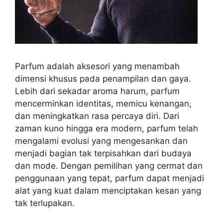
Parfum adalah aksesori yang menambah
dimensi khusus pada penampilan dan gaya.
Lebih dari sekadar aroma harum, parfum
mencerminkan identitas, memicu kenangan,
dan meningkatkan rasa percaya diri. Dari
zaman kuno hingga era modern, parfum telah
mengalami evolusi yang mengesankan dan
menjadi bagian tak terpisahkan dari budaya
dan mode. Dengan pemilihan yang cermat dan
penggunaan yang tepat, parfum dapat menjadi
alat yang kuat dalam menciptakan kesan yang
tak terlupakan.