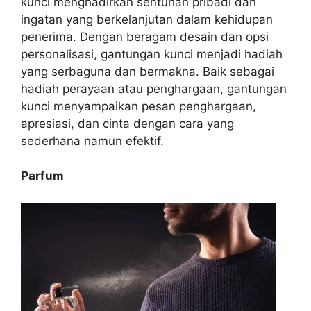
kunci menghadirkan sentuhan pribadi dan
ingatan yang berkelanjutan dalam kehidupan
penerima. Dengan beragam desain dan opsi
personalisasi, gantungan kunci menjadi hadiah
yang serbaguna dan bermakna. Baik sebagai
hadiah perayaan atau penghargaan, gantungan
kunci menyampaikan pesan penghargaan,
apresiasi, dan cinta dengan cara yang
sederhana namun efektif.
Parfum