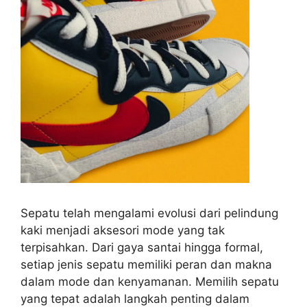
Sepatu telah mengalami evolusi dari pelindung
kaki menjadi aksesori mode yang tak
terpisahkan. Dari gaya santai hingga formal,
setiap jenis sepatu memiliki peran dan makna
dalam mode dan kenyamanan. Memilih sepatu
yang tepat adalah langkah penting dalam