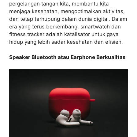
pergelangan tangan kita, membantu kita
menjaga kesehatan, mengoptimalkan aktivitas,
dan tetap terhubung dalam dunia digital. Dalam
era yang terus berkembang, smartwatch dan
fitness tracker adalah katalisator untuk gaya
hidup yang lebih sadar kesehatan dan efisien.
Speaker Bluetooth atau Earphone Berkualitas