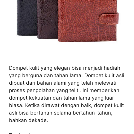
Dompet kulit yang elegan bisa menjadi hadiah
yang berguna dan tahan lama. Dompet kulit asli
dibuat dari bahan alami yang telah melewati
proses pengolahan yang teliti. Ini memberikan
dompet kekuatan dan tahan lama yang luar
biasa. Ketika dirawat dengan baik, dompet kulit
asli bisa bertahan selama bertahun-tahun,
bahkan dekade.