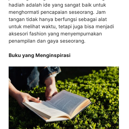
hadiah adalah ide yang sangat baik untuk
menghormati pencapaian seseorang. Jam
tangan tidak hanya berfungsi sebagai alat
untuk melihat waktu, tetapi juga bisa menjadi
aksesori fashion yang menyempurnakan
penampilan dan gaya seseorang.
Buku yang Menginspirasi