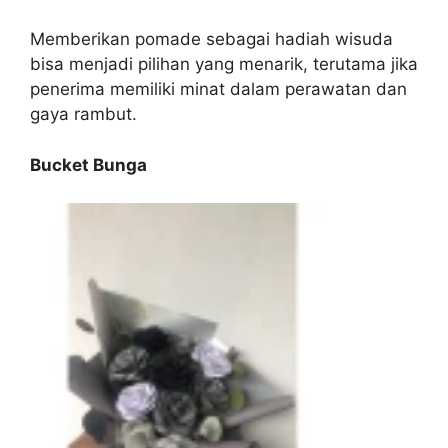
Memberikan pomade sebagai hadiah wisuda
bisa menjadi pilihan yang menarik, terutama jika
penerima memiliki minat dalam perawatan dan
gaya rambut.
Bucket Bunga