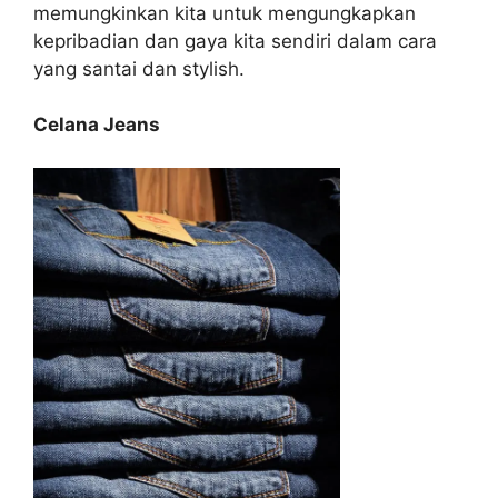
memungkinkan kita untuk mengungkapkan
kepribadian dan gaya kita sendiri dalam cara
yang santai dan stylish.
Celana Jeans