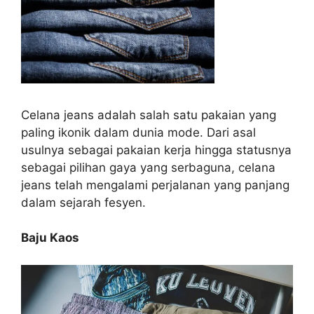
Celana jeans adalah salah satu pakaian yang
paling ikonik dalam dunia mode. Dari asal
usulnya sebagai pakaian kerja hingga statusnya
sebagai pilihan gaya yang serbaguna, celana
jeans telah mengalami perjalanan yang panjang
dalam sejarah fesyen.
Baju Kaos