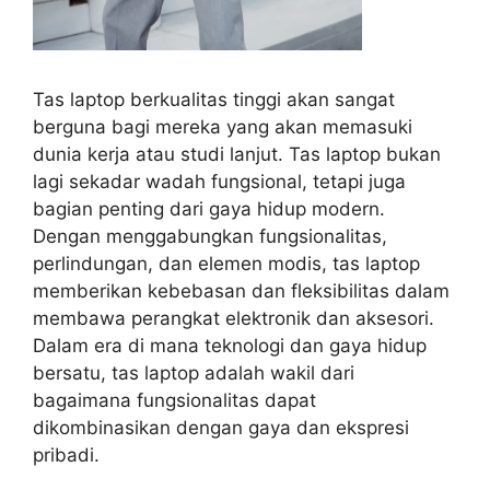
Tas laptop berkualitas tinggi akan sangat
berguna bagi mereka yang akan memasuki
dunia kerja atau studi lanjut. Tas laptop bukan
lagi sekadar wadah fungsional, tetapi juga
bagian penting dari gaya hidup modern.
Dengan menggabungkan fungsionalitas,
perlindungan, dan elemen modis, tas laptop
memberikan kebebasan dan fleksibilitas dalam
membawa perangkat elektronik dan aksesori.
Dalam era di mana teknologi dan gaya hidup
bersatu, tas laptop adalah wakil dari
bagaimana fungsionalitas dapat
dikombinasikan dengan gaya dan ekspresi
pribadi.