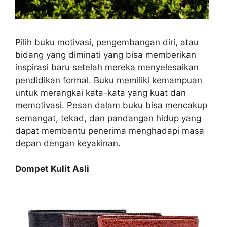
Pilih buku motivasi, pengembangan diri, atau
bidang yang diminati yang bisa memberikan
inspirasi baru setelah mereka menyelesaikan
pendidikan formal. Buku memiliki kemampuan
untuk merangkai kata-kata yang kuat dan
memotivasi. Pesan dalam buku bisa mencakup
semangat, tekad, dan pandangan hidup yang
dapat membantu penerima menghadapi masa
depan dengan keyakinan.
Dompet Kulit Asli