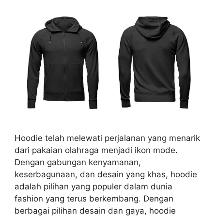
Hoodie telah melewati perjalanan yang menarik
dari pakaian olahraga menjadi ikon mode.
Dengan gabungan kenyamanan,
keserbagunaan, dan desain yang khas, hoodie
adalah pilihan yang populer dalam dunia
fashion yang terus berkembang. Dengan
berbagai pilihan desain dan gaya, hoodie