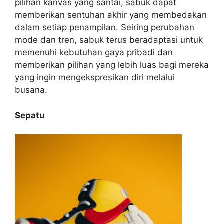
pilihan kanvas yang santai, sabuk dapat
memberikan sentuhan akhir yang membedakan
dalam setiap penampilan. Seiring perubahan
mode dan tren, sabuk terus beradaptasi untuk
memenuhi kebutuhan gaya pribadi dan
memberikan pilihan yang lebih luas bagi mereka
yang ingin mengekspresikan diri melalui
busana.
Sepatu