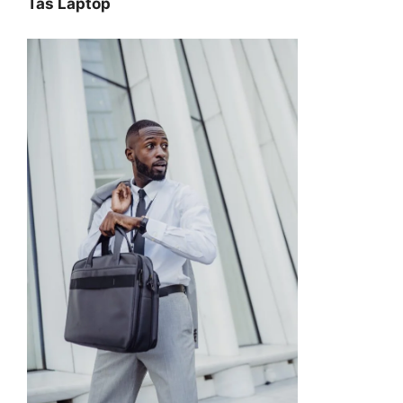
Tas Laptop