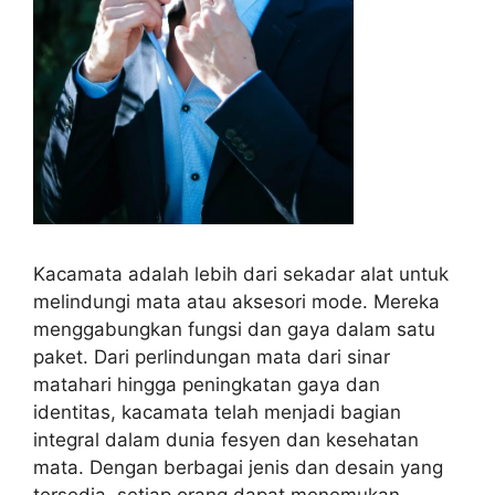
Kacamata adalah lebih dari sekadar alat untuk
melindungi mata atau aksesori mode. Mereka
menggabungkan fungsi dan gaya dalam satu
paket. Dari perlindungan mata dari sinar
matahari hingga peningkatan gaya dan
identitas, kacamata telah menjadi bagian
integral dalam dunia fesyen dan kesehatan
mata. Dengan berbagai jenis dan desain yang
tersedia, setiap orang dapat menemukan