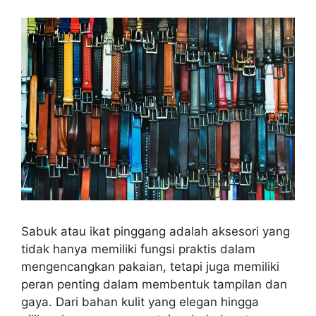
Sabuk atau ikat pinggang adalah aksesori yang
tidak hanya memiliki fungsi praktis dalam
mengencangkan pakaian, tetapi juga memiliki
peran penting dalam membentuk tampilan dan
gaya. Dari bahan kulit yang elegan hingga