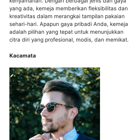
kenyamanan. Dengan berbagai jenis dan gaya
yang ada, kemeja memberikan fleksibilitas dan
kreativitas dalam merangkai tampilan pakaian
sehari-hari. Apapun gaya pribadi Anda, kemeja
adalah pilihan yang tepat untuk menunjukkan
citra diri yang profesional, modis, dan memikat.
Kacamata