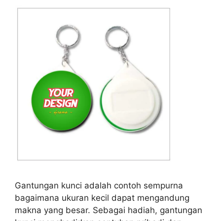
Gantungan kunci adalah contoh sempurna
bagaimana ukuran kecil dapat mengandung
makna yang besar. Sebagai hadiah, gantungan