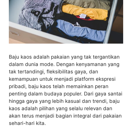
Baju kaos adalah pakaian yang tak tergantikan
dalam dunia mode. Dengan kenyamanan yang
tak tertandingi, fleksibilitas gaya, dan
kemampuan untuk menjadi platform ekspresi
pribadi, baju kaos telah memainkan peran
penting dalam budaya populer. Dari gaya santai
hingga gaya yang lebih kasual dan trendi, baju
kaos adalah pilihan yang selalu relevan dan
akan terus menjadi bagian integral dari pakaian
sehari-hari kita.