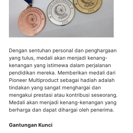
Dengan sentuhan personal dan penghargaan
yang tulus, medali akan menjadi kenang-
kenangan yang istimewa dalam perjalanan
pendidikan mereka. Memberikan medali dari
Pioneer Multiproduct sebagai hadiah adalah
tindakan yang sangat menghargai dan
mengakui prestasi atau kontribusi seseorang.
Medali akan menjadi kenang-kenangan yang
berharga dan dapat dihargai oleh penerima.
Gantungan Kunci