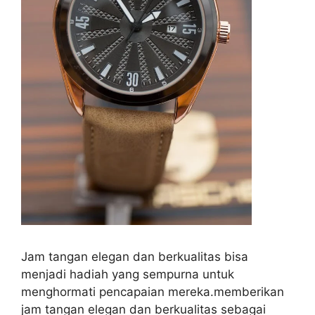
Jam tangan elegan dan berkualitas bisa
menjadi hadiah yang sempurna untuk
menghormati pencapaian mereka.memberikan
jam tangan elegan dan berkualitas sebagai