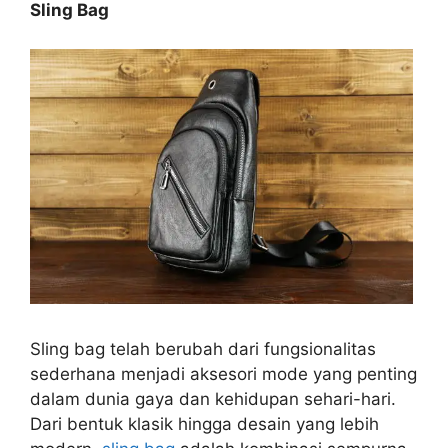
Sling Bag
Sling bag telah berubah dari fungsionalitas
sederhana menjadi aksesori mode yang penting
dalam dunia gaya dan kehidupan sehari-hari.
Dari bentuk klasik hingga desain yang lebih