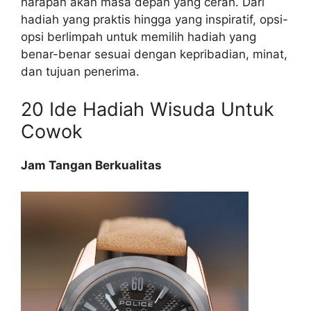
harapan akan masa depan yang cerah. Dari
hadiah yang praktis hingga yang inspiratif, opsi-
opsi berlimpah untuk memilih hadiah yang
benar-benar sesuai dengan kepribadian, minat,
dan tujuan penerima.
20 Ide Hadiah Wisuda Untuk
Cowok
Jam Tangan Berkualitas