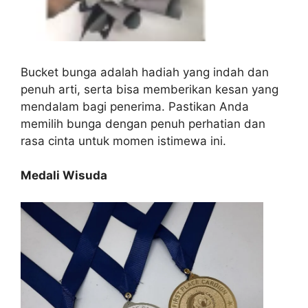
Bucket bunga adalah hadiah yang indah dan
penuh arti, serta bisa memberikan kesan yang
mendalam bagi penerima. Pastikan Anda
memilih bunga dengan penuh perhatian dan
rasa cinta untuk momen istimewa ini.
Medali Wisuda