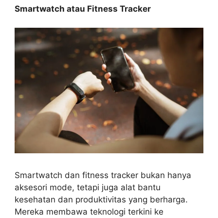
Smartwatch atau Fitness Tracker
Smartwatch dan fitness tracker bukan hanya
aksesori mode, tetapi juga alat bantu
kesehatan dan produktivitas yang berharga.
Mereka membawa teknologi terkini ke