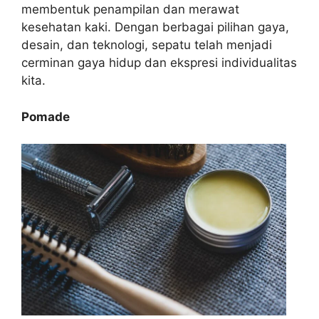
membentuk penampilan dan merawat
kesehatan kaki. Dengan berbagai pilihan gaya,
desain, dan teknologi, sepatu telah menjadi
cerminan gaya hidup dan ekspresi individualitas
kita.
Pomade