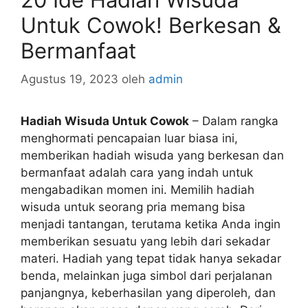
Untuk Cowok! Berkesan &
Bermanfaat
Agustus 19, 2023
oleh
admin
Hadiah Wisuda Untuk Cowok
– Dalam rangka
menghormati pencapaian luar biasa ini,
memberikan hadiah wisuda yang berkesan dan
bermanfaat adalah cara yang indah untuk
mengabadikan momen ini. Memilih hadiah
wisuda untuk seorang pria memang bisa
menjadi tantangan, terutama ketika Anda ingin
memberikan sesuatu yang lebih dari sekadar
materi. Hadiah yang tepat tidak hanya sekadar
benda, melainkan juga simbol dari perjalanan
panjangnya, keberhasilan yang diperoleh, dan