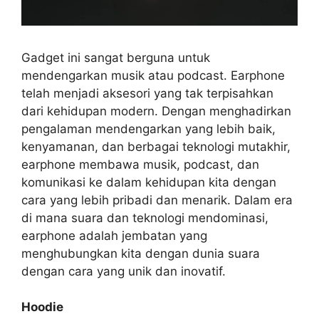
Gadget ini sangat berguna untuk
mendengarkan musik atau podcast. Earphone
telah menjadi aksesori yang tak terpisahkan
dari kehidupan modern. Dengan menghadirkan
pengalaman mendengarkan yang lebih baik,
kenyamanan, dan berbagai teknologi mutakhir,
earphone membawa musik, podcast, dan
komunikasi ke dalam kehidupan kita dengan
cara yang lebih pribadi dan menarik. Dalam era
di mana suara dan teknologi mendominasi,
earphone adalah jembatan yang
menghubungkan kita dengan dunia suara
dengan cara yang unik dan inovatif.
Hoodie