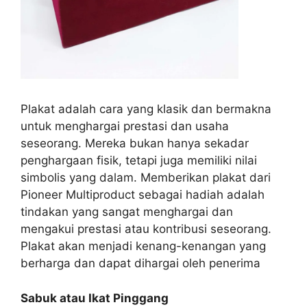
Plakat adalah cara yang klasik dan bermakna
untuk menghargai prestasi dan usaha
seseorang. Mereka bukan hanya sekadar
penghargaan fisik, tetapi juga memiliki nilai
simbolis yang dalam. Memberikan plakat dari
Pioneer Multiproduct sebagai hadiah adalah
tindakan yang sangat menghargai dan
mengakui prestasi atau kontribusi seseorang.
Plakat akan menjadi kenang-kenangan yang
berharga dan dapat dihargai oleh penerima
Sabuk atau Ikat Pinggang