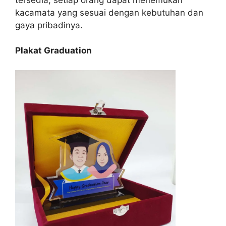
kacamata yang sesuai dengan kebutuhan dan
gaya pribadinya.
Plakat Graduation