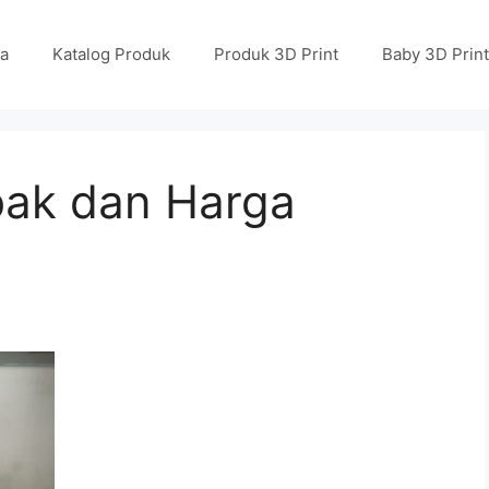
a
Katalog Produk
Produk 3D Print
Baby 3D Print
ebak dan Harga