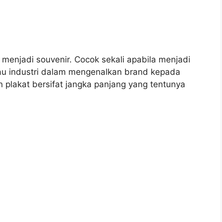
k menjadi souvenir. Cocok sekali apabila menjadi
au industri dalam mengenalkan brand kepada
plakat bersifat jangka panjang yang tentunya