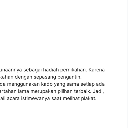
nggunaannya sebagai hadiah pernikahan. Karena
ikahan dengan sepasang pengantin.
pada menggunakan kado yang sama setiap ada
rtahan lama merupakan pilihan terbaik. Jadi,
i acara istimewanya saat melihat plakat.