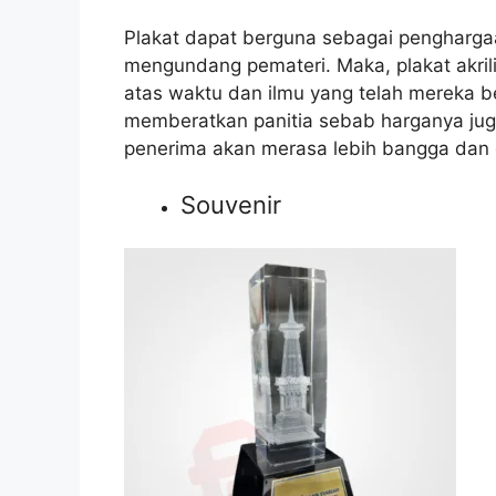
Plakat dapat berguna sebagai pengharga
mengundang pemateri. Maka, plakat akril
atas waktu dan ilmu yang telah mereka be
memberatkan panitia sebab harganya jug
penerima akan merasa lebih bangga dan
Souvenir