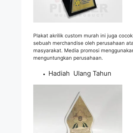
Plakat akrilik custom murah ini juga coco
sebuah merchandise oleh perusahaan at
masyarakat. Media promosi menggunakan 
menguntungkan perusahaan.
Hadiah Ulang Tahun