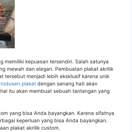
ng memiliki kepuasan tersendiri. Salah satunya
yang mewah dan elegan. Pembuatan plakat akrilik
 tersebut menjadi lebih eksklusif karena unik
rodusen plakat
dengan senang hati akan
 hal itu akan membuat sebuah tantangan yang
.
ustom yang bisa Anda bayangkan. Karena sifatnya
erbagai keperluan yang bisa Anda bayangkan.
an plakat akrilik custom.