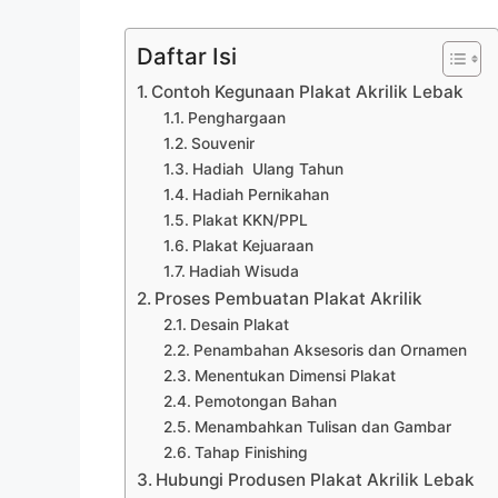
Daftar Isi
Contoh Kegunaan Plakat Akrilik Lebak
Penghargaan
Souvenir
Hadiah Ulang Tahun
Hadiah Pernikahan
Plakat KKN/PPL
Plakat Kejuaraan
Hadiah Wisuda
Proses Pembuatan Plakat Akrilik
Desain Plakat
Penambahan Aksesoris dan Ornamen
Menentukan Dimensi Plakat
Pemotongan Bahan
Menambahkan Tulisan dan Gambar
Tahap Finishing
Hubungi Produsen Plakat Akrilik Lebak