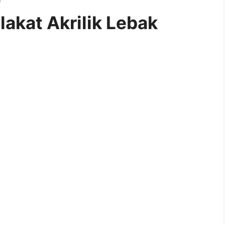
akat Akrilik Lebak