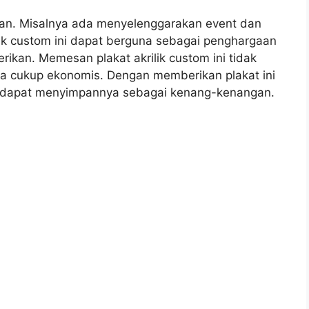
an. Misalnya ada menyelenggarakan event dan
ik custom ini dapat berguna sebagai penghargaan
rikan. Memesan plakat akrilik custom ini tidak
a cukup ekonomis. Dengan memberikan plakat ini
 dapat menyimpannya sebagai kenang-kenangan.