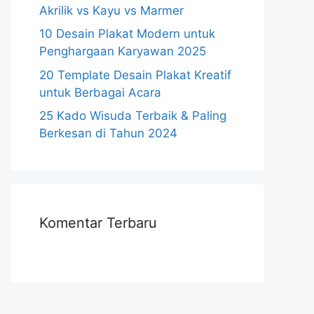
Akrilik vs Kayu vs Marmer
10 Desain Plakat Modern untuk
Penghargaan Karyawan 2025
20 Template Desain Plakat Kreatif
untuk Berbagai Acara
25 Kado Wisuda Terbaik & Paling
Berkesan di Tahun 2024
Komentar Terbaru