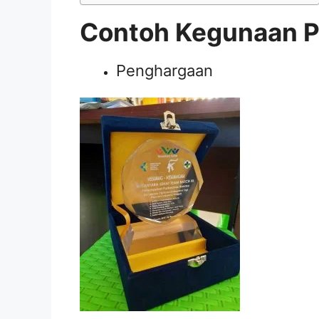
Contoh Kegunaan Pl
Penghargaan