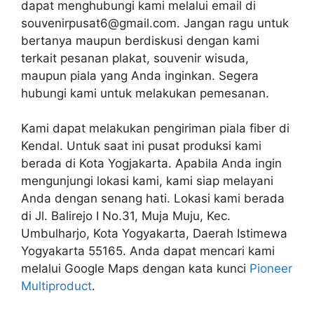
dapat menghubungi kami melalui email di
souvenirpusat6@gmail.com. Jangan ragu untuk
bertanya maupun berdiskusi dengan kami
terkait pesanan plakat, souvenir wisuda,
maupun piala yang Anda inginkan. Segera
hubungi kami untuk melakukan pemesanan.
Kami dapat melakukan pengiriman piala fiber di
Kendal. Untuk saat ini pusat produksi kami
berada di Kota Yogjakarta. Apabila Anda ingin
mengunjungi lokasi kami, kami siap melayani
Anda dengan senang hati. Lokasi kami berada
di Jl. Balirejo I No.31, Muja Muju, Kec.
Umbulharjo, Kota Yogyakarta, Daerah Istimewa
Yogyakarta 55165. Anda dapat mencari kami
melalui Google Maps dengan kata kunci
Pioneer
Multiproduct
.