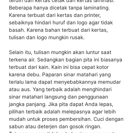
terdiri dari kertas cetak dan kertas laminasi.
Beberapa hanya dicetak tanpa laminating.
Karena terbuat dari kertas dan printer,
sebaiknya hindari huruf dan logo agar tidak
basah. Karena bahan terbuat dari kertas,
tulisan dan logo mungkin rusak.
Selain itu, tulisan mungkin akan luntur saat
terkena air. Sedangkan bagian pita ini biasanya
terbuat dari kain. Kain ini bisa cepat kotor
karena debu. Paparan sinar matahari yang
terlalu lama dapat menyebabkannya memudar
atau aus. Yang terbaik adalah menghindari
sinar matahari langsung dan penggunaan
jangka panjang. Jika pita dapat Anda lepas,
pilihan terbaik adalah melepasnya agar lebih
mudah untuk proses pembersihan. Cuci dengan
sabun atau deterjen dan gosok ringan.