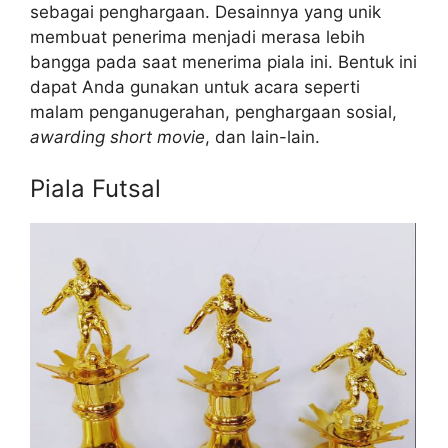
sebagai penghargaan. Desainnya yang unik
membuat penerima menjadi merasa lebih
bangga pada saat menerima piala ini. Bentuk ini
dapat Anda gunakan untuk acara seperti
malam penganugerahan, penghargaan sosial,
awarding short movie
, dan lain-lain.
Piala Futsal