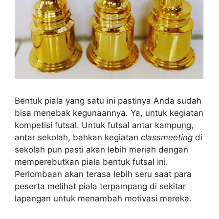
Bentuk piala yang satu ini pastinya Anda sudah
bisa menebak kegunaannya. Ya, untuk kegiatan
kompetisi futsal. Untuk futsal antar kampung,
antar sekolah, bahkan kegiatan
classmeeting
di
sekolah pun pasti akan lebih meriah dengan
memperebutkan piala bentuk futsal ini.
Perlombaan akan terasa lebih seru saat para
peserta melihat piala terpampang di sekitar
lapangan untuk menambah motivasi mereka.