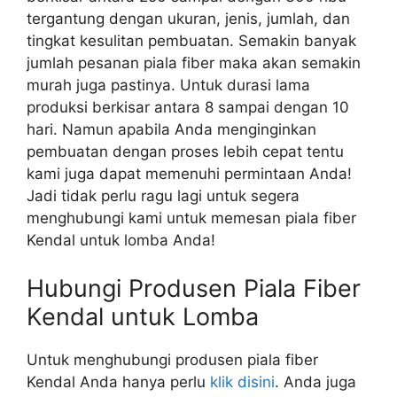
tergantung dengan ukuran, jenis, jumlah, dan
tingkat kesulitan pembuatan. Semakin banyak
jumlah pesanan piala fiber maka akan semakin
murah juga pastinya. Untuk durasi lama
produksi berkisar antara 8 sampai dengan 10
hari. Namun apabila Anda menginginkan
pembuatan dengan proses lebih cepat tentu
kami juga dapat memenuhi permintaan Anda!
Jadi tidak perlu ragu lagi untuk segera
menghubungi kami untuk memesan piala fiber
Kendal untuk lomba Anda!
Hubungi Produsen Piala Fiber
Kendal untuk Lomba
Untuk menghubungi produsen piala fiber
Kendal Anda hanya perlu
klik disini
. Anda juga