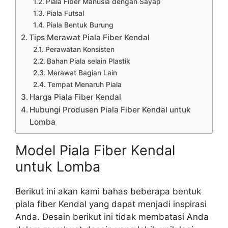
Piala Fiber Manusia dengan Sayap
Piala Futsal
Piala Bentuk Burung
Tips Merawat Piala Fiber Kendal
Perawatan Konsisten
Bahan Piala selain Plastik
Merawat Bagian Lain
Tempat Menaruh Piala
Harga Piala Fiber Kendal
Hubungi Produsen Piala Fiber Kendal untuk
Lomba
Model Piala Fiber Kendal
untuk Lomba
Berikut ini akan kami bahas beberapa bentuk
piala fiber Kendal yang dapat menjadi inspirasi
Anda. Desain berikut ini tidak membatasi Anda