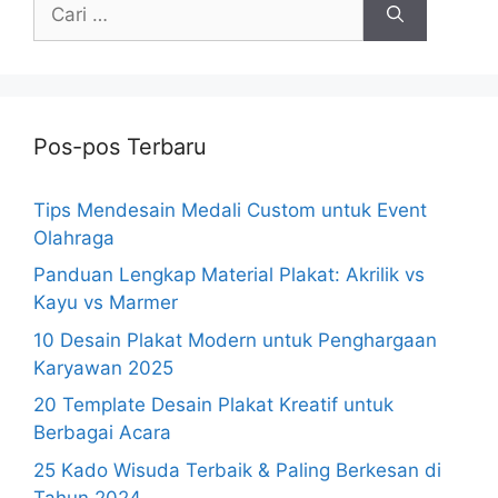
Cari
untuk:
Pos-pos Terbaru
Tips Mendesain Medali Custom untuk Event
Olahraga
Panduan Lengkap Material Plakat: Akrilik vs
Kayu vs Marmer
10 Desain Plakat Modern untuk Penghargaan
Karyawan 2025
20 Template Desain Plakat Kreatif untuk
Berbagai Acara
25 Kado Wisuda Terbaik & Paling Berkesan di
Tahun 2024