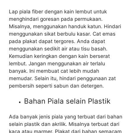
Lap piala fiber dengan kain lembut untuk
menghindari goresan pada permukaan.
Misalnya, menggunakan handuk katun. Hindari
menggunakan sikat berbulu kasar. Cat emas
pada plakat dapat tergores. Anda dapat
menggunakan sedikit air atau tisu basah.
Kemudian keringkan dengan kain berserat
lembut. Jangan menggunakan air terlalu
banyak. Ini membuat cat lebih mudah
memudar. Selain itu, hindari penggunaan zat
pembersih seperti sabun dan detergen.
Bahan Piala selain Plastik
Ada banyak jenis piala yang terbuat dari bahan
selain plastik dan akrilik. Misalnya terbuat dari
kaca atau marmer. Plakat dari bahan semacam