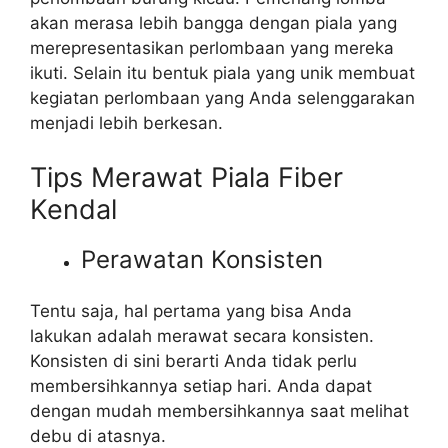
akan merasa lebih bangga dengan piala yang
merepresentasikan perlombaan yang mereka
ikuti. Selain itu bentuk piala yang unik membuat
kegiatan perlombaan yang Anda selenggarakan
menjadi lebih berkesan.
Tips Merawat Piala Fiber
Kendal
Perawatan Konsisten
Tentu saja, hal pertama yang bisa Anda
lakukan adalah merawat secara konsisten.
Konsisten di sini berarti Anda tidak perlu
membersihkannya setiap hari. Anda dapat
dengan mudah membersihkannya saat melihat
debu di atasnya.