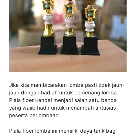
Jika kita membicarakan lomba pasti tidak jauh-
jauh dengan hadiah untuk pemenang lomba.
Piala fiber Kendal menjadi salah satu benda
yang wajib hadir untuk menambah antusias
peserta perlombaan.
Piala fiber lomba ini memiliki daya tarik bagi