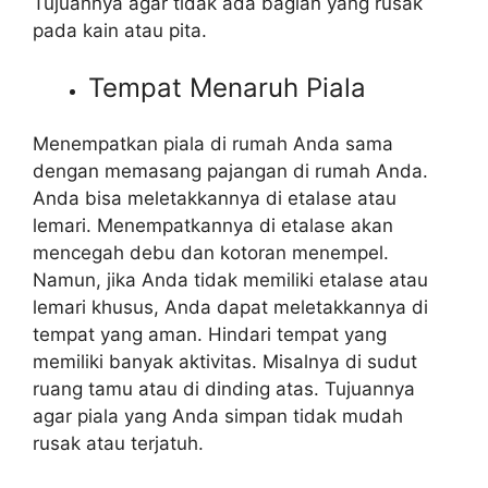
Tujuannya agar tidak ada bagian yang rusak
pada kain atau pita.
Tempat Menaruh Piala
Menempatkan piala di rumah Anda sama
dengan memasang pajangan di rumah Anda.
Anda bisa meletakkannya di etalase atau
lemari. Menempatkannya di etalase akan
mencegah debu dan kotoran menempel.
Namun, jika Anda tidak memiliki etalase atau
lemari khusus, Anda dapat meletakkannya di
tempat yang aman. Hindari tempat yang
memiliki banyak aktivitas. Misalnya di sudut
ruang tamu atau di dinding atas. Tujuannya
agar piala yang Anda simpan tidak mudah
rusak atau terjatuh.