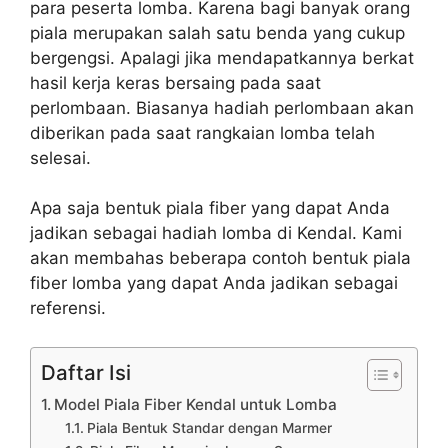
para peserta lomba. Karena bagi banyak orang
piala merupakan salah satu benda yang cukup
bergengsi. Apalagi jika mendapatkannya berkat
hasil kerja keras bersaing pada saat
perlombaan. Biasanya hadiah perlombaan akan
diberikan pada saat rangkaian lomba telah
selesai.
Apa saja bentuk piala fiber yang dapat Anda
jadikan sebagai hadiah lomba di Kendal. Kami
akan membahas beberapa contoh bentuk piala
fiber lomba yang dapat Anda jadikan sebagai
referensi.
Daftar Isi
Model Piala Fiber Kendal untuk Lomba
Piala Bentuk Standar dengan Marmer