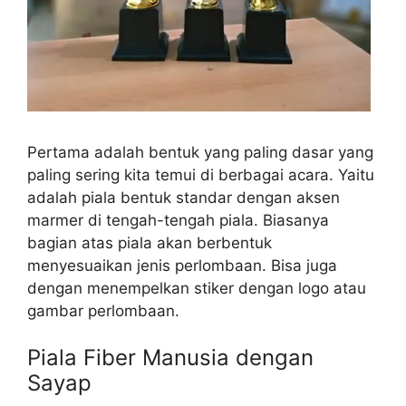
Pertama adalah bentuk yang paling dasar yang
paling sering kita temui di berbagai acara. Yaitu
adalah piala bentuk standar dengan aksen
marmer di tengah-tengah piala. Biasanya
bagian atas piala akan berbentuk
menyesuaikan jenis perlombaan. Bisa juga
dengan menempelkan stiker dengan logo atau
gambar perlombaan.
Piala Fiber Manusia dengan
Sayap