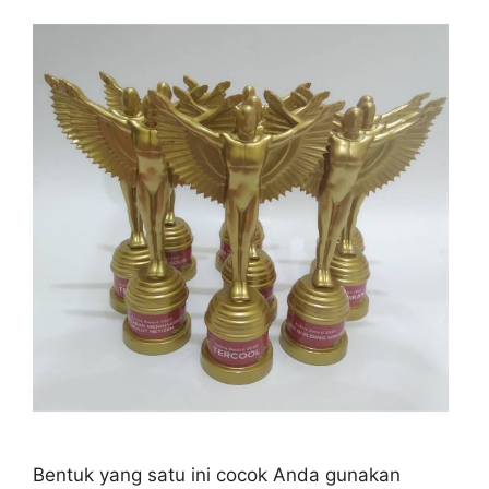
Bentuk yang satu ini cocok Anda gunakan