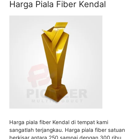
Harga Piala Fiber Kendal
Harga piala fiber Kendal di tempat kami
sangatlah terjangkau. Harga piala fiber satuan
berkisar antara 250 sampai dengan 300 ribu