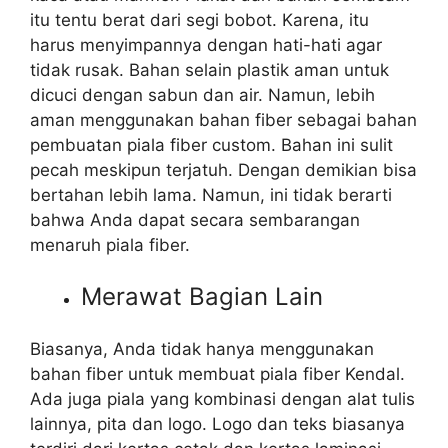
itu tentu berat dari segi bobot. Karena, itu
harus menyimpannya dengan hati-hati agar
tidak rusak. Bahan selain plastik aman untuk
dicuci dengan sabun dan air. Namun, lebih
aman menggunakan bahan fiber sebagai bahan
pembuatan piala fiber custom. Bahan ini sulit
pecah meskipun terjatuh. Dengan demikian bisa
bertahan lebih lama. Namun, ini tidak berarti
bahwa Anda dapat secara sembarangan
menaruh piala fiber.
Merawat Bagian Lain
Biasanya, Anda tidak hanya menggunakan
bahan fiber untuk membuat piala fiber Kendal.
Ada juga piala yang kombinasi dengan alat tulis
lainnya, pita dan logo. Logo dan teks biasanya