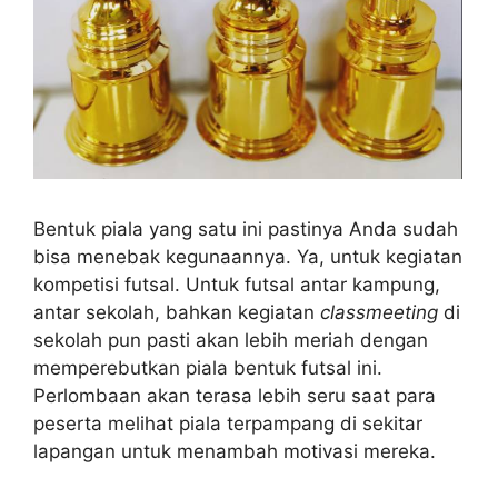
Bentuk piala yang satu ini pastinya Anda sudah
bisa menebak kegunaannya. Ya, untuk kegiatan
kompetisi futsal. Untuk futsal antar kampung,
antar sekolah, bahkan kegiatan
classmeeting
di
sekolah pun pasti akan lebih meriah dengan
memperebutkan piala bentuk futsal ini.
Perlombaan akan terasa lebih seru saat para
peserta melihat piala terpampang di sekitar
lapangan untuk menambah motivasi mereka.