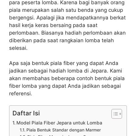
para peserta lomba. Karena bagi banyak orang
piala merupakan salah satu benda yang cukup
bergengsi. Apalagi jika mendapatkannya berkat
hasil kerja keras bersaing pada saat
perlombaan. Biasanya hadiah perlombaan akan
diberikan pada saat rangkaian lomba telah
selesai.
Apa saja bentuk piala fiber yang dapat Anda
jadikan sebagai hadiah lomba di Jepara. Kami
akan membahas beberapa contoh bentuk piala
fiber lomba yang dapat Anda jadikan sebagai
referensi.
Daftar Isi
Model Piala Fiber Jepara untuk Lomba
Piala Bentuk Standar dengan Marmer