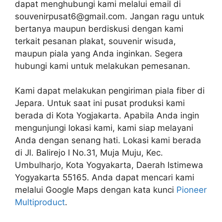
dapat menghubungi kami melalui email di
souvenirpusat6@gmail.com. Jangan ragu untuk
bertanya maupun berdiskusi dengan kami
terkait pesanan plakat, souvenir wisuda,
maupun piala yang Anda inginkan. Segera
hubungi kami untuk melakukan pemesanan.
Kami dapat melakukan pengiriman piala fiber di
Jepara. Untuk saat ini pusat produksi kami
berada di Kota Yogjakarta. Apabila Anda ingin
mengunjungi lokasi kami, kami siap melayani
Anda dengan senang hati. Lokasi kami berada
di Jl. Balirejo I No.31, Muja Muju, Kec.
Umbulharjo, Kota Yogyakarta, Daerah Istimewa
Yogyakarta 55165. Anda dapat mencari kami
melalui Google Maps dengan kata kunci
Pioneer
Multiproduct
.