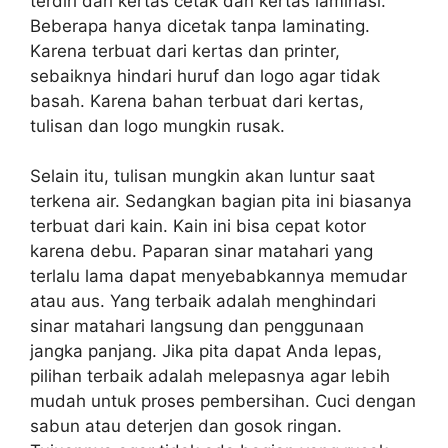
terdiri dari kertas cetak dan kertas laminasi.
Beberapa hanya dicetak tanpa laminating.
Karena terbuat dari kertas dan printer,
sebaiknya hindari huruf dan logo agar tidak
basah. Karena bahan terbuat dari kertas,
tulisan dan logo mungkin rusak.
Selain itu, tulisan mungkin akan luntur saat
terkena air. Sedangkan bagian pita ini biasanya
terbuat dari kain. Kain ini bisa cepat kotor
karena debu. Paparan sinar matahari yang
terlalu lama dapat menyebabkannya memudar
atau aus. Yang terbaik adalah menghindari
sinar matahari langsung dan penggunaan
jangka panjang. Jika pita dapat Anda lepas,
pilihan terbaik adalah melepasnya agar lebih
mudah untuk proses pembersihan. Cuci dengan
sabun atau deterjen dan gosok ringan.