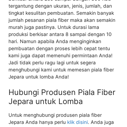
tergantung dengan ukuran, jenis, jumlah, dan
tingkat kesulitan pembuatan. Semakin banyak
jumlah pesanan piala fiber maka akan semakin
murah juga pastinya. Untuk durasi lama
produksi berkisar antara 8 sampai dengan 10
hari. Namun apabila Anda menginginkan
pembuatan dengan proses lebih cepat tentu
kami juga dapat memenuhi permintaan Anda!
Jadi tidak perlu ragu lagi untuk segera
menghubungi kami untuk memesan piala fiber
Jepara untuk lomba Anda!
Hubungi Produsen Piala Fiber
Jepara untuk Lomba
Untuk menghubungi produsen piala fiber
Jepara Anda hanya perlu
klik disini
. Anda juga