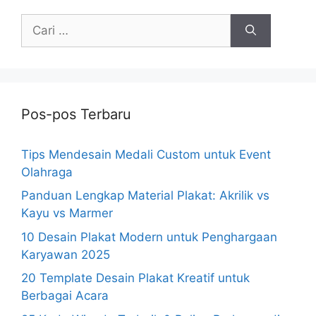
Cari
untuk:
Pos-pos Terbaru
Tips Mendesain Medali Custom untuk Event
Olahraga
Panduan Lengkap Material Plakat: Akrilik vs
Kayu vs Marmer
10 Desain Plakat Modern untuk Penghargaan
Karyawan 2025
20 Template Desain Plakat Kreatif untuk
Berbagai Acara