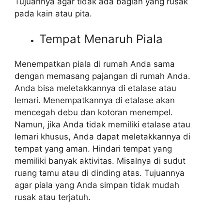
Tujuannya agar tidak ada bagian yang rusak
pada kain atau pita.
Tempat Menaruh Piala
Menempatkan piala di rumah Anda sama
dengan memasang pajangan di rumah Anda.
Anda bisa meletakkannya di etalase atau
lemari. Menempatkannya di etalase akan
mencegah debu dan kotoran menempel.
Namun, jika Anda tidak memiliki etalase atau
lemari khusus, Anda dapat meletakkannya di
tempat yang aman. Hindari tempat yang
memiliki banyak aktivitas. Misalnya di sudut
ruang tamu atau di dinding atas. Tujuannya
agar piala yang Anda simpan tidak mudah
rusak atau terjatuh.