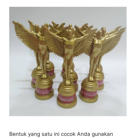
Bentuk yang satu ini cocok Anda gunakan