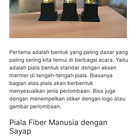
Pertama adalah bentuk yang paling dasar yang
paling sering kita temui di berbagai acara. Yaitu
adalah piala bentuk standar dengan aksen
marmer di tengah-tengah piala. Biasanya
bagian atas piala akan berbentuk
menyesuaikan jenis perlombaan. Bisa juga
dengan menempelkan stiker dengan logo atau
gambar perlombaan.
Piala Fiber Manusia dengan
Sayap