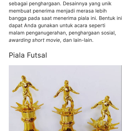
sebagai penghargaan. Desainnya yang unik
membuat penerima menjadi merasa lebih
bangga pada saat menerima piala ini. Bentuk ini
dapat Anda gunakan untuk acara seperti
malam penganugerahan, penghargaan sosial,
awarding short movie
, dan lain-lain.
Piala Futsal