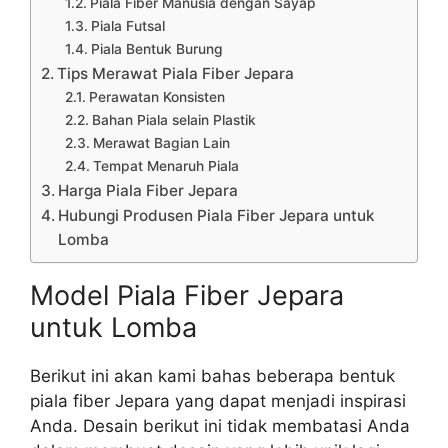
Piala Fiber Manusia dengan Sayap
Piala Futsal
Piala Bentuk Burung
Tips Merawat Piala Fiber Jepara
Perawatan Konsisten
Bahan Piala selain Plastik
Merawat Bagian Lain
Tempat Menaruh Piala
Harga Piala Fiber Jepara
Hubungi Produsen Piala Fiber Jepara untuk
Lomba
Model Piala Fiber Jepara
untuk Lomba
Berikut ini akan kami bahas beberapa bentuk
piala fiber Jepara yang dapat menjadi inspirasi
Anda. Desain berikut ini tidak membatasi Anda