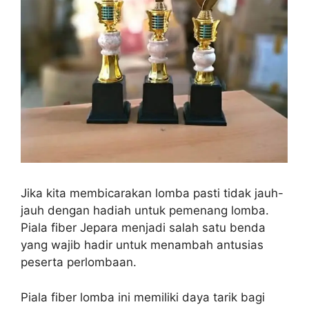
Jika kita membicarakan lomba pasti tidak jauh-
jauh dengan hadiah untuk pemenang lomba.
Piala fiber Jepara menjadi salah satu benda
yang wajib hadir untuk menambah antusias
peserta perlombaan.
Piala fiber lomba ini memiliki daya tarik bagi