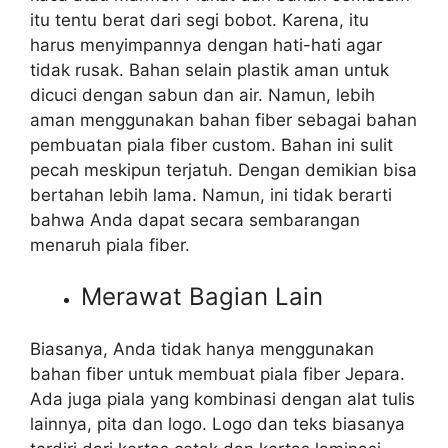
itu tentu berat dari segi bobot. Karena, itu
harus menyimpannya dengan hati-hati agar
tidak rusak. Bahan selain plastik aman untuk
dicuci dengan sabun dan air. Namun, lebih
aman menggunakan bahan fiber sebagai bahan
pembuatan piala fiber custom. Bahan ini sulit
pecah meskipun terjatuh. Dengan demikian bisa
bertahan lebih lama. Namun, ini tidak berarti
bahwa Anda dapat secara sembarangan
menaruh piala fiber.
Merawat Bagian Lain
Biasanya, Anda tidak hanya menggunakan
bahan fiber untuk membuat piala fiber Jepara.
Ada juga piala yang kombinasi dengan alat tulis
lainnya, pita dan logo. Logo dan teks biasanya