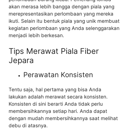
akan merasa lebih bangga dengan piala yang
merepresentasikan perlombaan yang mereka
ikuti. Selain itu bentuk piala yang unik membuat
kegiatan perlombaan yang Anda selenggarakan
menjadi lebih berkesan.
Tips Merawat Piala Fiber
Jepara
Perawatan Konsisten
Tentu saja, hal pertama yang bisa Anda
lakukan adalah merawat secara konsisten.
Konsisten di sini berarti Anda tidak perlu
membersihkannya setiap hari. Anda dapat
dengan mudah membersihkannya saat melihat
debu di atasnya.