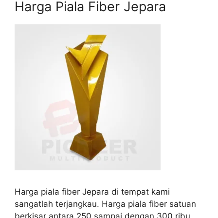
Harga Piala Fiber Jepara
Harga piala fiber Jepara di tempat kami
sangatlah terjangkau. Harga piala fiber satuan
berkisar antara 250 sampai dengan 300 ribu