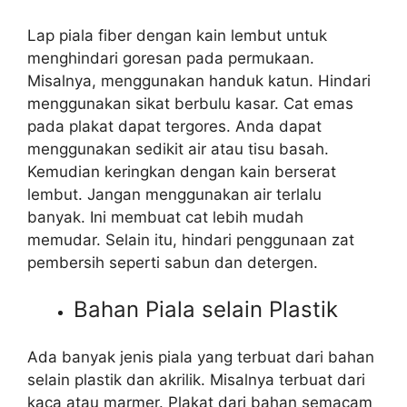
Lap piala fiber dengan kain lembut untuk
menghindari goresan pada permukaan.
Misalnya, menggunakan handuk katun. Hindari
menggunakan sikat berbulu kasar. Cat emas
pada plakat dapat tergores. Anda dapat
menggunakan sedikit air atau tisu basah.
Kemudian keringkan dengan kain berserat
lembut. Jangan menggunakan air terlalu
banyak. Ini membuat cat lebih mudah
memudar. Selain itu, hindari penggunaan zat
pembersih seperti sabun dan detergen.
Bahan Piala selain Plastik
Ada banyak jenis piala yang terbuat dari bahan
selain plastik dan akrilik. Misalnya terbuat dari
kaca atau marmer. Plakat dari bahan semacam