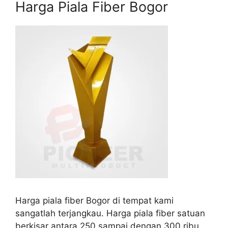
Harga Piala Fiber Bogor
Harga piala fiber Bogor di tempat kami
sangatlah terjangkau. Harga piala fiber satuan
berkisar antara 250 sampai dengan 300 ribu