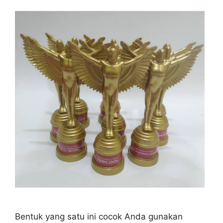
Bentuk yang satu ini cocok Anda gunakan