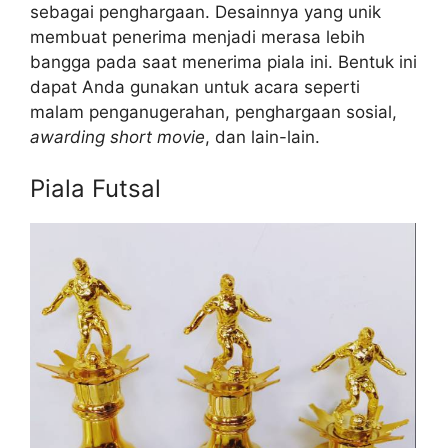
sebagai penghargaan. Desainnya yang unik
membuat penerima menjadi merasa lebih
bangga pada saat menerima piala ini. Bentuk ini
dapat Anda gunakan untuk acara seperti
malam penganugerahan, penghargaan sosial,
awarding short movie
, dan lain-lain.
Piala Futsal