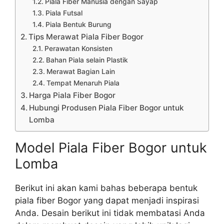
Piala Fiber Manusia dengan Sayap
Piala Futsal
Piala Bentuk Burung
Tips Merawat Piala Fiber Bogor
Perawatan Konsisten
Bahan Piala selain Plastik
Merawat Bagian Lain
Tempat Menaruh Piala
Harga Piala Fiber Bogor
Hubungi Produsen Piala Fiber Bogor untuk
Lomba
Model Piala Fiber Bogor untuk
Lomba
Berikut ini akan kami bahas beberapa bentuk
piala fiber Bogor yang dapat menjadi inspirasi
Anda. Desain berikut ini tidak membatasi Anda