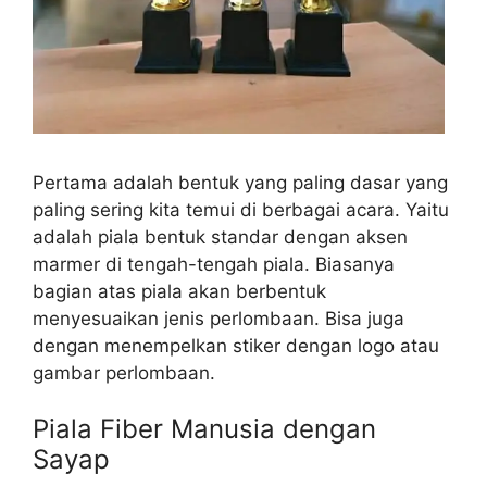
Pertama adalah bentuk yang paling dasar yang
paling sering kita temui di berbagai acara. Yaitu
adalah piala bentuk standar dengan aksen
marmer di tengah-tengah piala. Biasanya
bagian atas piala akan berbentuk
menyesuaikan jenis perlombaan. Bisa juga
dengan menempelkan stiker dengan logo atau
gambar perlombaan.
Piala Fiber Manusia dengan
Sayap