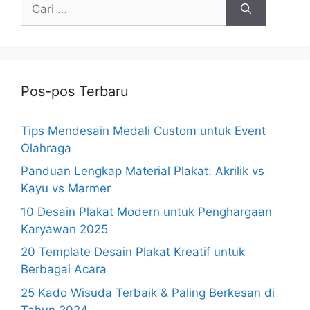
Cari
untuk:
Pos-pos Terbaru
Tips Mendesain Medali Custom untuk Event
Olahraga
Panduan Lengkap Material Plakat: Akrilik vs
Kayu vs Marmer
10 Desain Plakat Modern untuk Penghargaan
Karyawan 2025
20 Template Desain Plakat Kreatif untuk
Berbagai Acara
25 Kado Wisuda Terbaik & Paling Berkesan di
Tahun 2024