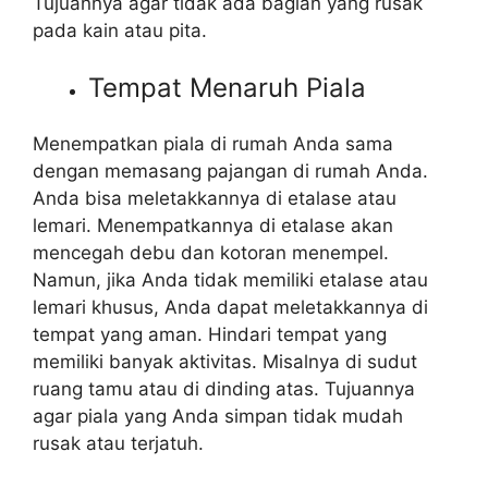
Tujuannya agar tidak ada bagian yang rusak
pada kain atau pita.
Tempat Menaruh Piala
Menempatkan piala di rumah Anda sama
dengan memasang pajangan di rumah Anda.
Anda bisa meletakkannya di etalase atau
lemari. Menempatkannya di etalase akan
mencegah debu dan kotoran menempel.
Namun, jika Anda tidak memiliki etalase atau
lemari khusus, Anda dapat meletakkannya di
tempat yang aman. Hindari tempat yang
memiliki banyak aktivitas. Misalnya di sudut
ruang tamu atau di dinding atas. Tujuannya
agar piala yang Anda simpan tidak mudah
rusak atau terjatuh.