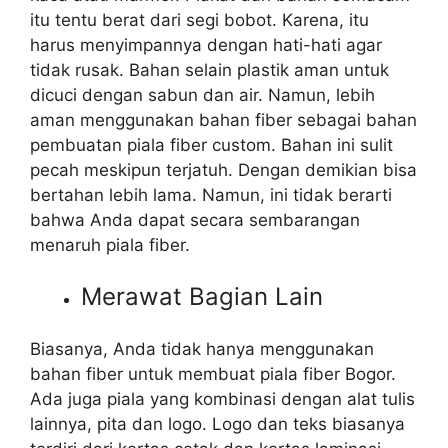
itu tentu berat dari segi bobot. Karena, itu
harus menyimpannya dengan hati-hati agar
tidak rusak. Bahan selain plastik aman untuk
dicuci dengan sabun dan air. Namun, lebih
aman menggunakan bahan fiber sebagai bahan
pembuatan piala fiber custom. Bahan ini sulit
pecah meskipun terjatuh. Dengan demikian bisa
bertahan lebih lama. Namun, ini tidak berarti
bahwa Anda dapat secara sembarangan
menaruh piala fiber.
Merawat Bagian Lain
Biasanya, Anda tidak hanya menggunakan
bahan fiber untuk membuat piala fiber Bogor.
Ada juga piala yang kombinasi dengan alat tulis
lainnya, pita dan logo. Logo dan teks biasanya