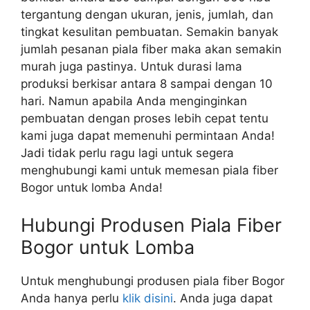
tergantung dengan ukuran, jenis, jumlah, dan
tingkat kesulitan pembuatan. Semakin banyak
jumlah pesanan piala fiber maka akan semakin
murah juga pastinya. Untuk durasi lama
produksi berkisar antara 8 sampai dengan 10
hari. Namun apabila Anda menginginkan
pembuatan dengan proses lebih cepat tentu
kami juga dapat memenuhi permintaan Anda!
Jadi tidak perlu ragu lagi untuk segera
menghubungi kami untuk memesan piala fiber
Bogor untuk lomba Anda!
Hubungi Produsen Piala Fiber
Bogor untuk Lomba
Untuk menghubungi produsen piala fiber Bogor
Anda hanya perlu
klik disini
. Anda juga dapat