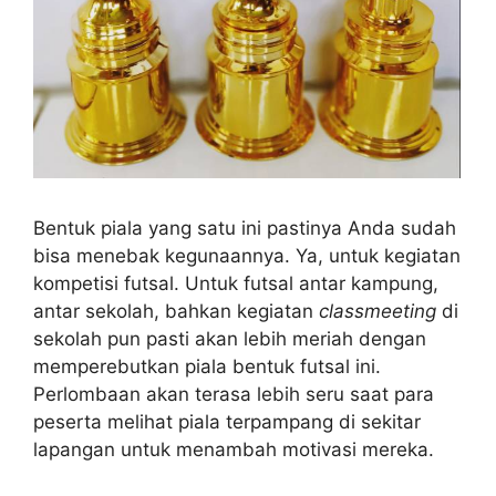
Bentuk piala yang satu ini pastinya Anda sudah
bisa menebak kegunaannya. Ya, untuk kegiatan
kompetisi futsal. Untuk futsal antar kampung,
antar sekolah, bahkan kegiatan
classmeeting
di
sekolah pun pasti akan lebih meriah dengan
memperebutkan piala bentuk futsal ini.
Perlombaan akan terasa lebih seru saat para
peserta melihat piala terpampang di sekitar
lapangan untuk menambah motivasi mereka.