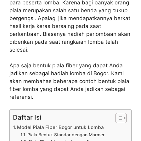
para peserta lomba. Karena bagi banyak orang
piala merupakan salah satu benda yang cukup
bergengsi. Apalagi jika mendapatkannya berkat
hasil kerja keras bersaing pada saat
perlombaan. Biasanya hadiah perlombaan akan
diberikan pada saat rangkaian lomba telah
selesai.
Apa saja bentuk piala fiber yang dapat Anda
jadikan sebagai hadiah lomba di Bogor. Kami
akan membahas beberapa contoh bentuk piala
fiber lomba yang dapat Anda jadikan sebagai
referensi.
Daftar Isi
Model Piala Fiber Bogor untuk Lomba
Piala Bentuk Standar dengan Marmer