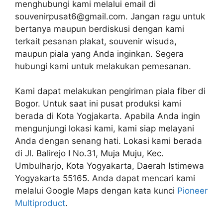
menghubungi kami melalui email di
souvenirpusat6@gmail.com. Jangan ragu untuk
bertanya maupun berdiskusi dengan kami
terkait pesanan plakat, souvenir wisuda,
maupun piala yang Anda inginkan. Segera
hubungi kami untuk melakukan pemesanan.
Kami dapat melakukan pengiriman piala fiber di
Bogor. Untuk saat ini pusat produksi kami
berada di Kota Yogjakarta. Apabila Anda ingin
mengunjungi lokasi kami, kami siap melayani
Anda dengan senang hati. Lokasi kami berada
di Jl. Balirejo I No.31, Muja Muju, Kec.
Umbulharjo, Kota Yogyakarta, Daerah Istimewa
Yogyakarta 55165. Anda dapat mencari kami
melalui Google Maps dengan kata kunci
Pioneer
Multiproduct
.