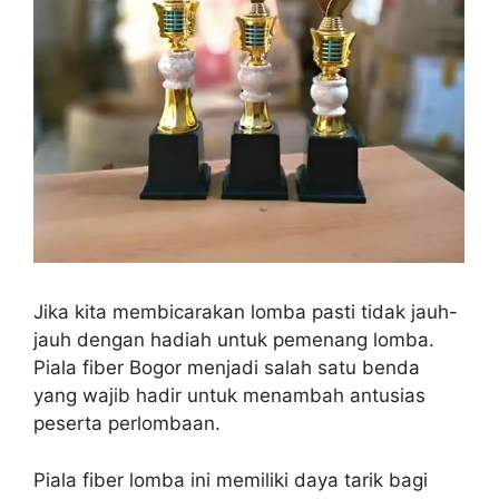
Jika kita membicarakan lomba pasti tidak jauh-
jauh dengan hadiah untuk pemenang lomba.
Piala fiber Bogor menjadi salah satu benda
yang wajib hadir untuk menambah antusias
peserta perlombaan.
Piala fiber lomba ini memiliki daya tarik bagi