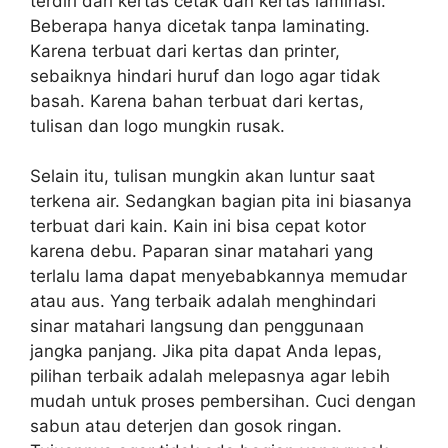
terdiri dari kertas cetak dan kertas laminasi.
Beberapa hanya dicetak tanpa laminating.
Karena terbuat dari kertas dan printer,
sebaiknya hindari huruf dan logo agar tidak
basah. Karena bahan terbuat dari kertas,
tulisan dan logo mungkin rusak.
Selain itu, tulisan mungkin akan luntur saat
terkena air. Sedangkan bagian pita ini biasanya
terbuat dari kain. Kain ini bisa cepat kotor
karena debu. Paparan sinar matahari yang
terlalu lama dapat menyebabkannya memudar
atau aus. Yang terbaik adalah menghindari
sinar matahari langsung dan penggunaan
jangka panjang. Jika pita dapat Anda lepas,
pilihan terbaik adalah melepasnya agar lebih
mudah untuk proses pembersihan. Cuci dengan
sabun atau deterjen dan gosok ringan.