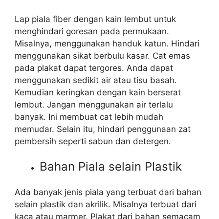
Lap piala fiber dengan kain lembut untuk
menghindari goresan pada permukaan.
Misalnya, menggunakan handuk katun. Hindari
menggunakan sikat berbulu kasar. Cat emas
pada plakat dapat tergores. Anda dapat
menggunakan sedikit air atau tisu basah.
Kemudian keringkan dengan kain berserat
lembut. Jangan menggunakan air terlalu
banyak. Ini membuat cat lebih mudah
memudar. Selain itu, hindari penggunaan zat
pembersih seperti sabun dan detergen.
Bahan Piala selain Plastik
Ada banyak jenis piala yang terbuat dari bahan
selain plastik dan akrilik. Misalnya terbuat dari
kaca atau marmer. Plakat dari bahan semacam