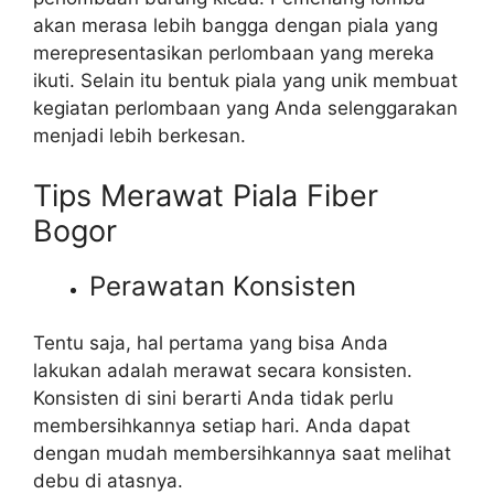
akan merasa lebih bangga dengan piala yang
merepresentasikan perlombaan yang mereka
ikuti. Selain itu bentuk piala yang unik membuat
kegiatan perlombaan yang Anda selenggarakan
menjadi lebih berkesan.
Tips Merawat Piala Fiber
Bogor
Perawatan Konsisten
Tentu saja, hal pertama yang bisa Anda
lakukan adalah merawat secara konsisten.
Konsisten di sini berarti Anda tidak perlu
membersihkannya setiap hari. Anda dapat
dengan mudah membersihkannya saat melihat
debu di atasnya.