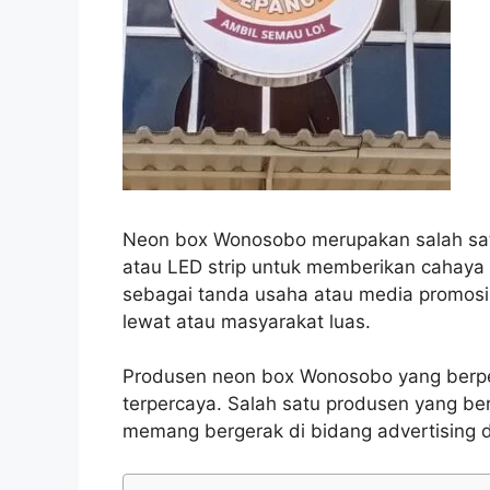
Neon box Wonosobo merupakan salah satu
atau LED strip untuk memberikan cahaya 
sebagai tanda usaha atau media promosi 
lewat atau masyarakat luas.
Produsen neon box Wonosobo yang berpe
terpercaya. Salah satu produsen yang b
memang bergerak di bidang advertising da