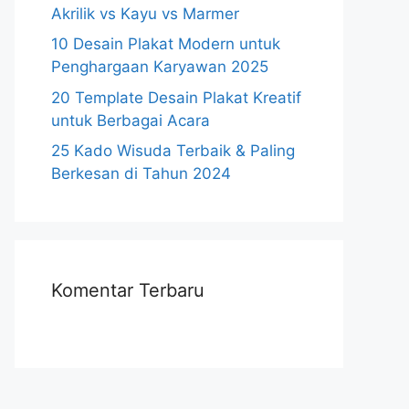
Akrilik vs Kayu vs Marmer
10 Desain Plakat Modern untuk
Penghargaan Karyawan 2025
20 Template Desain Plakat Kreatif
untuk Berbagai Acara
25 Kado Wisuda Terbaik & Paling
Berkesan di Tahun 2024
Komentar Terbaru