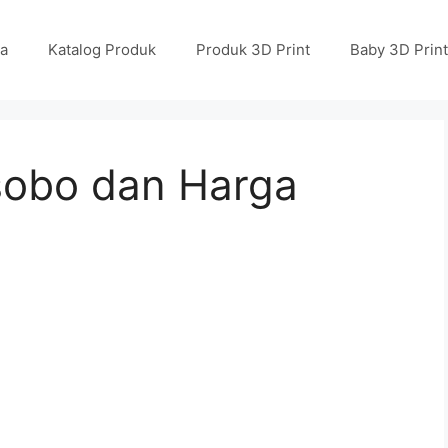
a
Katalog Produk
Produk 3D Print
Baby 3D Print
obo dan Harga