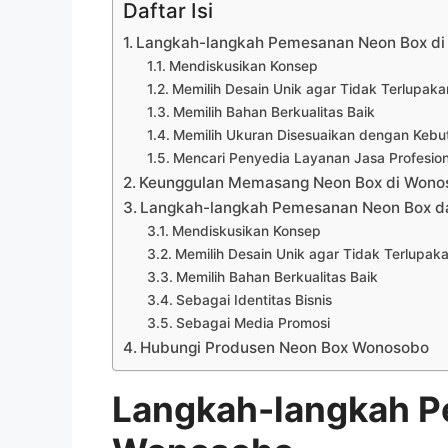
Daftar Isi
Langkah-langkah Pemesanan Neon Box d
Mendiskusikan Konsep
Memilih Desain Unik agar Tidak Terlupaka
Memilih Bahan Berkualitas Baik
Memilih Ukuran Disesuaikan dengan Kebu
Mencari Penyedia Layanan Jasa Profesion
Keunggulan Memasang Neon Box di Wono
Langkah-langkah Pemesanan Neon Box da
Mendiskusikan Konsep
Memilih Desain Unik agar Tidak Terlupak
Memilih Bahan Berkualitas Baik
Sebagai Identitas Bisnis
Sebagai Media Promosi
Hubungi Produsen Neon Box Wonosobo
Langkah-langkah P