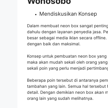
Wonosobo
Mendiskusikan Konsep
Dalam membuat neon box sangat penting 
dahulu dengan layanan penyedia jasa. P
besar sebagai media iklan secara offline
dengan baik dan maksimal.
Konsep untuk pembuatan neon box yang b
maka akan mudah sekali oleh orang yang
sekali poin yang perlu menjadi pertimb
Beberapa poin tersebut di antaranya pemi
tambahan yang lain. Semua hal tersebut
detail. Dengan demikian neon box akan m
orang lain yang sudah melihatnya.