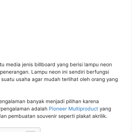
 media jenis billboard yang berisi lampu neon
penerangan. Lampu neon ini sendiri berfungsi
suatu usaha agar mudah terlihat oleh orang yang
ngalaman banyak menjadi pilihan karena
erpengalaman adalah
Pioneer Multiproduct
yang
n pembuatan souvenir seperti plakat akrilik.