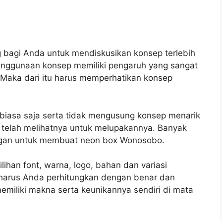
bagi Anda untuk mendiskusikan konsep terlebih
enggunaan konsep memiliki pengaruh yang sangat
. Maka dari itu harus memperhatikan konsep
iasa saja serta tidak mengusung konsep menarik
 telah melihatnya untuk melupakannya. Banyak
angan untuk membuat neon box Wonosobo.
lihan font, warna, logo, bahan dan variasi
 harus Anda perhitungkan dengan benar dan
emiliki makna serta keunikannya sendiri di mata