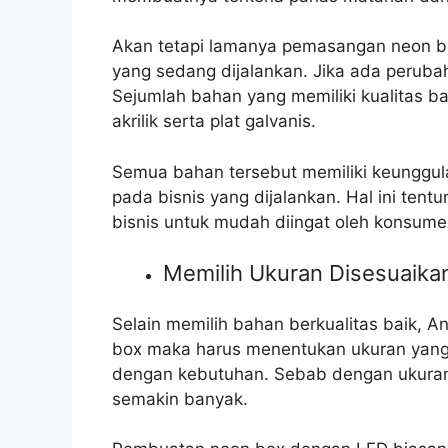
Akan tetapi lamanya pemasangan neon bo
yang sedang dijalankan. Jika ada perubah
Sejumlah bahan yang memiliki kualitas bai
akrilik serta plat galvanis.
Semua bahan tersebut memiliki keunggul
pada bisnis yang dijalankan. Hal ini te
bisnis untuk mudah diingat oleh konsume
Memilih Ukuran Disesuaik
Selain memilih bahan berkualitas baik, 
box maka harus menentukan ukuran yang
dengan kebutuhan. Sebab dengan ukuran
semakin banyak.