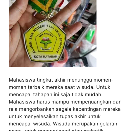
Mahasiswa tingkat akhir menunggu momen-
momen terbaik mereka saat wisuda. Untuk
mencapai tahapan ini saja tidak mudah.
Mahasiswa harus mampu memperjuangkan dan
rela mengorbankan segala kepentingan mereka
untuk menyelesaikan tugas akhir untuk
mencapai wisuda. Wisuda merupakan gelaran
acara untuk memperingati atau melantik