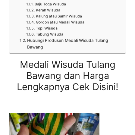
Baju Toga Wisuda
Kerah Wisuda
Kalung atau Samir Wisuda
Gordon atau Medali Wisuda
Topi Wisuda
Tabung Wisuda
Hubungi Produsen Medali Wisuda Tulang
Bawang
Medali Wisuda Tulang
Bawang dan Harga
Lengkapnya Cek Disini!