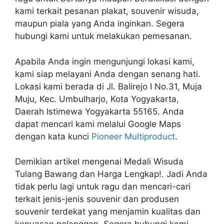
kami terkait pesanan plakat, souvenir wisuda,
maupun piala yang Anda inginkan. Segera
hubungi kami untuk melakukan pemesanan.
Apabila Anda ingin mengunjungi lokasi kami,
kami siap melayani Anda dengan senang hati.
Lokasi kami berada di Jl. Balirejo I No.31, Muja
Muju, Kec. Umbulharjo, Kota Yogyakarta,
Daerah Istimewa Yogyakarta 55165. Anda
dapat mencari kami melalui Google Maps
dengan kata kunci
Pioneer Multiproduct
.
Demikian artikel mengenai Medali Wisuda
Tulang Bawang dan Harga Lengkap!. Jadi Anda
tidak perlu lagi untuk ragu dan mencari-cari
terkait jenis-jenis souvenir dan produsen
souvenir terdekat yang menjamin kualitas dan