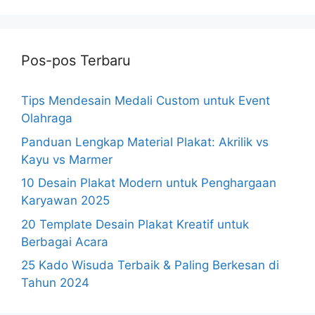
Pos-pos Terbaru
Tips Mendesain Medali Custom untuk Event
Olahraga
Panduan Lengkap Material Plakat: Akrilik vs
Kayu vs Marmer
10 Desain Plakat Modern untuk Penghargaan
Karyawan 2025
20 Template Desain Plakat Kreatif untuk
Berbagai Acara
25 Kado Wisuda Terbaik & Paling Berkesan di
Tahun 2024