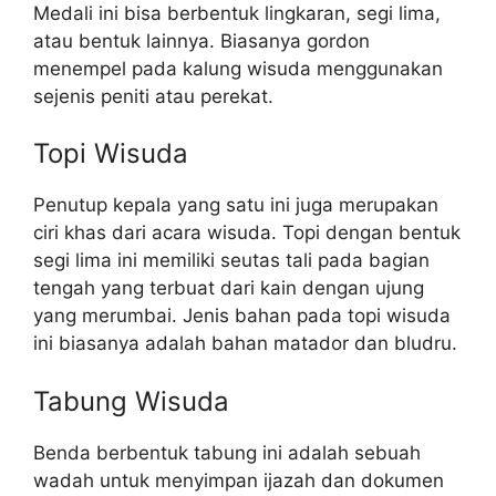
Medali ini bisa berbentuk lingkaran, segi lima,
atau bentuk lainnya. Biasanya gordon
menempel pada kalung wisuda menggunakan
sejenis peniti atau perekat.
Topi Wisuda
Penutup kepala yang satu ini juga merupakan
ciri khas dari acara wisuda. Topi dengan bentuk
segi lima ini memiliki seutas tali pada bagian
tengah yang terbuat dari kain dengan ujung
yang merumbai. Jenis bahan pada topi wisuda
ini biasanya adalah bahan matador dan bludru.
Tabung Wisuda
Benda berbentuk tabung ini adalah sebuah
wadah untuk menyimpan ijazah dan dokumen