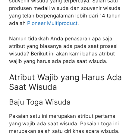
souvenir wisuda yang terpercaya. Salah satu
produsen medali wisuda dan souvenir wisuda
yang telah berpengalaman lebih dari 14 tahun
adalah
Pioneer Multiproduct
.
Namun tidakkah Anda penasaran apa saja
atribut yang biasanya ada pada saat prosesi
wisuda? Berikut ini akan kami bahas atribut
wajib yang harus ada pada saat wisuda.
Atribut Wajib yang Harus Ada
Saat Wisuda
Baju Toga Wisuda
Pakaian satu ini merupakan atribut pertama
yang wajib ada saat wisuda. Pakaian toga ini
merupakan salah satu ciri khas acara wisuda.