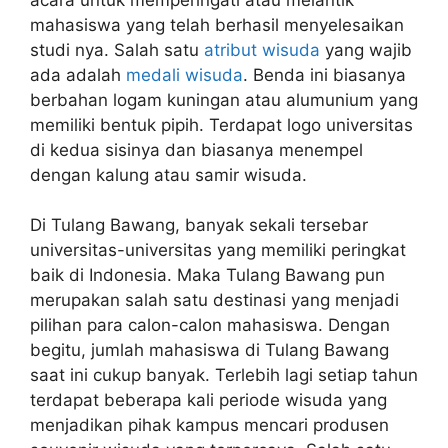
mahasiswa yang telah berhasil menyelesaikan
studi nya. Salah satu
atribut wisuda
yang wajib
ada adalah
medali wisuda
. Benda ini biasanya
berbahan logam kuningan atau alumunium yang
memiliki bentuk pipih. Terdapat logo universitas
di kedua sisinya dan biasanya menempel
dengan kalung atau samir wisuda.
Di Tulang Bawang, banyak sekali tersebar
universitas-universitas yang memiliki peringkat
baik di Indonesia. Maka Tulang Bawang pun
merupakan salah satu destinasi yang menjadi
pilihan para calon-calon mahasiswa. Dengan
begitu, jumlah mahasiswa di Tulang Bawang
saat ini cukup banyak. Terlebih lagi setiap tahun
terdapat beberapa kali periode wisuda yang
menjadikan pihak kampus mencari produsen