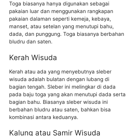
Toga biasanya hanya digunakan sebagai
pakaian luar dan menggunakan rangkapan
pakaian dalaman seperti kemeja, kebaya,
manset, atau setelan yang menutupi bahu,
dada, dan punggung. Toga biasanya berbahan
bludru dan saten.
Kerah Wisuda
Kerah atau ada yang menyebutnya sleber
wisuda adalah bulatan dengan lubang di
bagian tengah. Sleber ini melingkar di dada
pada baju toga yang akan menutupi dada serta
bagian bahu. Biasanya sleber wisuda ini
berbahan bludru atau saten, bahkan bisa
kombinasi antara keduanya.
Kalung atau Samir Wisuda