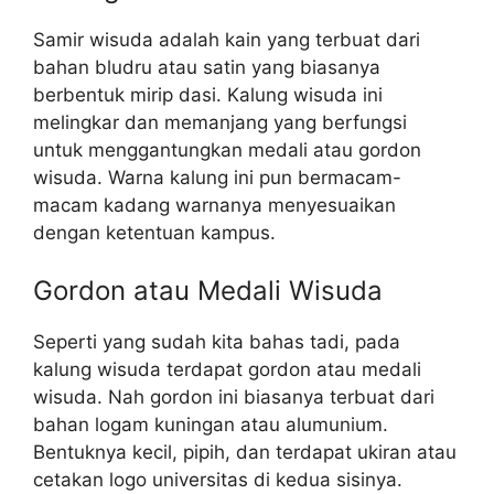
Samir wisuda adalah kain yang terbuat dari
bahan bludru atau satin yang biasanya
berbentuk mirip dasi. Kalung wisuda ini
melingkar dan memanjang yang berfungsi
untuk menggantungkan medali atau gordon
wisuda. Warna kalung ini pun bermacam-
macam kadang warnanya menyesuaikan
dengan ketentuan kampus.
Gordon atau Medali Wisuda
Seperti yang sudah kita bahas tadi, pada
kalung wisuda terdapat gordon atau medali
wisuda. Nah gordon ini biasanya terbuat dari
bahan logam kuningan atau alumunium.
Bentuknya kecil, pipih, dan terdapat ukiran atau
cetakan logo universitas di kedua sisinya.