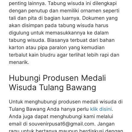
penting lainnya. Tabung wisuda ini dilengkapi
dengan penutup dan memiliki ornamen seperti
tali dan pita di bagian luarnya. Dokumen yang
akan disimpan pada tabung wisuda harus
digulung untuk memasukkannya ke dalam
tabung wisuda. Biasanya terbuat dari bahan
karton atau pipa paralon yang kemudian
terbalut kain bludru agar terlihat lebih rapi dan
menarik.
Hubungi Produsen Medali
Wisuda Tulang Bawang
Untuk menghubungi produsen medali wisuda di
Tulang Bawang Anda hanya perlu
klik disini
.
Anda juga dapat menghubungi kami melalui
email di souvenirpusat6@gmail.com. Jangan
ragu untuk bertanya maupun berdiskusi dengan