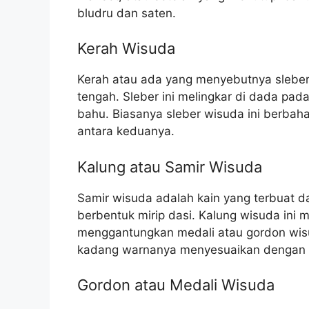
bludru dan saten.
Kerah Wisuda
Kerah atau ada yang menyebutnya sleber
tengah. Sleber ini melingkar di dada pa
bahu. Biasanya sleber wisuda ini berbah
antara keduanya.
Kalung atau Samir Wisuda
Samir wisuda adalah kain yang terbuat da
berbentuk mirip dasi. Kalung wisuda ini
menggantungkan medali atau gordon wi
kadang warnanya menyesuaikan dengan 
Gordon atau Medali Wisuda