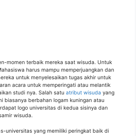
n-momen terbaik mereka saat wisuda. Untuk
. Mahasiswa harus mampu memperjuangkan dan
ereka untuk menyelesaikan tugas akhir untuk
ran acara untuk memperingati atau melantik
ikan studi nya. Salah satu
atribut wisuda
yang
ini biasanya berbahan logam kuningan atau
rdapat logo universitas di kedua sisinya dan
samir wisuda.
s-universitas yang memiliki peringkat baik di