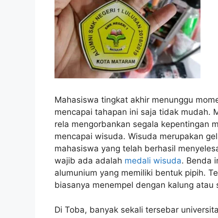
Mahasiswa tingkat akhir menunggu mome
mencapai tahapan ini saja tidak mudah
rela mengorbankan segala kepentingan m
mencapai wisuda. Wisuda merupakan gela
mahasiswa yang telah berhasil menyelesa
wajib ada adalah
medali wisuda
. Benda 
alumunium yang memiliki bentuk pipih. Te
biasanya menempel dengan kalung atau 
Di Toba, banyak sekali tersebar universita