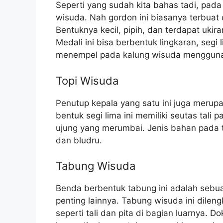
Seperti yang sudah kita bahas tadi, pad
wisuda. Nah gordon ini biasanya terbuat
Bentuknya kecil, pipih, dan terdapat ukira
Medali ini bisa berbentuk lingkaran, segi
menempel pada kalung wisuda menggunaka
Topi Wisuda
Penutup kepala yang satu ini juga merupa
bentuk segi lima ini memiliki seutas tali
ujung yang merumbai. Jenis bahan pada 
dan bludru.
Tabung Wisuda
Benda berbentuk tabung ini adalah seb
penting lainnya. Tabung wisuda ini dile
seperti tali dan pita di bagian luarnya