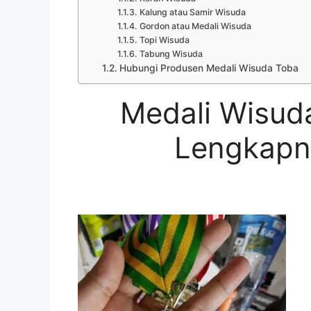
Kalung atau Samir Wisuda
Gordon atau Medali Wisuda
Topi Wisuda
Tabung Wisuda
Hubungi Produsen Medali Wisuda Toba
Medali Wisud
Lengkapny