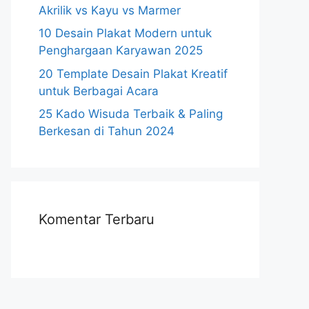
Akrilik vs Kayu vs Marmer
10 Desain Plakat Modern untuk
Penghargaan Karyawan 2025
20 Template Desain Plakat Kreatif
untuk Berbagai Acara
25 Kado Wisuda Terbaik & Paling
Berkesan di Tahun 2024
Komentar Terbaru