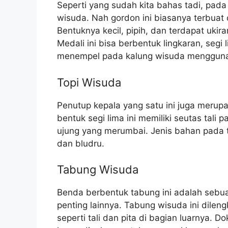
Seperti yang sudah kita bahas tadi, pad
wisuda. Nah gordon ini biasanya terbuat
Bentuknya kecil, pipih, dan terdapat ukira
Medali ini bisa berbentuk lingkaran, segi
menempel pada kalung wisuda menggunaka
Topi Wisuda
Penutup kepala yang satu ini juga merupa
bentuk segi lima ini memiliki seutas tali
ujung yang merumbai. Jenis bahan pada 
dan bludru.
Tabung Wisuda
Benda berbentuk tabung ini adalah seb
penting lainnya. Tabung wisuda ini dile
seperti tali dan pita di bagian luarnya