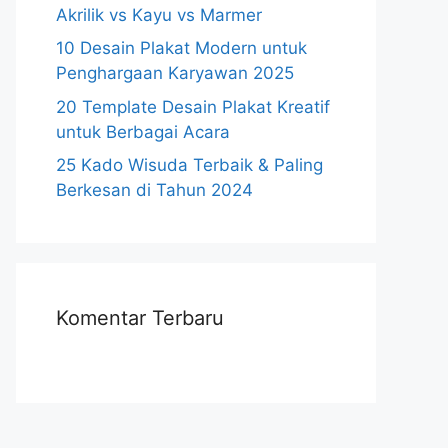
Akrilik vs Kayu vs Marmer
10 Desain Plakat Modern untuk
Penghargaan Karyawan 2025
20 Template Desain Plakat Kreatif
untuk Berbagai Acara
25 Kado Wisuda Terbaik & Paling
Berkesan di Tahun 2024
Komentar Terbaru