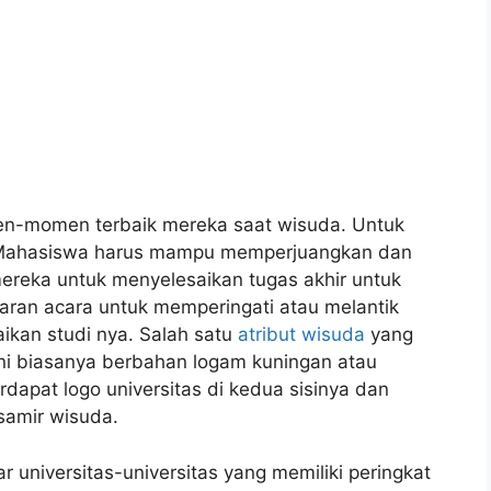
n-momen terbaik mereka saat wisuda. Untuk
. Mahasiswa harus mampu memperjuangkan dan
ereka untuk menyelesaikan tugas akhir untuk
ran acara untuk memperingati atau melantik
ikan studi nya. Salah satu
atribut wisuda
yang
ini biasanya berbahan logam kuningan atau
rdapat logo universitas di kedua sisinya dan
samir wisuda.
ar universitas-universitas yang memiliki peringkat