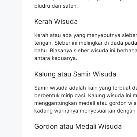
bludru dan saten.
Kerah Wisuda
Kerah atau ada yang menyebutnya sleber
tengah. Sleber ini melingkar di dada pa
bahu. Biasanya sleber wisuda ini berbah
antara keduanya.
Kalung atau Samir Wisuda
Samir wisuda adalah kain yang terbuat da
berbentuk mirip dasi. Kalung wisuda ini
menggantungkan medali atau gordon wi
kadang warnanya menyesuaikan dengan 
Gordon atau Medali Wisuda