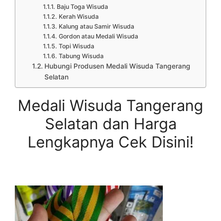
Baju Toga Wisuda
Kerah Wisuda
Kalung atau Samir Wisuda
Gordon atau Medali Wisuda
Topi Wisuda
Tabung Wisuda
Hubungi Produsen Medali Wisuda Tangerang
Selatan
Medali Wisuda Tangerang
Selatan dan Harga
Lengkapnya Cek Disini!