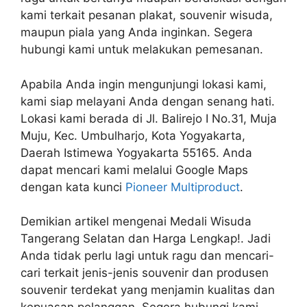
kami terkait pesanan plakat, souvenir wisuda,
maupun piala yang Anda inginkan. Segera
hubungi kami untuk melakukan pemesanan.
Apabila Anda ingin mengunjungi lokasi kami,
kami siap melayani Anda dengan senang hati.
Lokasi kami berada di Jl. Balirejo I No.31, Muja
Muju, Kec. Umbulharjo, Kota Yogyakarta,
Daerah Istimewa Yogyakarta 55165. Anda
dapat mencari kami melalui Google Maps
dengan kata kunci
Pioneer Multiproduct
.
Demikian artikel mengenai Medali Wisuda
Tangerang Selatan dan Harga Lengkap!. Jadi
Anda tidak perlu lagi untuk ragu dan mencari-
cari terkait jenis-jenis souvenir dan produsen
souvenir terdekat yang menjamin kualitas dan