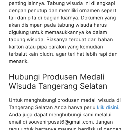
penting lainnya. Tabung wisuda ini dilengkapi
dengan penutup dan memiliki ornamen seperti
tali dan pita di bagian luarnya. Dokumen yang
akan disimpan pada tabung wisuda harus
digulung untuk memasukkannya ke dalam
tabung wisuda. Biasanya terbuat dari bahan
karton atau pipa paralon yang kemudian
terbalut kain bludru agar terlihat lebih rapi dan
menarik.
Hubungi Produsen Medali
Wisuda Tangerang Selatan
Untuk menghubungi produsen medali wisuda di
Tangerang Selatan Anda hanya perlu
klik disini
.
Anda juga dapat menghubungi kami melalui
email di souvenirpusat6@gmail.com. Jangan
ragu untuk bertanya maupun berdiskusi dengan