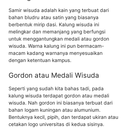
Samir wisuda adalah kain yang terbuat dari
bahan bludru atau satin yang biasanya
berbentuk mirip dasi. Kalung wisuda ini
melingkar dan memanjang yang berfungsi
untuk menggantungkan medali atau gordon
wisuda. Warna kalung ini pun bermacam-
macam kadang warnanya menyesuaikan
dengan ketentuan kampus.
Gordon atau Medali Wisuda
Seperti yang sudah kita bahas tadi, pada
kalung wisuda terdapat gordon atau medali
wisuda. Nah gordon ini biasanya terbuat dari
bahan logam kuningan atau alumunium.
Bentuknya kecil, pipih, dan terdapat ukiran atau
cetakan logo universitas di kedua sisinya.