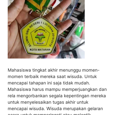
Mahasiswa tingkat akhir menunggu momen-
momen terbaik mereka saat wisuda. Untuk
mencapai tahapan ini saja tidak mudah.
Mahasiswa harus mampu memperjuangkan dan
rela mengorbankan segala kepentingan mereka
untuk menyelesaikan tugas akhir untuk
mencapai wisuda. Wisuda merupakan gelaran
acara untuk memperingati atau melantik