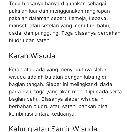
Toga biasanya hanya digunakan sebagai
pakaian luar dan menggunakan rangkapan
pakaian dalaman seperti kemeja, kebaya,
manset, atau setelan yang menutupi bahu,
dada, dan punggung. Toga biasanya berbahan
bludru dan saten.
Kerah Wisuda
Kerah atau ada yang menyebutnya sleber
wisuda adalah bulatan dengan lubang di
bagian tengah. Sleber ini melingkar di dada
pada baju toga yang akan menutupi dada serta
bagian bahu. Biasanya sleber wisuda ini
berbahan bludru atau saten, bahkan bisa
kombinasi antara keduanya.
Kalung atau Samir Wisuda