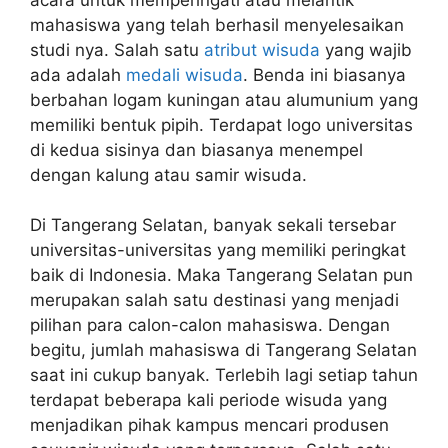
mahasiswa yang telah berhasil menyelesaikan
studi nya. Salah satu
atribut wisuda
yang wajib
ada adalah
medali wisuda
. Benda ini biasanya
berbahan logam kuningan atau alumunium yang
memiliki bentuk pipih. Terdapat logo universitas
di kedua sisinya dan biasanya menempel
dengan kalung atau samir wisuda.
Di Tangerang Selatan, banyak sekali tersebar
universitas-universitas yang memiliki peringkat
baik di Indonesia. Maka Tangerang Selatan pun
merupakan salah satu destinasi yang menjadi
pilihan para calon-calon mahasiswa. Dengan
begitu, jumlah mahasiswa di Tangerang Selatan
saat ini cukup banyak. Terlebih lagi setiap tahun
terdapat beberapa kali periode wisuda yang
menjadikan pihak kampus mencari produsen