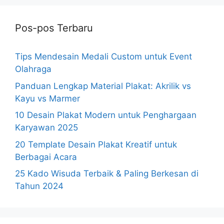
Pos-pos Terbaru
Tips Mendesain Medali Custom untuk Event
Olahraga
Panduan Lengkap Material Plakat: Akrilik vs
Kayu vs Marmer
10 Desain Plakat Modern untuk Penghargaan
Karyawan 2025
20 Template Desain Plakat Kreatif untuk
Berbagai Acara
25 Kado Wisuda Terbaik & Paling Berkesan di
Tahun 2024