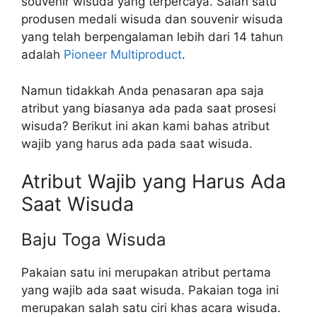
souvenir wisuda yang terpercaya. Salah satu
produsen medali wisuda dan souvenir wisuda
yang telah berpengalaman lebih dari 14 tahun
adalah
Pioneer Multiproduct
.
Namun tidakkah Anda penasaran apa saja
atribut yang biasanya ada pada saat prosesi
wisuda? Berikut ini akan kami bahas atribut
wajib yang harus ada pada saat wisuda.
Atribut Wajib yang Harus Ada
Saat Wisuda
Baju Toga Wisuda
Pakaian satu ini merupakan atribut pertama
yang wajib ada saat wisuda. Pakaian toga ini
merupakan salah satu ciri khas acara wisuda.