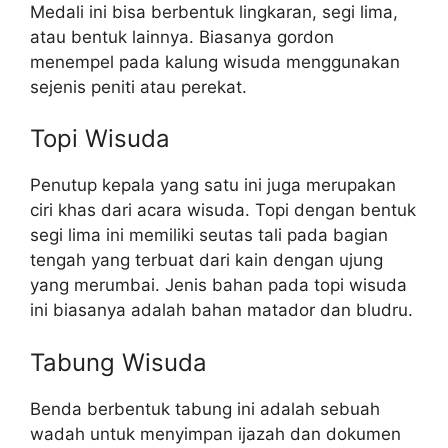
Medali ini bisa berbentuk lingkaran, segi lima,
atau bentuk lainnya. Biasanya gordon
menempel pada kalung wisuda menggunakan
sejenis peniti atau perekat.
Topi Wisuda
Penutup kepala yang satu ini juga merupakan
ciri khas dari acara wisuda. Topi dengan bentuk
segi lima ini memiliki seutas tali pada bagian
tengah yang terbuat dari kain dengan ujung
yang merumbai. Jenis bahan pada topi wisuda
ini biasanya adalah bahan matador dan bludru.
Tabung Wisuda
Benda berbentuk tabung ini adalah sebuah
wadah untuk menyimpan ijazah dan dokumen