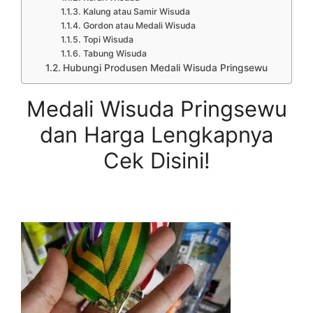
Kalung atau Samir Wisuda
Gordon atau Medali Wisuda
Topi Wisuda
Tabung Wisuda
Hubungi Produsen Medali Wisuda Pringsewu
Medali Wisuda Pringsewu
dan Harga Lengkapnya
Cek Disini!