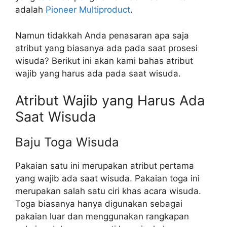
adalah
Pioneer Multiproduct
.
Namun tidakkah Anda penasaran apa saja
atribut yang biasanya ada pada saat prosesi
wisuda? Berikut ini akan kami bahas atribut
wajib yang harus ada pada saat wisuda.
Atribut Wajib yang Harus Ada
Saat Wisuda
Baju Toga Wisuda
Pakaian satu ini merupakan atribut pertama
yang wajib ada saat wisuda. Pakaian toga ini
merupakan salah satu ciri khas acara wisuda.
Toga biasanya hanya digunakan sebagai
pakaian luar dan menggunakan rangkapan