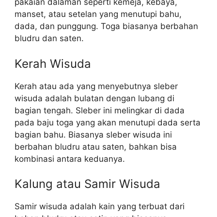
pakaian dalaman seperti kemeja, kebaya,
manset, atau setelan yang menutupi bahu,
dada, dan punggung. Toga biasanya berbahan
bludru dan saten.
Kerah Wisuda
Kerah atau ada yang menyebutnya sleber
wisuda adalah bulatan dengan lubang di
bagian tengah. Sleber ini melingkar di dada
pada baju toga yang akan menutupi dada serta
bagian bahu. Biasanya sleber wisuda ini
berbahan bludru atau saten, bahkan bisa
kombinasi antara keduanya.
Kalung atau Samir Wisuda
Samir wisuda adalah kain yang terbuat dari