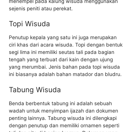
menempel pada kalung wisuda menggunakan
sejenis peniti atau perekat.
Topi Wisuda
Penutup kepala yang satu ini juga merupakan
ciri khas dari acara wisuda. Topi dengan bentuk
segi lima ini memiliki seutas tali pada bagian
tengah yang terbuat dari kain dengan ujung
yang merumbai. Jenis bahan pada topi wisuda
ini biasanya adalah bahan matador dan bludru.
Tabung Wisuda
Benda berbentuk tabung ini adalah sebuah
wadah untuk menyimpan ijazah dan dokumen
penting lainnya. Tabung wisuda ini dilengkapi
dengan penutup dan memiliki ornamen seperti