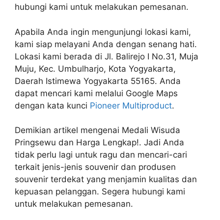
hubungi kami untuk melakukan pemesanan.
Apabila Anda ingin mengunjungi lokasi kami,
kami siap melayani Anda dengan senang hati.
Lokasi kami berada di Jl. Balirejo I No.31, Muja
Muju, Kec. Umbulharjo, Kota Yogyakarta,
Daerah Istimewa Yogyakarta 55165. Anda
dapat mencari kami melalui Google Maps
dengan kata kunci
Pioneer Multiproduct
.
Demikian artikel mengenai Medali Wisuda
Pringsewu dan Harga Lengkap!. Jadi Anda
tidak perlu lagi untuk ragu dan mencari-cari
terkait jenis-jenis souvenir dan produsen
souvenir terdekat yang menjamin kualitas dan
kepuasan pelanggan. Segera hubungi kami
untuk melakukan pemesanan.