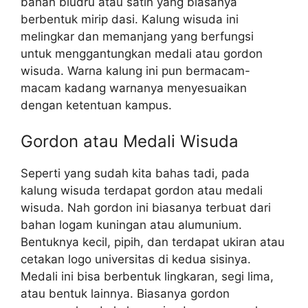
bahan bludru atau satin yang biasanya
berbentuk mirip dasi. Kalung wisuda ini
melingkar dan memanjang yang berfungsi
untuk menggantungkan medali atau gordon
wisuda. Warna kalung ini pun bermacam-
macam kadang warnanya menyesuaikan
dengan ketentuan kampus.
Gordon atau Medali Wisuda
Seperti yang sudah kita bahas tadi, pada
kalung wisuda terdapat gordon atau medali
wisuda. Nah gordon ini biasanya terbuat dari
bahan logam kuningan atau alumunium.
Bentuknya kecil, pipih, dan terdapat ukiran atau
cetakan logo universitas di kedua sisinya.
Medali ini bisa berbentuk lingkaran, segi lima,
atau bentuk lainnya. Biasanya gordon