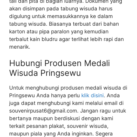
tali dan pita di bagian luarnya. Dokumen yang
akan disimpan pada tabung wisuda harus
digulung untuk memasukkannya ke dalam
tabung wisuda. Biasanya terbuat dari bahan
karton atau pipa paralon yang kemudian
terbalut kain bludru agar terlihat lebih rapi dan
menarik.
Hubungi Produsen Medali
Wisuda Pringsewu
Untuk menghubungi produsen medali wisuda di
Pringsewu Anda hanya perlu
klik disini
. Anda
juga dapat menghubungi kami melalui email di
souvenirpusat6@gmail.com. Jangan ragu untuk
bertanya maupun berdiskusi dengan kami
terkait pesanan plakat, souvenir wisuda,
maupun piala yang Anda inginkan. Segera