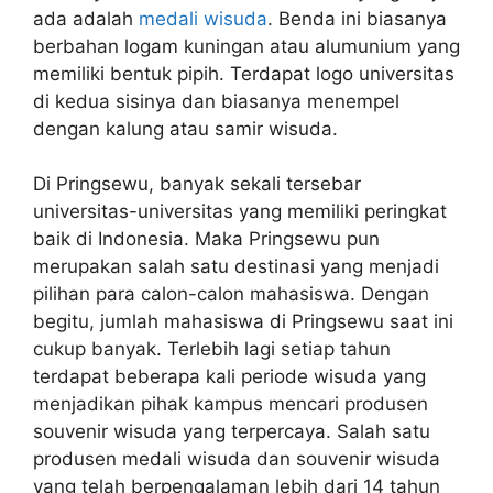
ada adalah
medali wisuda
. Benda ini biasanya
berbahan logam kuningan atau alumunium yang
memiliki bentuk pipih. Terdapat logo universitas
di kedua sisinya dan biasanya menempel
dengan kalung atau samir wisuda.
Di Pringsewu, banyak sekali tersebar
universitas-universitas yang memiliki peringkat
baik di Indonesia. Maka Pringsewu pun
merupakan salah satu destinasi yang menjadi
pilihan para calon-calon mahasiswa. Dengan
begitu, jumlah mahasiswa di Pringsewu saat ini
cukup banyak. Terlebih lagi setiap tahun
terdapat beberapa kali periode wisuda yang
menjadikan pihak kampus mencari produsen
souvenir wisuda yang terpercaya. Salah satu
produsen medali wisuda dan souvenir wisuda
yang telah berpengalaman lebih dari 14 tahun