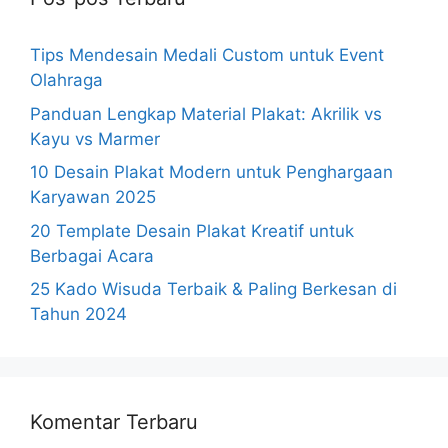
Tips Mendesain Medali Custom untuk Event
Olahraga
Panduan Lengkap Material Plakat: Akrilik vs
Kayu vs Marmer
10 Desain Plakat Modern untuk Penghargaan
Karyawan 2025
20 Template Desain Plakat Kreatif untuk
Berbagai Acara
25 Kado Wisuda Terbaik & Paling Berkesan di
Tahun 2024
Komentar Terbaru