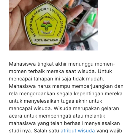
Mahasiswa tingkat akhir menunggu momen-
momen terbaik mereka saat wisuda. Untuk
mencapai tahapan ini saja tidak mudah.
Mahasiswa harus mampu memperjuangkan dan
rela mengorbankan segala kepentingan mereka
untuk menyelesaikan tugas akhir untuk
mencapai wisuda. Wisuda merupakan gelaran
acara untuk memperingati atau melantik
mahasiswa yang telah berhasil menyelesaikan
studi nya. Salah satu
atribut wisuda
yang wajib