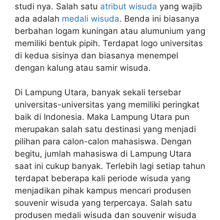
studi nya. Salah satu
atribut wisuda
yang wajib
ada adalah
medali wisuda
. Benda ini biasanya
berbahan logam kuningan atau alumunium yang
memiliki bentuk pipih. Terdapat logo universitas
di kedua sisinya dan biasanya menempel
dengan kalung atau samir wisuda.
Di Lampung Utara, banyak sekali tersebar
universitas-universitas yang memiliki peringkat
baik di Indonesia. Maka Lampung Utara pun
merupakan salah satu destinasi yang menjadi
pilihan para calon-calon mahasiswa. Dengan
begitu, jumlah mahasiswa di Lampung Utara
saat ini cukup banyak. Terlebih lagi setiap tahun
terdapat beberapa kali periode wisuda yang
menjadikan pihak kampus mencari produsen
souvenir wisuda yang terpercaya. Salah satu
produsen medali wisuda dan souvenir wisuda