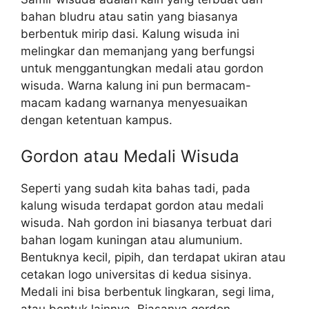
bahan bludru atau satin yang biasanya
berbentuk mirip dasi. Kalung wisuda ini
melingkar dan memanjang yang berfungsi
untuk menggantungkan medali atau gordon
wisuda. Warna kalung ini pun bermacam-
macam kadang warnanya menyesuaikan
dengan ketentuan kampus.
Gordon atau Medali Wisuda
Seperti yang sudah kita bahas tadi, pada
kalung wisuda terdapat gordon atau medali
wisuda. Nah gordon ini biasanya terbuat dari
bahan logam kuningan atau alumunium.
Bentuknya kecil, pipih, dan terdapat ukiran atau
cetakan logo universitas di kedua sisinya.
Medali ini bisa berbentuk lingkaran, segi lima,
atau bentuk lainnya. Biasanya gordon