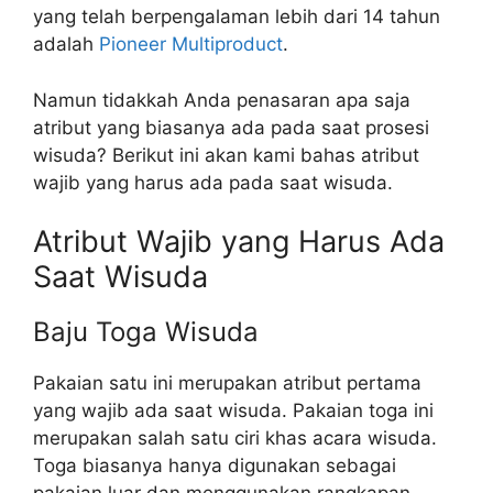
yang telah berpengalaman lebih dari 14 tahun
adalah
Pioneer Multiproduct
.
Namun tidakkah Anda penasaran apa saja
atribut yang biasanya ada pada saat prosesi
wisuda? Berikut ini akan kami bahas atribut
wajib yang harus ada pada saat wisuda.
Atribut Wajib yang Harus Ada
Saat Wisuda
Baju Toga Wisuda
Pakaian satu ini merupakan atribut pertama
yang wajib ada saat wisuda. Pakaian toga ini
merupakan salah satu ciri khas acara wisuda.
Toga biasanya hanya digunakan sebagai