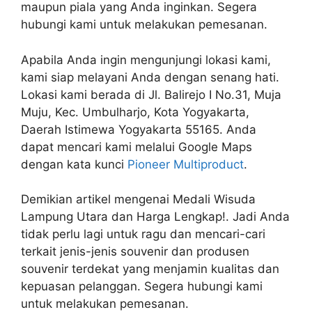
maupun piala yang Anda inginkan. Segera
hubungi kami untuk melakukan pemesanan.
Apabila Anda ingin mengunjungi lokasi kami,
kami siap melayani Anda dengan senang hati.
Lokasi kami berada di Jl. Balirejo I No.31, Muja
Muju, Kec. Umbulharjo, Kota Yogyakarta,
Daerah Istimewa Yogyakarta 55165. Anda
dapat mencari kami melalui Google Maps
dengan kata kunci
Pioneer Multiproduct
.
Demikian artikel mengenai Medali Wisuda
Lampung Utara dan Harga Lengkap!. Jadi Anda
tidak perlu lagi untuk ragu dan mencari-cari
terkait jenis-jenis souvenir dan produsen
souvenir terdekat yang menjamin kualitas dan
kepuasan pelanggan. Segera hubungi kami
untuk melakukan pemesanan.