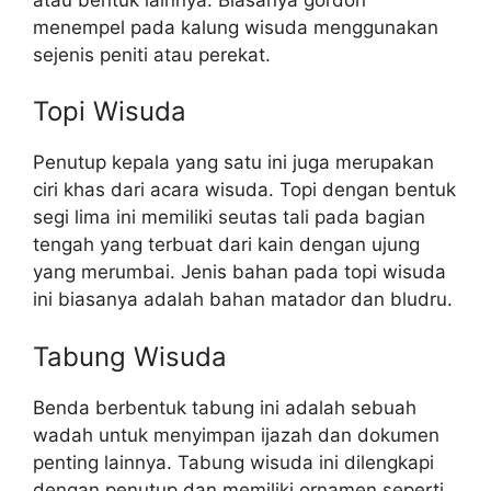
menempel pada kalung wisuda menggunakan
sejenis peniti atau perekat.
Topi Wisuda
Penutup kepala yang satu ini juga merupakan
ciri khas dari acara wisuda. Topi dengan bentuk
segi lima ini memiliki seutas tali pada bagian
tengah yang terbuat dari kain dengan ujung
yang merumbai. Jenis bahan pada topi wisuda
ini biasanya adalah bahan matador dan bludru.
Tabung Wisuda
Benda berbentuk tabung ini adalah sebuah
wadah untuk menyimpan ijazah dan dokumen
penting lainnya. Tabung wisuda ini dilengkapi
dengan penutup dan memiliki ornamen seperti