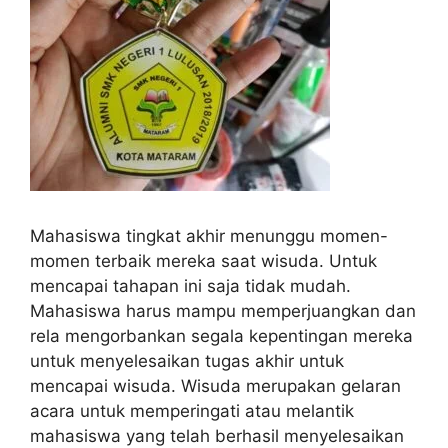
Mahasiswa tingkat akhir menunggu momen-
momen terbaik mereka saat wisuda. Untuk
mencapai tahapan ini saja tidak mudah.
Mahasiswa harus mampu memperjuangkan dan
rela mengorbankan segala kepentingan mereka
untuk menyelesaikan tugas akhir untuk
mencapai wisuda. Wisuda merupakan gelaran
acara untuk memperingati atau melantik
mahasiswa yang telah berhasil menyelesaikan