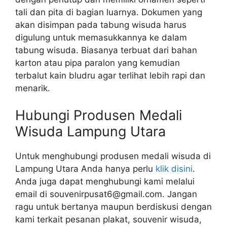
tali dan pita di bagian luarnya. Dokumen yang
akan disimpan pada tabung wisuda harus
digulung untuk memasukkannya ke dalam
tabung wisuda. Biasanya terbuat dari bahan
karton atau pipa paralon yang kemudian
terbalut kain bludru agar terlihat lebih rapi dan
menarik.
Hubungi Produsen Medali
Wisuda Lampung Utara
Untuk menghubungi produsen medali wisuda di
Lampung Utara Anda hanya perlu
klik disini
.
Anda juga dapat menghubungi kami melalui
email di souvenirpusat6@gmail.com. Jangan
ragu untuk bertanya maupun berdiskusi dengan
kami terkait pesanan plakat, souvenir wisuda,