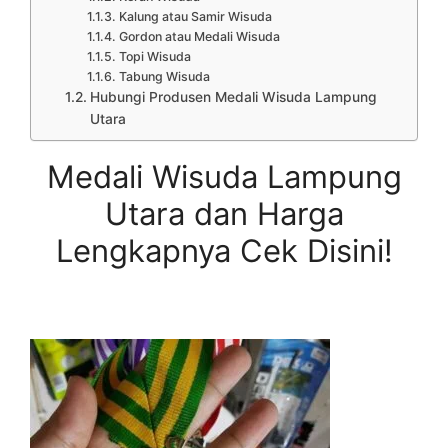
Kalung atau Samir Wisuda
Gordon atau Medali Wisuda
Topi Wisuda
Tabung Wisuda
Hubungi Produsen Medali Wisuda Lampung
Utara
Medali Wisuda Lampung
Utara dan Harga
Lengkapnya Cek Disini!