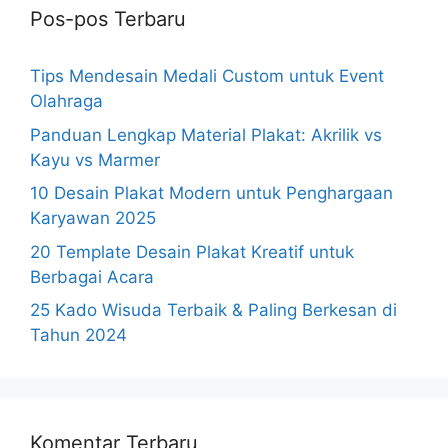
Pos-pos Terbaru
Tips Mendesain Medali Custom untuk Event
Olahraga
Panduan Lengkap Material Plakat: Akrilik vs
Kayu vs Marmer
10 Desain Plakat Modern untuk Penghargaan
Karyawan 2025
20 Template Desain Plakat Kreatif untuk
Berbagai Acara
25 Kado Wisuda Terbaik & Paling Berkesan di
Tahun 2024
Komentar Terbaru