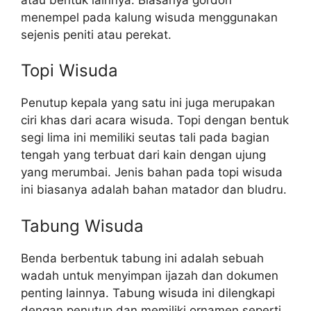
menempel pada kalung wisuda menggunakan
sejenis peniti atau perekat.
Topi Wisuda
Penutup kepala yang satu ini juga merupakan
ciri khas dari acara wisuda. Topi dengan bentuk
segi lima ini memiliki seutas tali pada bagian
tengah yang terbuat dari kain dengan ujung
yang merumbai. Jenis bahan pada topi wisuda
ini biasanya adalah bahan matador dan bludru.
Tabung Wisuda
Benda berbentuk tabung ini adalah sebuah
wadah untuk menyimpan ijazah dan dokumen
penting lainnya. Tabung wisuda ini dilengkapi
dengan penutup dan memiliki ornamen seperti