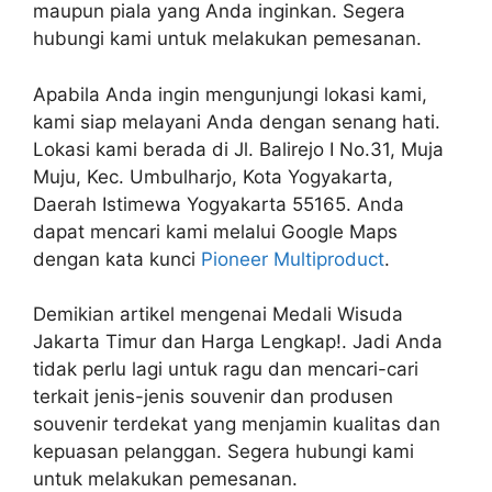
maupun piala yang Anda inginkan. Segera
hubungi kami untuk melakukan pemesanan.
Apabila Anda ingin mengunjungi lokasi kami,
kami siap melayani Anda dengan senang hati.
Lokasi kami berada di Jl. Balirejo I No.31, Muja
Muju, Kec. Umbulharjo, Kota Yogyakarta,
Daerah Istimewa Yogyakarta 55165. Anda
dapat mencari kami melalui Google Maps
dengan kata kunci
Pioneer Multiproduct
.
Demikian artikel mengenai Medali Wisuda
Jakarta Timur dan Harga Lengkap!. Jadi Anda
tidak perlu lagi untuk ragu dan mencari-cari
terkait jenis-jenis souvenir dan produsen
souvenir terdekat yang menjamin kualitas dan
kepuasan pelanggan. Segera hubungi kami
untuk melakukan pemesanan.