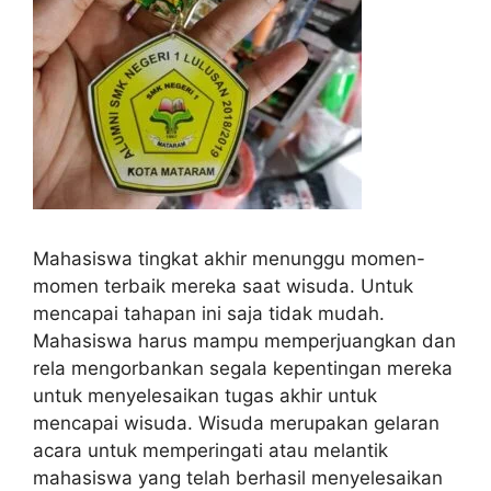
Mahasiswa tingkat akhir menunggu momen-
momen terbaik mereka saat wisuda. Untuk
mencapai tahapan ini saja tidak mudah.
Mahasiswa harus mampu memperjuangkan dan
rela mengorbankan segala kepentingan mereka
untuk menyelesaikan tugas akhir untuk
mencapai wisuda. Wisuda merupakan gelaran
acara untuk memperingati atau melantik
mahasiswa yang telah berhasil menyelesaikan