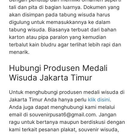
tali dan pita di bagian luarnya. Dokumen yang
akan disimpan pada tabung wisuda harus
digulung untuk memasukkannya ke dalam
tabung wisuda. Biasanya terbuat dari bahan
karton atau pipa paralon yang kemudian
terbalut kain bludru agar terlihat lebih rapi dan
menarik.
Hubungi Produsen Medali
Wisuda Jakarta Timur
Untuk menghubungi produsen medali wisuda di
Jakarta Timur Anda hanya perlu
klik disini
.
Anda juga dapat menghubungi kami melalui
email di souvenirpusat6@gmail.com. Jangan
ragu untuk bertanya maupun berdiskusi dengan
kami terkait pesanan plakat, souvenir wisuda,