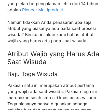
yang telah berpengalaman lebih dari 14 tahun
adalah
Pioneer Multiproduct
.
Namun tidakkah Anda penasaran apa saja
atribut yang biasanya ada pada saat prosesi
wisuda? Berikut ini akan kami bahas atribut
wajib yang harus ada pada saat wisuda.
Atribut Wajib yang Harus Ada
Saat Wisuda
Baju Toga Wisuda
Pakaian satu ini merupakan atribut pertama
yang wajib ada saat wisuda. Pakaian toga ini
merupakan salah satu ciri khas acara wisuda.
Toga biasanya hanya digunakan sebagai