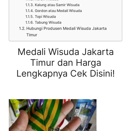
Kalung atau Samir Wisuda
Gordon atau Medali Wisuda
Topi Wisuda
Tabung Wisuda
Hubungi Produsen Medali Wisuda Jakarta
Timur
Medali Wisuda Jakarta
Timur dan Harga
Lengkapnya Cek Disini!