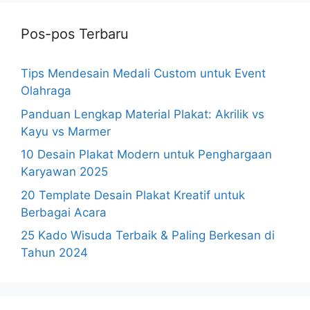
Pos-pos Terbaru
Tips Mendesain Medali Custom untuk Event
Olahraga
Panduan Lengkap Material Plakat: Akrilik vs
Kayu vs Marmer
10 Desain Plakat Modern untuk Penghargaan
Karyawan 2025
20 Template Desain Plakat Kreatif untuk
Berbagai Acara
25 Kado Wisuda Terbaik & Paling Berkesan di
Tahun 2024