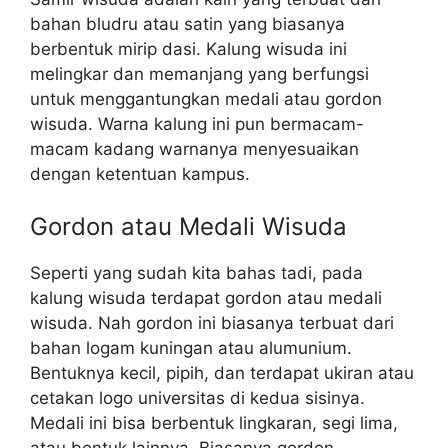
bahan bludru atau satin yang biasanya
berbentuk mirip dasi. Kalung wisuda ini
melingkar dan memanjang yang berfungsi
untuk menggantungkan medali atau gordon
wisuda. Warna kalung ini pun bermacam-
macam kadang warnanya menyesuaikan
dengan ketentuan kampus.
Gordon atau Medali Wisuda
Seperti yang sudah kita bahas tadi, pada
kalung wisuda terdapat gordon atau medali
wisuda. Nah gordon ini biasanya terbuat dari
bahan logam kuningan atau alumunium.
Bentuknya kecil, pipih, dan terdapat ukiran atau
cetakan logo universitas di kedua sisinya.
Medali ini bisa berbentuk lingkaran, segi lima,
atau bentuk lainnya. Biasanya gordon