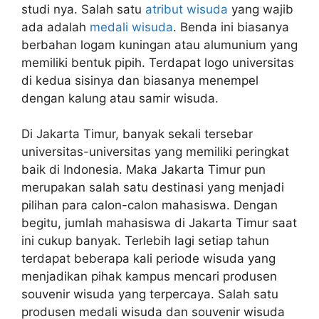
studi nya. Salah satu
atribut wisuda
yang wajib
ada adalah
medali wisuda
. Benda ini biasanya
berbahan logam kuningan atau alumunium yang
memiliki bentuk pipih. Terdapat logo universitas
di kedua sisinya dan biasanya menempel
dengan kalung atau samir wisuda.
Di Jakarta Timur, banyak sekali tersebar
universitas-universitas yang memiliki peringkat
baik di Indonesia. Maka Jakarta Timur pun
merupakan salah satu destinasi yang menjadi
pilihan para calon-calon mahasiswa. Dengan
begitu, jumlah mahasiswa di Jakarta Timur saat
ini cukup banyak. Terlebih lagi setiap tahun
terdapat beberapa kali periode wisuda yang
menjadikan pihak kampus mencari produsen
souvenir wisuda yang terpercaya. Salah satu
produsen medali wisuda dan souvenir wisuda