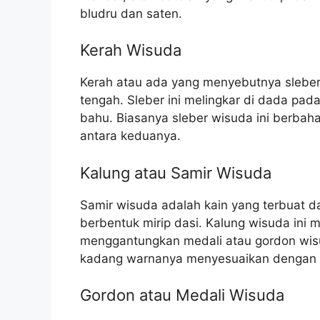
bludru dan saten.
Kerah Wisuda
Kerah atau ada yang menyebutnya sleber
tengah. Sleber ini melingkar di dada pa
bahu. Biasanya sleber wisuda ini berbah
antara keduanya.
Kalung atau Samir Wisuda
Samir wisuda adalah kain yang terbuat da
berbentuk mirip dasi. Kalung wisuda ini
menggantungkan medali atau gordon wi
kadang warnanya menyesuaikan dengan 
Gordon atau Medali Wisuda