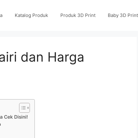
a
Katalog Produk
Produk 3D Print
Baby 3D Print
airi dan Harga
 Cek Disini!
a