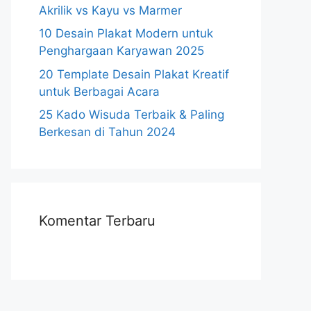
Akrilik vs Kayu vs Marmer
10 Desain Plakat Modern untuk
Penghargaan Karyawan 2025
20 Template Desain Plakat Kreatif
untuk Berbagai Acara
25 Kado Wisuda Terbaik & Paling
Berkesan di Tahun 2024
Komentar Terbaru