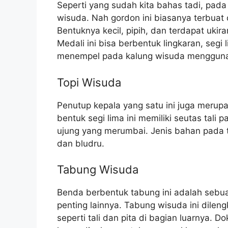
Seperti yang sudah kita bahas tadi, pad
wisuda. Nah gordon ini biasanya terbuat
Bentuknya kecil, pipih, dan terdapat ukira
Medali ini bisa berbentuk lingkaran, segi
menempel pada kalung wisuda menggunaka
Topi Wisuda
Penutup kepala yang satu ini juga merupa
bentuk segi lima ini memiliki seutas tali
ujung yang merumbai. Jenis bahan pada 
dan bludru.
Tabung Wisuda
Benda berbentuk tabung ini adalah seb
penting lainnya. Tabung wisuda ini dile
seperti tali dan pita di bagian luarnya