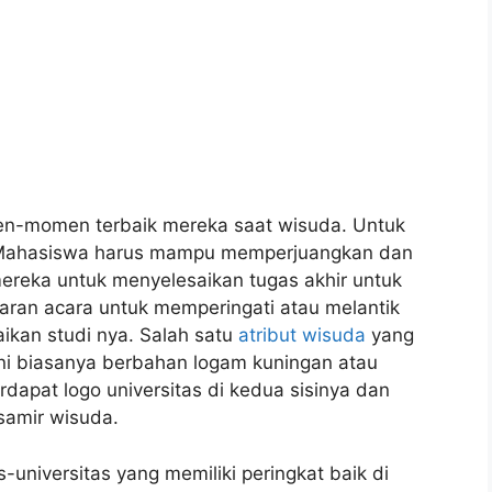
n-momen terbaik mereka saat wisuda. Untuk
. Mahasiswa harus mampu memperjuangkan dan
ereka untuk menyelesaikan tugas akhir untuk
ran acara untuk memperingati atau melantik
ikan studi nya. Salah satu
atribut wisuda
yang
ini biasanya berbahan logam kuningan atau
rdapat logo universitas di kedua sisinya dan
samir wisuda.
as-universitas yang memiliki peringkat baik di