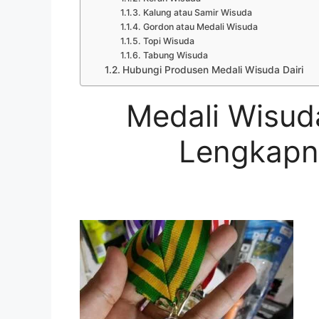
Kalung atau Samir Wisuda
Gordon atau Medali Wisuda
Topi Wisuda
Tabung Wisuda
Hubungi Produsen Medali Wisuda Dairi
Medali Wisud
Lengkapny