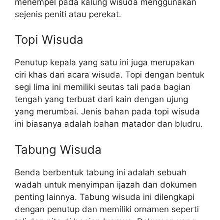
menempel pada kalung wisuda menggunakan
sejenis peniti atau perekat.
Topi Wisuda
Penutup kepala yang satu ini juga merupakan
ciri khas dari acara wisuda. Topi dengan bentuk
segi lima ini memiliki seutas tali pada bagian
tengah yang terbuat dari kain dengan ujung
yang merumbai. Jenis bahan pada topi wisuda
ini biasanya adalah bahan matador dan bludru.
Tabung Wisuda
Benda berbentuk tabung ini adalah sebuah
wadah untuk menyimpan ijazah dan dokumen
penting lainnya. Tabung wisuda ini dilengkapi
dengan penutup dan memiliki ornamen seperti