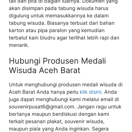
tali dan pita di bagian luarnya. Dokumen yang
akan disimpan pada tabung wisuda harus
digulung untuk memasukkannya ke dalam
tabung wisuda. Biasanya terbuat dari bahan
karton atau pipa paralon yang kemudian
terbalut kain bludru agar terlihat lebih rapi dan
menarik.
Hubungi Produsen Medali
Wisuda Aceh Barat
Untuk menghubungi produsen medali wisuda di
Aceh Barat Anda hanya perlu
klik disini
. Anda
juga dapat menghubungi kami melalui email di
souvenirpusat6@gmail.com. Jangan ragu untuk
bertanya maupun berdiskusi dengan kami
terkait pesanan plakat, souvenir wisuda,
maupun piala yang Anda inginkan. Segera