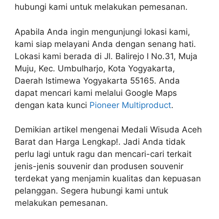
hubungi kami untuk melakukan pemesanan.
Apabila Anda ingin mengunjungi lokasi kami,
kami siap melayani Anda dengan senang hati.
Lokasi kami berada di Jl. Balirejo I No.31, Muja
Muju, Kec. Umbulharjo, Kota Yogyakarta,
Daerah Istimewa Yogyakarta 55165. Anda
dapat mencari kami melalui Google Maps
dengan kata kunci
Pioneer Multiproduct
.
Demikian artikel mengenai Medali Wisuda Aceh
Barat dan Harga Lengkap!. Jadi Anda tidak
perlu lagi untuk ragu dan mencari-cari terkait
jenis-jenis souvenir dan produsen souvenir
terdekat yang menjamin kualitas dan kepuasan
pelanggan. Segera hubungi kami untuk
melakukan pemesanan.