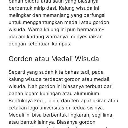
bahan bludru atau satin yang biasanya
berbentuk mirip dasi. Kalung wisuda ini
melingkar dan memanjang yang berfungsi
untuk menggantungkan medali atau gordon
wisuda. Warna kalung ini pun bermacam-
macam kadang warnanya menyesuaikan
dengan ketentuan kampus.
Gordon atau Medali Wisuda
Seperti yang sudah kita bahas tadi, pada
kalung wisuda terdapat gordon atau medali
wisuda. Nah gordon ini biasanya terbuat dari
bahan logam kuningan atau alumunium.
Bentuknya kecil, pipih, dan terdapat ukiran atau
cetakan logo universitas di kedua sisinya.
Medali ini bisa berbentuk lingkaran, segi lima,
atau bentuk lainnya. Biasanya gordon