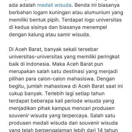
ada adalah
medali wisuda
. Benda ini biasanya
berbahan logam kuningan atau alumunium yang
memiliki bentuk pipih. Terdapat logo universitas
di kedua sisinya dan biasanya menempel
dengan kalung atau samir wisuda.
Di Aceh Barat, banyak sekali tersebar
universitas-universitas yang memiliki peringkat
baik di Indonesia. Maka Aceh Barat pun
merupakan salah satu destinasi yang menjadi
pilihan para calon-calon mahasiswa. Dengan
begitu, jumlah mahasiswa di Aceh Barat saat ini
cukup banyak. Terlebih lagi setiap tahun
terdapat beberapa kali periode wisuda yang
menjadikan pihak kampus mencari produsen
souvenir wisuda yang terpercaya. Salah satu
produsen medali wisuda dan souvenir wisuda
yang telah berpengalaman lebih dari 14 tahun