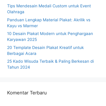
Tips Mendesain Medali Custom untuk Event
Olahraga
Panduan Lengkap Material Plakat: Akrilik vs
Kayu vs Marmer
10 Desain Plakat Modern untuk Penghargaan
Karyawan 2025
20 Template Desain Plakat Kreatif untuk
Berbagai Acara
25 Kado Wisuda Terbaik & Paling Berkesan di
Tahun 2024
Komentar Terbaru