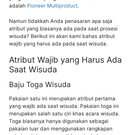
adalah
Pioneer Multiproduct
.
Namun tidakkah Anda penasaran apa saja
atribut yang biasanya ada pada saat prosesi
wisuda? Berikut ini akan kami bahas atribut
wajib yang harus ada pada saat wisuda.
Atribut Wajib yang Harus Ada
Saat Wisuda
Baju Toga Wisuda
Pakaian satu ini merupakan atribut pertama
yang wajib ada saat wisuda. Pakaian toga ini
merupakan salah satu ciri khas acara wisuda.
Toga biasanya hanya digunakan sebagai
pakaian luar dan menggunakan rangkapan