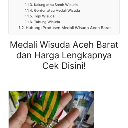
Kalung atau Samir Wisuda
Gordon atau Medali Wisuda
Topi Wisuda
Tabung Wisuda
Hubungi Produsen Medali Wisuda Aceh Barat
Medali Wisuda Aceh Barat
dan Harga Lengkapnya
Cek Disini!