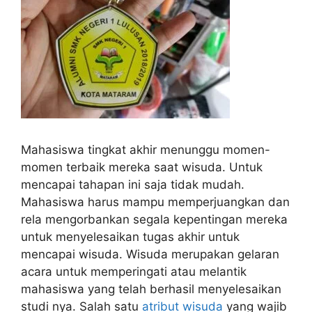
Mahasiswa tingkat akhir menunggu momen-
momen terbaik mereka saat wisuda. Untuk
mencapai tahapan ini saja tidak mudah.
Mahasiswa harus mampu memperjuangkan dan
rela mengorbankan segala kepentingan mereka
untuk menyelesaikan tugas akhir untuk
mencapai wisuda. Wisuda merupakan gelaran
acara untuk memperingati atau melantik
mahasiswa yang telah berhasil menyelesaikan
studi nya. Salah satu
atribut wisuda
yang wajib