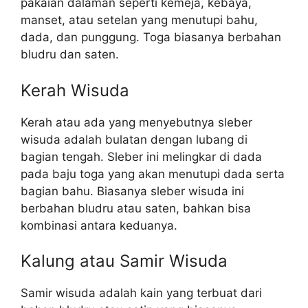
pakaian dalaman seperti kemeja, kebaya,
manset, atau setelan yang menutupi bahu,
dada, dan punggung. Toga biasanya berbahan
bludru dan saten.
Kerah Wisuda
Kerah atau ada yang menyebutnya sleber
wisuda adalah bulatan dengan lubang di
bagian tengah. Sleber ini melingkar di dada
pada baju toga yang akan menutupi dada serta
bagian bahu. Biasanya sleber wisuda ini
berbahan bludru atau saten, bahkan bisa
kombinasi antara keduanya.
Kalung atau Samir Wisuda
Samir wisuda adalah kain yang terbuat dari