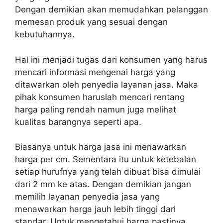
Dengan demikian akan memudahkan pelanggan
memesan produk yang sesuai dengan
kebutuhannya.
Hal ini menjadi tugas dari konsumen yang harus
mencari informasi mengenai harga yang
ditawarkan oleh penyedia layanan jasa. Maka
pihak konsumen haruslah mencari rentang
harga paling rendah namun juga melihat
kualitas barangnya seperti apa.
Biasanya untuk harga jasa ini menawarkan
harga per cm. Sementara itu untuk ketebalan
setiap hurufnya yang telah dibuat bisa dimulai
dari 2 mm ke atas. Dengan demikian jangan
memilih layanan penyedia jasa yang
menawarkan harga jauh lebih tinggi dari
standar. Untuk mengetahui harga pastinya