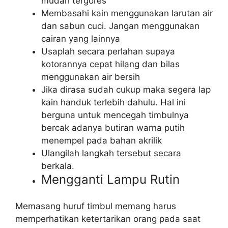
mudah tergores
Membasahi kain menggunakan larutan air
dan sabun cuci. Jangan menggunakan
cairan yang lainnya
Usaplah secara perlahan supaya
kotorannya cepat hilang dan bilas
menggunakan air bersih
Jika dirasa sudah cukup maka segera lap
kain handuk terlebih dahulu. Hal ini
berguna untuk mencegah timbulnya
bercak adanya butiran warna putih
menempel pada bahan akrilik
Ulangilah langkah tersebut secara
berkala.
Mengganti Lampu Rutin
Memasang huruf timbul memang harus
memperhatikan ketertarikan orang pada saat