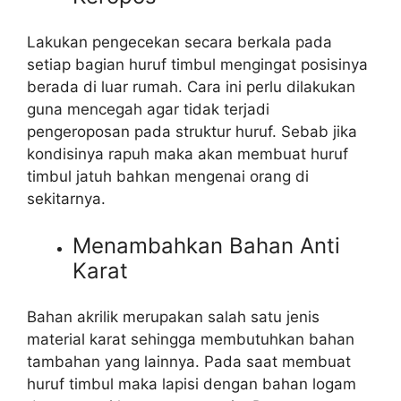
Lakukan pengecekan secara berkala pada
setiap bagian huruf timbul mengingat posisinya
berada di luar rumah. Cara ini perlu dilakukan
guna mencegah agar tidak terjadi
pengeroposan pada struktur huruf. Sebab jika
kondisinya rapuh maka akan membuat huruf
timbul jatuh bahkan mengenai orang di
sekitarnya.
Menambahkan Bahan Anti
Karat
Bahan akrilik merupakan salah satu jenis
material karat sehingga membutuhkan bahan
tambahan yang lainnya. Pada saat membuat
huruf timbul maka lapisi dengan bahan logam