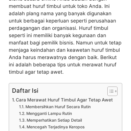
membuat huruf timbul untuk toko Anda. Ini
adalah plang nama yang banyak digunakan
untuk berbagai keperluan seperti perusahaan
perdagangan dan organisasi. Huruf timbul
seperti ini memiliki banyak kegunaan dan
manfaat bagi pemilik bisnis. Namun untuk tetap
menjaga keindahan dan keawetan huruf timbul
Anda harus merawatnya dengan baik. Berikut
ini adalah beberapa tips untuk merawat huruf
timbul agar tetap awet.
Daftar Isi
Cara Merawat Huruf Timbul Agar Tetap Awet
Membersihkan Huruf Secara Rutin
Mengganti Lampu Rutin
Memperhatikan Setiap Detail
Mencegah Terjadinya Keropos