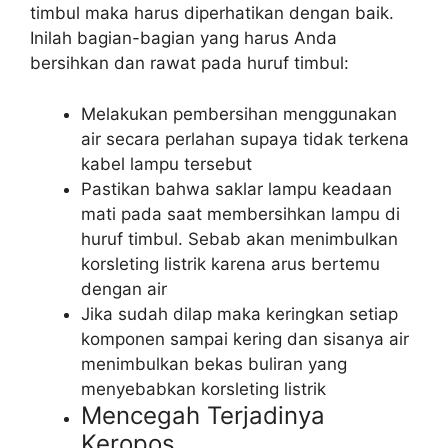
timbul maka harus diperhatikan dengan baik.
Inilah bagian-bagian yang harus Anda
bersihkan dan rawat pada huruf timbul:
Melakukan pembersihan menggunakan
air secara perlahan supaya tidak terkena
kabel lampu tersebut
Pastikan bahwa saklar lampu keadaan
mati pada saat membersihkan lampu di
huruf timbul. Sebab akan menimbulkan
korsleting listrik karena arus bertemu
dengan air
Jika sudah dilap maka keringkan setiap
komponen sampai kering dan sisanya air
menimbulkan bekas buliran yang
menyebabkan korsleting listrik
Mencegah Terjadinya
Keropos