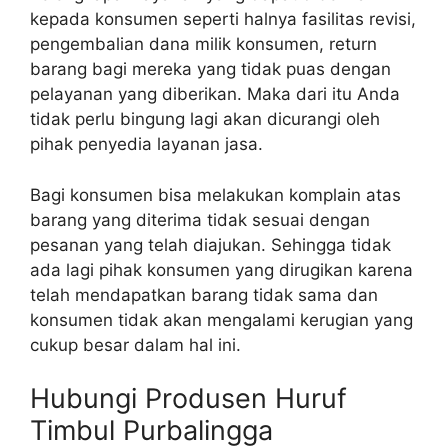
kepada konsumen seperti halnya fasilitas revisi,
pengembalian dana milik konsumen, return
barang bagi mereka yang tidak puas dengan
pelayanan yang diberikan. Maka dari itu Anda
tidak perlu bingung lagi akan dicurangi oleh
pihak penyedia layanan jasa.
Bagi konsumen bisa melakukan komplain atas
barang yang diterima tidak sesuai dengan
pesanan yang telah diajukan. Sehingga tidak
ada lagi pihak konsumen yang dirugikan karena
telah mendapatkan barang tidak sama dan
konsumen tidak akan mengalami kerugian yang
cukup besar dalam hal ini.
Hubungi Produsen Huruf
Timbul Purbalingga