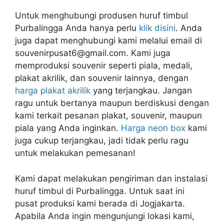
Untuk menghubungi produsen huruf timbul
Purbalingga Anda hanya perlu
klik disini
. Anda
juga dapat menghubungi kami melalui email di
souvenirpusat6@gmail.com. Kami juga
memproduksi souvenir seperti piala, medali,
plakat akrilik, dan souvenir lainnya, dengan
harga plakat akrilik
yang terjangkau. Jangan
ragu untuk bertanya maupun berdiskusi dengan
kami terkait pesanan plakat, souvenir, maupun
piala yang Anda inginkan.
Harga neon box
kami
juga cukup terjangkau, jadi tidak perlu ragu
untuk melakukan pemesanan!
Kami dapat melakukan pengiriman dan instalasi
huruf timbul di Purbalingga. Untuk saat ini
pusat produksi kami berada di Jogjakarta.
Apabila Anda ingin mengunjungi lokasi kami,