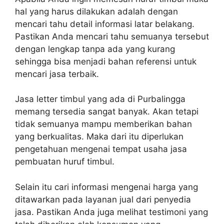
hal yang harus dilakukan adalah dengan
mencari tahu detail informasi latar belakang.
Pastikan Anda mencari tahu semuanya tersebut
dengan lengkap tanpa ada yang kurang
sehingga bisa menjadi bahan referensi untuk
mencari jasa terbaik.
Jasa letter timbul yang ada di Purbalingga
memang tersedia sangat banyak. Akan tetapi
tidak semuanya mampu memberikan bahan
yang berkualitas. Maka dari itu diperlukan
pengetahuan mengenai tempat usaha jasa
pembuatan huruf timbul.
Selain itu cari informasi mengenai harga yang
ditawarkan pada layanan jual dari penyedia
jasa. Pastikan Anda juga melihat testimoni yang