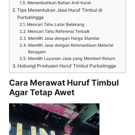
Menambahkan Bahan Anti Karat
Tips Menentukan Jasa Huruf Timbul di
Purbalingga
Mencari Tahu Latar Belakang
Mencari Tahu Referensi Terbaik
Memilih Jasa dengan Harga Standar
Memilih Jasa dengan Ketersediaan Material
Beragam
Memilih Layanan Jasa yang Memberi Return
Hubungi Produsen Huruf Timbul Purbalingga
Cara Merawat Huruf Timbul
Agar Tetap Awet