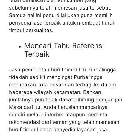
telah diberikan oleh konsumen yang
sebelumnya telah memesan jasa tersebut.
Semua hal ini perlu dilakukan guna memilih
penyedia jasa terbaik untuk membuat huruf
timbul berkualitas.
Mencari Tahu Referensi
Terbaik
Jasa pembuatan huruf timbul di Purbalingga
tidaklah sedikit mengingat Purbalingga
merupakan kota besar dan terbagi ke dalam
beberapa wilayah kecamatan. Bahkan
jumlahnya pun tidak dapat dihitung dengan jari.
Maka dari itu, Anda haruslah mencarinya
sendiri melalui internet ataupun meminta
rekomendasi dari teman yang telah memesan
huruf timbul pada penyedia layanan jasa.