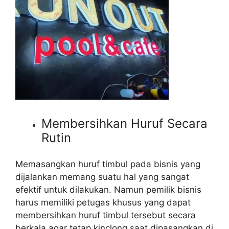
Membersihkan Huruf Secara
Rutin
Memasangkan huruf timbul pada bisnis yang
dijalankan memang suatu hal yang sangat
efektif untuk dilakukan. Namun pemilik bisnis
harus memiliki petugas khusus yang dapat
membersihkan huruf timbul tersebut secara
berkala agar tetap kinclong saat dipasangkan di