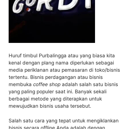
Huruf timbul Purbalingga atau yang biasa kita
kenal dengan plang nama diperlukan sebagai
media periklanan atau pemasaran di toko/bisnis
tertentu. Bisnis perdagangan atau bisnis
membuka
coffee shop
adalah salah satu bisnis
yang paling populer saat ini. Banyak sekali
berbagai metode yang diterapkan untuk
mewujudkan bisnis usaha tersebut.
Salah satu cara yang tepat untuk mengiklankan
bisnis secara offline Anda adalah dengan