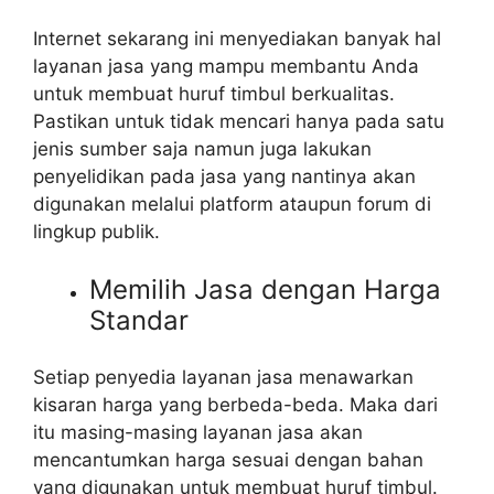
Internet sekarang ini menyediakan banyak hal
layanan jasa yang mampu membantu Anda
untuk membuat huruf timbul berkualitas.
Pastikan untuk tidak mencari hanya pada satu
jenis sumber saja namun juga lakukan
penyelidikan pada jasa yang nantinya akan
digunakan melalui platform ataupun forum di
lingkup publik.
Memilih Jasa dengan Harga
Standar
Setiap penyedia layanan jasa menawarkan
kisaran harga yang berbeda-beda. Maka dari
itu masing-masing layanan jasa akan
mencantumkan harga sesuai dengan bahan
yang digunakan untuk membuat huruf timbul.