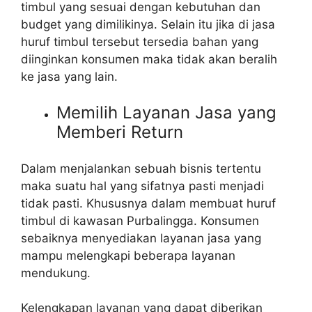
timbul yang sesuai dengan kebutuhan dan
budget yang dimilikinya. Selain itu jika di jasa
huruf timbul tersebut tersedia bahan yang
diinginkan konsumen maka tidak akan beralih
ke jasa yang lain.
Memilih Layanan Jasa yang
Memberi Return
Dalam menjalankan sebuah bisnis tertentu
maka suatu hal yang sifatnya pasti menjadi
tidak pasti. Khususnya dalam membuat huruf
timbul di kawasan Purbalingga. Konsumen
sebaiknya menyediakan layanan jasa yang
mampu melengkapi beberapa layanan
mendukung.
Kelengkapan layanan yang dapat diberikan