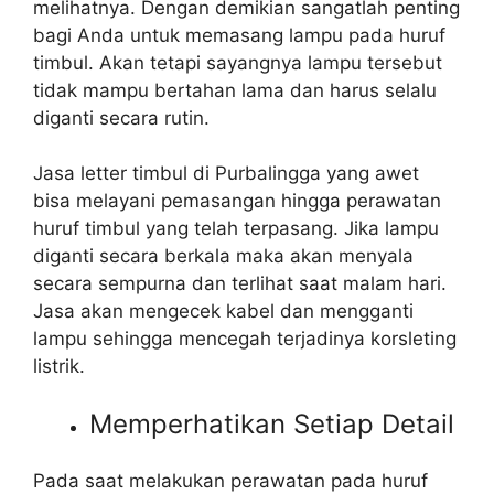
melihatnya. Dengan demikian sangatlah penting
bagi Anda untuk memasang lampu pada huruf
timbul. Akan tetapi sayangnya lampu tersebut
tidak mampu bertahan lama dan harus selalu
diganti secara rutin.
Jasa letter timbul di Purbalingga yang awet
bisa melayani pemasangan hingga perawatan
huruf timbul yang telah terpasang. Jika lampu
diganti secara berkala maka akan menyala
secara sempurna dan terlihat saat malam hari.
Jasa akan mengecek kabel dan mengganti
lampu sehingga mencegah terjadinya korsleting
listrik.
Memperhatikan Setiap Detail
Pada saat melakukan perawatan pada huruf