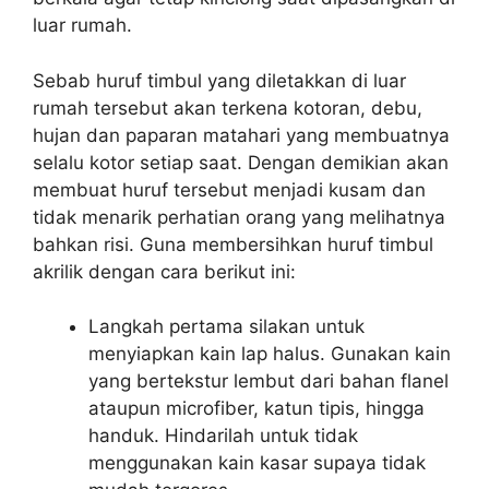
luar rumah.
Sebab huruf timbul yang diletakkan di luar
rumah tersebut akan terkena kotoran, debu,
hujan dan paparan matahari yang membuatnya
selalu kotor setiap saat. Dengan demikian akan
membuat huruf tersebut menjadi kusam dan
tidak menarik perhatian orang yang melihatnya
bahkan risi. Guna membersihkan huruf timbul
akrilik dengan cara berikut ini:
Langkah pertama silakan untuk
menyiapkan kain lap halus. Gunakan kain
yang bertekstur lembut dari bahan flanel
ataupun microfiber, katun tipis, hingga
handuk. Hindarilah untuk tidak
menggunakan kain kasar supaya tidak