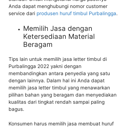
Anda dapat menghubungi nomor customer
service dari
produsen huruf timbul Purbalingga
.
Memilih Jasa dengan
Ketersediaan Material
Beragam
Tips lain untuk memilih jasa letter timbul di
Purbalingga 2022 yakni dengan
membandingkan antara penyedia yang satu
dengan lainnya. Dalam hal ini Anda dapat
memilih jasa letter timbul yang menawarkan
pilihan bahan yang beragam dan menyediakan
kualitas dari tingkat rendah sampai paling
bagus.
Konsumen harus memilih jasa membuat huruf