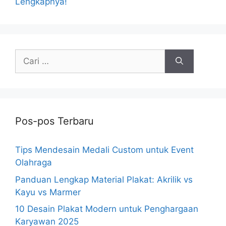
Lengkapnya!
Cari
untuk:
Pos-pos Terbaru
Tips Mendesain Medali Custom untuk Event
Olahraga
Panduan Lengkap Material Plakat: Akrilik vs
Kayu vs Marmer
10 Desain Plakat Modern untuk Penghargaan
Karyawan 2025